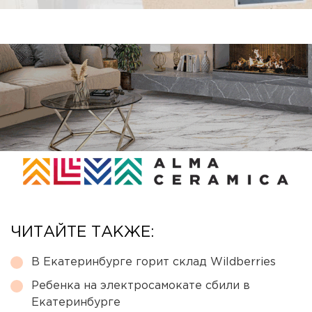
ЧИТАЙТЕ ТАКЖЕ:
В Екатеринбурге горит склад Wildberries
Ребенка на электросамокате сбили в
Екатеринбурге