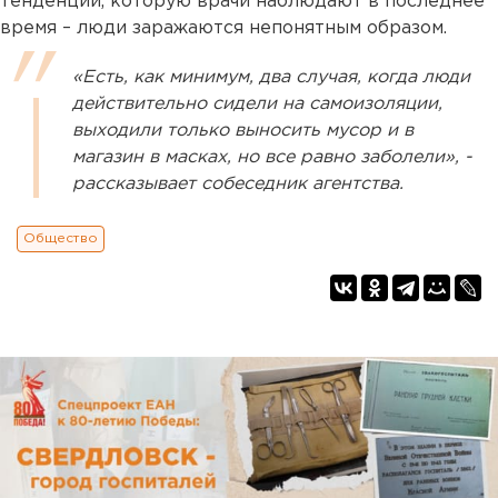
тенденции, которую врачи наблюдают в последнее
время – люди заражаются непонятным образом.
«Есть, как минимум, два случая, когда люди
действительно сидели на самоизоляции,
выходили только выносить мусор и в
магазин в масках, но все равно заболели», -
рассказывает собеседник агентства.
Общество