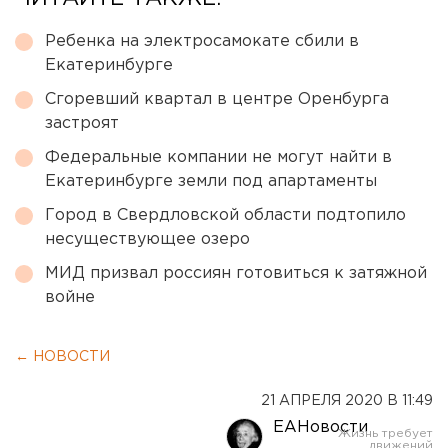
Ребенка на электросамокате сбили в
Екатеринбурге
Сгоревший квартал в центре Оренбурга
застроят
Федеральные компании не могут найти в
Екатеринбурге земли под апартаменты
Город в Свердловской области подтопило
несуществующее озеро
МИД призвал россиян готовиться к затяжной
войне
← НОВОСТИ
21 АПРЕЛЯ 2020 В 11:49
ЕАНовости