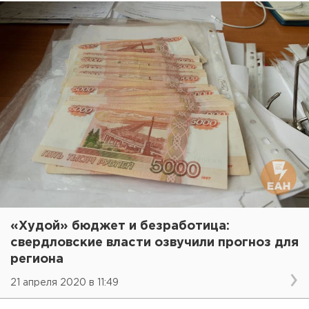
«Худой» бюджет и безработица:
свердловские власти озвучили прогноз для
региона
21 апреля 2020 в 11:49