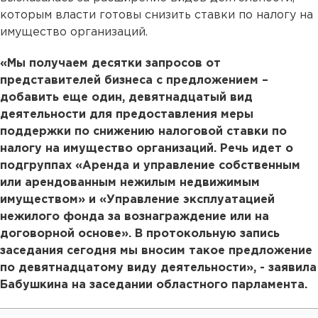
которым власти готовы снизить ставки по налогу на
имущество организаций.
«Мы получаем десятки запросов от
представителей бизнеса с предложением –
добавить еще один, девятнадцатый вид
деятельности для предоставления меры
поддержки по снижению налоговой ставки по
налогу на имущество организаций. Речь идет о
подгруппах «Аренда и управление собственным
или арендованным нежилым недвижимым
имуществом» и «Управление эксплуатацией
нежилого фонда за вознаграждение или на
договорной основе». В протокольную запись
заседания сегодня мы вносим такое предложение
по девятнадцатому виду деятельности», - заявила
Бабушкина на заседании областного парламента.