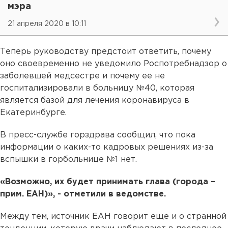
мэра
21 апреля 2020 в 10:11
Теперь руководству предстоит ответить, почему
оно своевременно не уведомило Роспотребнадзор о
заболевшей медсестре и почему ее не
госпитализировали в больницу №40, которая
является базой для лечения коронавируса в
Екатеринбурге.
В пресс-службе горздрава сообщил, что пока
информации о каких-то кадровых решениях из-за
вспышки в горбольнице №1 нет.
«Возможно, их будет принимать глава (города –
прим. ЕАН)», - отметили в ведомстве.
Между тем, источник ЕАН говорит еще и о странной