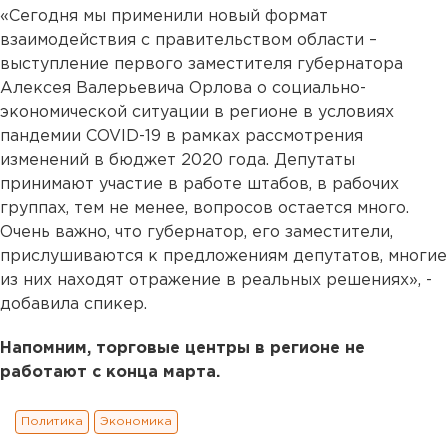
«Сегодня мы применили новый формат
взаимодействия с правительством области –
выступление первого заместителя губернатора
Алексея Валерьевича Орлова о социально-
экономической ситуации в регионе в условиях
пандемии COVID-19 в рамках рассмотрения
изменений в бюджет 2020 года. Депутаты
принимают участие в работе штабов, в рабочих
группах, тем не менее, вопросов остается много.
Очень важно, что губернатор, его заместители,
прислушиваются к предложениям депутатов, многие
из них находят отражение в реальных решениях», -
добавила спикер.
Напомним, торговые центры в регионе не
работают с конца марта.
Политика
Экономика