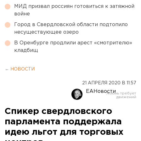
МИД призвал россиян готовиться к затяжной
войне
Город в Свердловской области подтопило
несуществующее озеро
В Оренбурге продлили арест «смотрителю»
кладбищ
← НОВОСТИ
21 АПРЕЛЯ 2020 В 11:57
ЕАНовости
Спикер свердловского
парламента поддержала
идею льгот для торговых