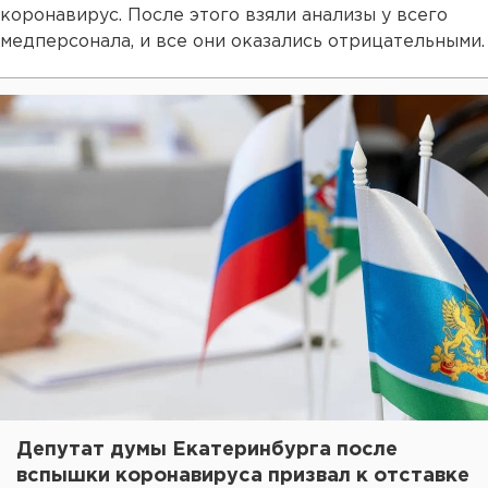
коронавирус. После этого взяли анализы у всего
медперсонала, и все они оказались отрицательными.
Депутат думы Екатеринбурга после
вспышки коронавируса призвал к отставке