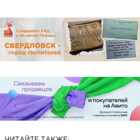
ЧИТАЙТЕ ТАКЖЕ: