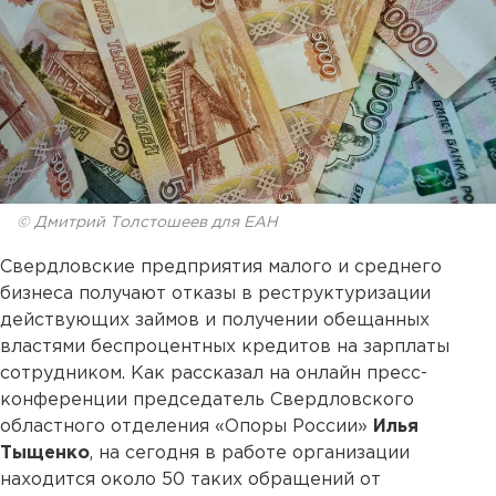
© Дмитрий Толстошеев для ЕАН
Свердловские предприятия малого и среднего
бизнеса получают отказы в реструктуризации
действующих займов и получении обещанных
властями беспроцентных кредитов на зарплаты
сотрудником. Как рассказал на онлайн пресс-
конференции председатель Свердловского
областного отделения «Опоры России»
Илья
Тыщенко
, на сегодня в работе организации
находится около 50 таких обращений от