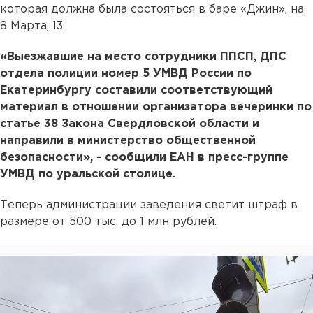
которая должна была состояться в баре «Джин», на
8 Марта, 13.
«Выезжавшие на место сотрудники ППСП, ДПС
отдела полиции номер 5 УМВД России по
Екатеринбургу составили соответствующий
материал в отношении организатора вечеринки по
статье 38 Закона Свердловской области и
направили в министерство общественной
безопасности», - сообщили ЕАН в пресс-группе
УМВД по уральской столице.
Теперь администрации заведения светит штраф в
размере от 500 тыс. до 1 млн рублей.