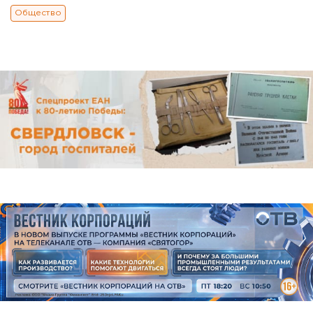
Общество