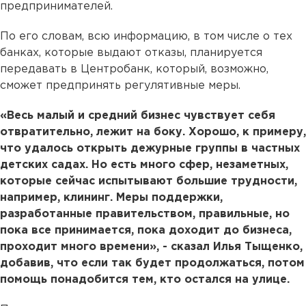
предпринимателей.
По его словам, всю информацию, в том числе о тех
банках, которые выдают отказы, планируется
передавать в Центробанк, который, возможно,
сможет предпринять регулятивные меры.
«Весь малый и средний бизнес чувствует себя
отвратительно, лежит на боку. Хорошо, к примеру,
что удалось открыть дежурные группы в частных
детских садах. Но есть много сфер, незаметных,
которые сейчас испытывают большие трудности,
например, клининг. Меры поддержки,
разработанные правительством, правильные, но
пока все принимается, пока доходит до бизнеса,
проходит много времени», - сказал Илья Тыщенко,
добавив, что если так будет продолжаться, потом
помощь понадобится тем, кто остался на улице.