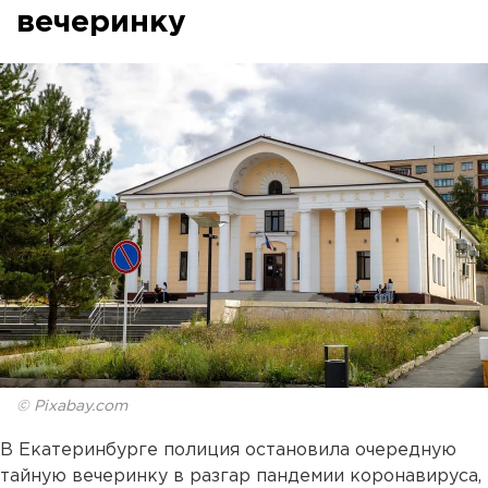
вечеринку
© Pixabay.com
В Екатеринбурге полиция остановила очередную
тайную вечеринку в разгар пандемии коронавируса,