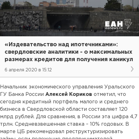
«Издевательство над ипотечниками»:
свердловские аналитики - о максимальных
размерах кредитов для получения каникул
6 апреля 2020 в 15:12
Начальник экономического управления Уральского
ГУ Банка России
Алексей Кориков
отметил, что
сегодня кредитный портфель малого и среднего
бизнеса в Свердловской области составляет 120
млрд рублей. Для сравнения, в России эта цифра 4,7
трлн. Средневзвешенная ставка – 10% годовых. В
марте ЦБ рекомендовал реструктуризировать