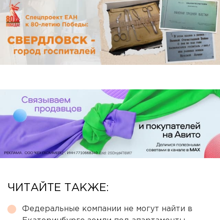
ЧИТАЙТЕ ТАКЖЕ:
Федеральные компании не могут найти в