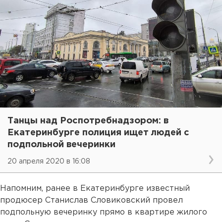
Танцы над Роспотребнадзором: в
Екатеринбурге полиция ищет людей с
подпольной вечеринки
20 апреля 2020 в 16:08
Напомним, ранее в Екатеринбурге известный
продюсер Станислав Словиковский провел
подпольную вечеринку прямо в квартире жилого