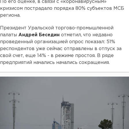
По его оценке, в связи с «коронавирусным»
кризисом пострадало порядка 80% субъектов МСБ
региона.
Президент Уральской торгово-промышленной
палаты
Андрей Беседин
отметил, что недавно
проведенный организацией опрос показал: 51%
респондентов уже сейчас отправлены в отпуск за
свой счет, еще 14% - в режиме простоя. В ряде
предприятий начались начались сокращения.