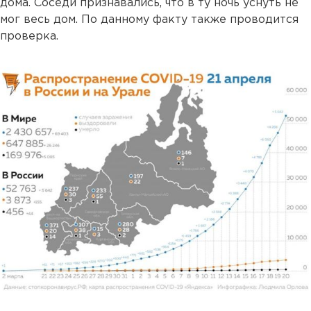
дома. Соседи признавались, что в ту ночь уснуть не
мог весь дом. По данному факту также проводится
проверка.