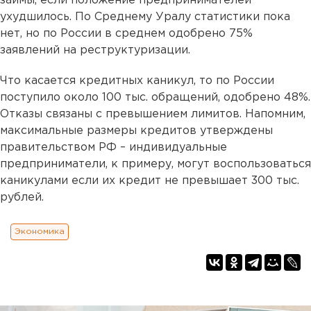
займы, если положение предпринимателей
ухудшилось. По Среднему Уралу статистики пока
нет, но по России в среднем одобрено 75%
заявлений на реструктуризации.
Что касается кредитных каникул, то по России
поступило около 100 тыс. обращений, одобрено 48%.
Отказы связаны с превышением лимитов. Напомним,
максимальные размеры кредитов утверждены
правительством РФ – индивидуальные
предприниматели, к примеру, могут воспользоваться
каникулами если их кредит не превышает 300 тыс.
рублей.
Экономика