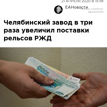
21 АПРЕЛЯ 2020 В 15:58
ЕАНовости
Челябинский завод в три
раза увеличил поставки
рельсов РЖД