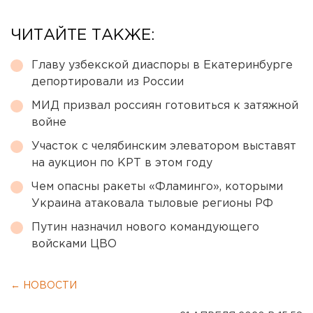
ЧИТАЙТЕ ТАКЖЕ:
Главу узбекской диаспоры в Екатеринбурге
депортировали из России
МИД призвал россиян готовиться к затяжной
войне
Участок с челябинским элеватором выставят
на аукцион по КРТ в этом году
Чем опасны ракеты «Фламинго», которыми
Украина атаковала тыловые регионы РФ
Путин назначил нового командующего
войсками ЦВО
← НОВОСТИ