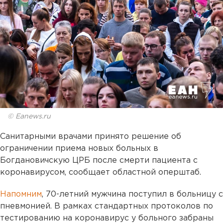
© Eanews.ru
Санитарными врачами принято решение об
ограничении приема новых больных в
Богдановичскую ЦРБ после смерти пациента с
коронавирусом, сообщает областной оперштаб.
Напомним
, 70-летний мужчина поступил в больницу с
пневмонией. В рамках стандартных протоколов по
тестированию на коронавирус у больного забраны