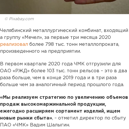
© Pixabay.com
Челябинский металлургический комбинат, входящий
а группу «Мечел», за первые три месяца 2020
реализовал
более 798 тыс. тонн металлопроката,
произведенного на предприятии.
В первом квартале 2020 года ЧМК отгрузили для
ОАО «РЖД» более 103 тыс. тонн рельсов – это в два
раза больше, чем в конце 2019 года и в три раза
больше чем за аналогичный период прошлого года.
«Мы реализуем стратегию по увеличению объемов
продаж высокомаржинальной продукции,
ежегодно расширяем сортамент изделий, ищем
новые рынки сбыта»
, – отметил директор по сбыту
ПАО «ЧМК» Вадим Шалыгин.