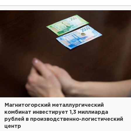
Магнитогорский металлургический
комбинат инвестирует 1,3 миллиарда
рублей в производственно-логистический
центр