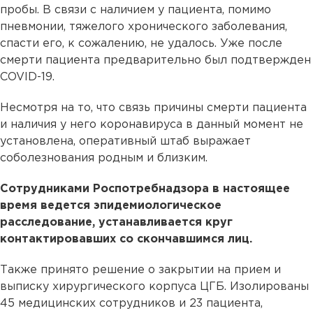
пробы. В связи с наличием у пациента, помимо
пневмонии, тяжелого хронического заболевания,
спасти его, к сожалению, не удалось. Уже после
смерти пациента предварительно был подтвержден
COVID-19.
Несмотря на то, что связь причины смерти пациента
и наличия у него коронавируса в данный момент не
установлена, оперативный штаб выражает
соболезнования родным и близким.
Сотрудниками Роспотребнадзора в настоящее
время ведется эпидемиологическое
расследование, устанавливается круг
контактировавших со скончавшимся лиц.
Также принято решение о закрытии на прием и
выписку хирургического корпуса ЦГБ. Изолированы
45 медицинских сотрудников и 23 пациента,