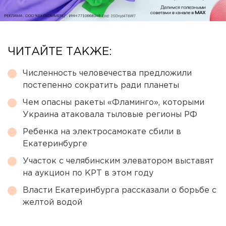
ЧИТАЙТЕ ТАКЖЕ:
Численность человечества предложили
постепенно сократить ради планеты
Чем опасны ракеты «Фламинго», которыми
Украина атаковала тыловые регионы РФ
Ребенка на электросамокате сбили в
Екатеринбурге
Участок с челябинским элеватором выставят
на аукцион по КРТ в этом году
Власти Екатеринбурга рассказали о борьбе с
желтой водой