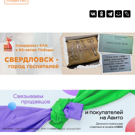
Общество