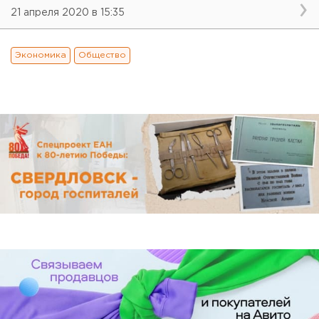
21 апреля 2020 в 15:35
Экономика
Общество