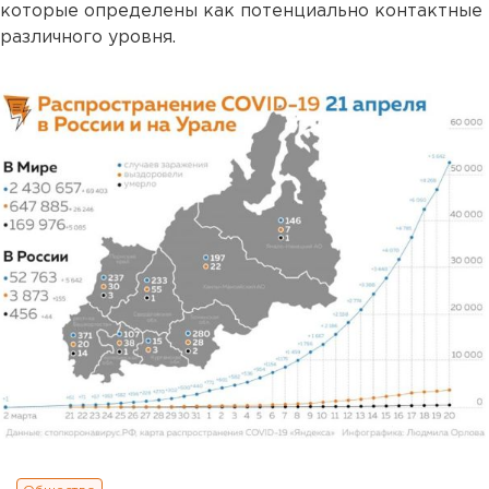
которые определены как потенциально контактные
различного уровня.