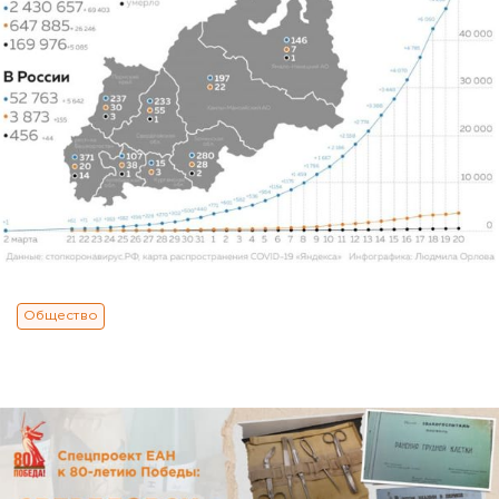
Общество