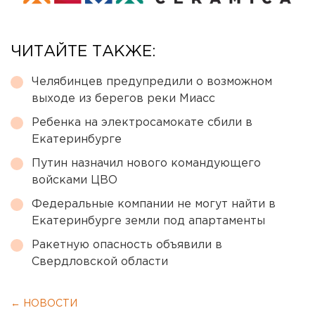
ЧИТАЙТЕ ТАКЖЕ:
Челябинцев предупредили о возможном
выходе из берегов реки Миасс
Ребенка на электросамокате сбили в
Екатеринбурге
Путин назначил нового командующего
войсками ЦВО
Федеральные компании не могут найти в
Екатеринбурге земли под апартаменты
Ракетную опасность объявили в
Свердловской области
← НОВОСТИ