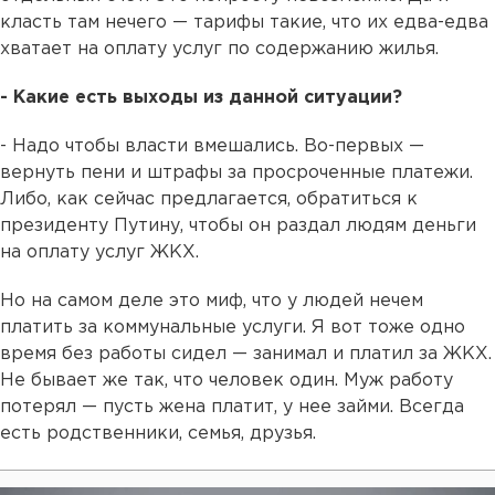
класть там нечего — тарифы такие, что их едва-едва
хватает на оплату услуг по содержанию жилья.
- Какие есть выходы из данной ситуации?
- Надо чтобы власти вмешались. Во-первых —
вернуть пени и штрафы за просроченные платежи.
Либо, как сейчас предлагается, обратиться к
президенту Путину, чтобы он раздал людям деньги
на оплату услуг ЖКХ.
Но на самом деле это миф, что у людей нечем
платить за коммунальные услуги. Я вот тоже одно
время без работы сидел — занимал и платил за ЖКХ.
Не бывает же так, что человек один. Муж работу
потерял — пусть жена платит, у нее займи. Всегда
есть родственники, семья, друзья.