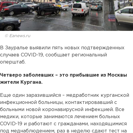
© Eanews.ru
В Зауралье выявили пять новых подтвержденных
случаев COVID-19, сообщает региональный
оперштаб.
Четверо заболевших – это прибывшие из Москвы
жители Кургана.
Еще один заразившийся – медработник курганской
инфекционной больницы, контактировавший с
больными новой коронавирусной инфекцией. Все
медики, которые занимаются лечением больных
COVID-19 и работают с гражданами, находящимися
под меднаблюдением, раз в неделю сдают тест на