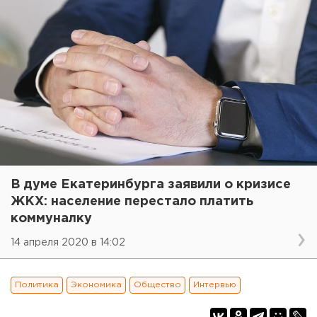
В думе Екатеринбурга заявили о кризисе
ЖКХ: население перестало платить
коммуналку
14 апреля 2020 в 14:02
Политика
Экономика
Общество
Интервью