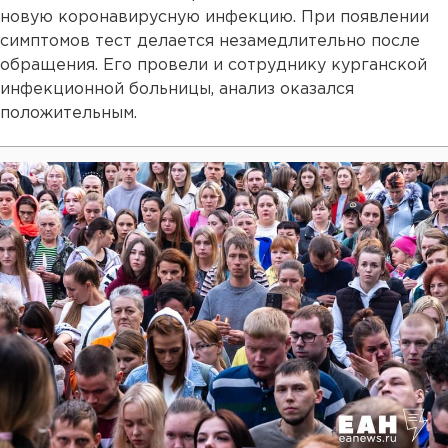
новую коронавирусную инфекцию. При появлении
симптомов тест делается незамедлительно после
обращения. Его провели и сотруднику курганской
инфекционной больницы, анализ оказался
положительным.