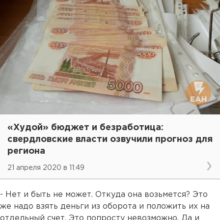
«Худой» бюджет и безработица:
свердловские власти озвучили прогноз для
региона
21 апреля 2020 в 11:49
- Нет и быть не может. Откуда она возьмется? Это
же надо взять деньги из оборота и положить их на
отдельный счет. Это попросту невозможно. Да и