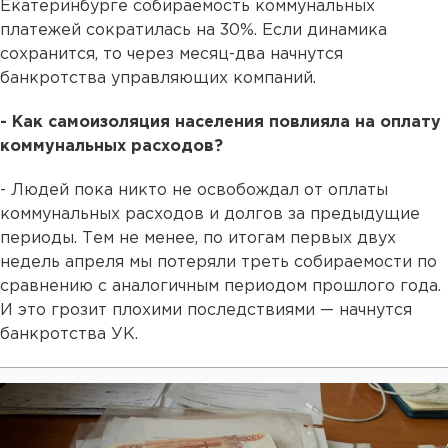
Екатеринбурге собираемость коммунальных
платежей сократилась на 30%. Если динамика
сохранится, то через месяц-два начнутся
банкротства управляющих компаний.
- Как самоизоляция населения повлияла на оплату
коммунальных расходов?
- Людей пока никто не освобождал от оплаты
коммунальных расходов и долгов за предыдущие
периоды. Тем не менее, по итогам первых двух
недель апреля мы потеряли треть собираемости по
сравнению с аналогичным периодом прошлого года.
И это грозит плохими последствиями — начнутся
банкротства УК.