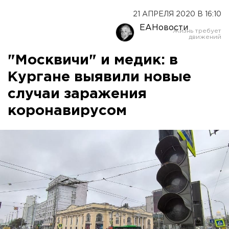
21 АПРЕЛЯ 2020 В 16:10
ЕАНовости
"Москвичи" и медик: в
Кургане выявили новые
случаи заражения
коронавирусом