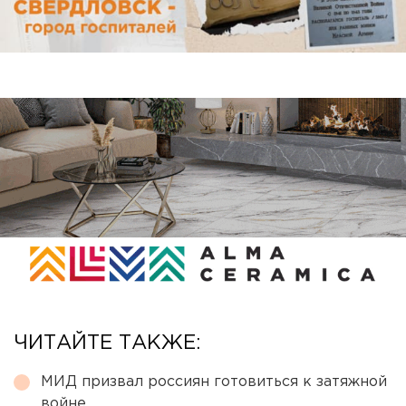
ЧИТАЙТЕ ТАКЖЕ:
МИД призвал россиян готовиться к затяжной
войне