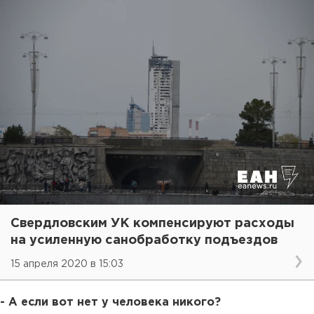
Свердловским УК компенсируют расходы
на усиленную санобработку подъездов
15 апреля 2020 в 15:03
- А если вот нет у человека никого?