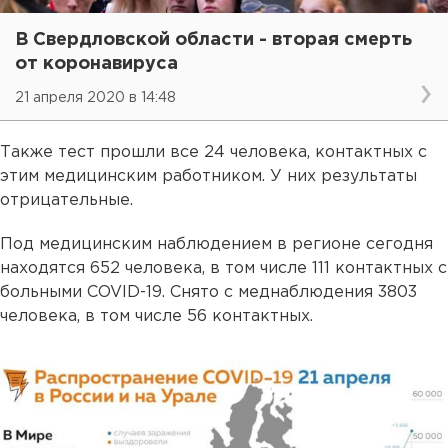
В Свердловской области - вторая смерть
от коронавируса
21 апреля 2020 в 14:48
Также тест прошли все 24 человека, контактных с
этим медицинским работником. У них результаты
отрицательные.
Под медицинским наблюдением в регионе сегодня
находятся 652 человека, в том числе 111 контактных с
больными COVID-19. Снято с меднаблюдения 3803
человека, в том числе 56 контактных.