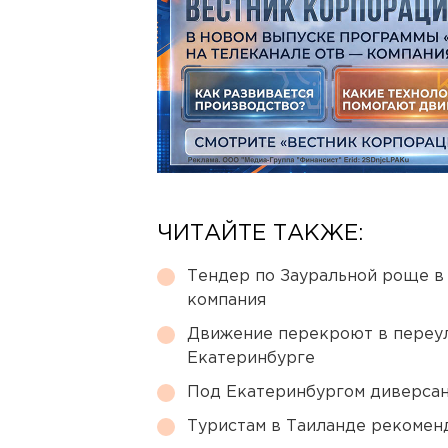
ЧИТАЙТЕ ТАКЖЕ:
Тендер по Зауральной роще в
компания
Движение перекроют в переул
Екатеринбурге
Под Екатеринбургом диверсан
Туристам в Таиланде рекомен