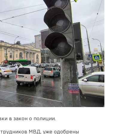
ки в закон о полиции.
отрудников МВД, уже одобрены