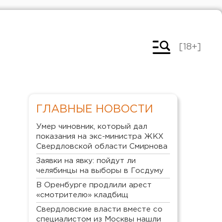
[18+]
ГЛАВНЫЕ НОВОСТИ
Умер чиновник, который дал
показания на экс-министра ЖКХ
Свердловской области Смирнова
Заявки на явку: пойдут ли
челябинцы на выборы в Госдуму
В Оренбурге продлили арест
«смотрителю» кладбищ
Свердловские власти вместе со
специалистом из Москвы нашли