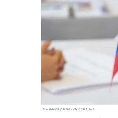
© Алексей Колчин для ЕАН