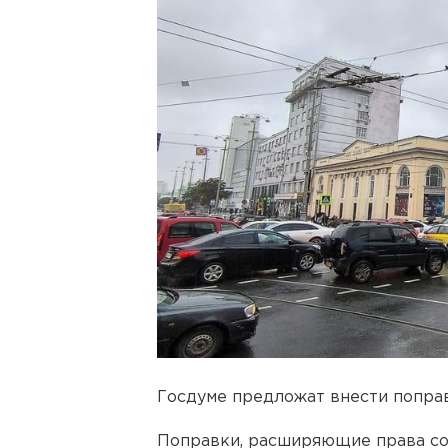
Госдуме предложат внести поправ
Поправки, расширяющие права с