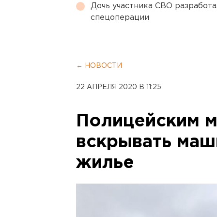
Дочь участника СВО разработа
спецоперации
← НОВОСТИ
22 АПРЕЛЯ 2020 В 11:25
Полицейским м
вскрывать маш
жилье