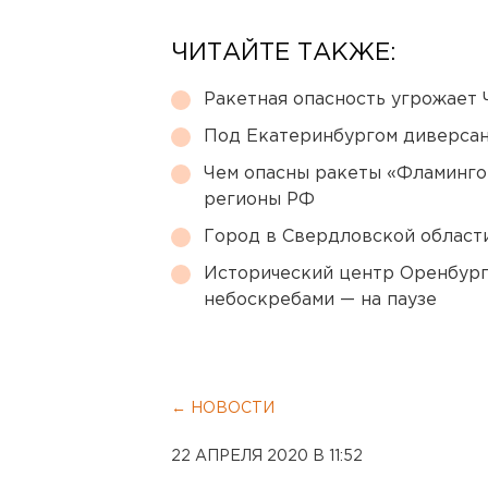
ЧИТАЙТЕ ТАКЖЕ:
Ракетная опасность угрожает 
Под Екатеринбургом диверсан
Чем опасны ракеты «Фламинго
регионы РФ
Город в Свердловской облас
Исторический центр Оренбурга
небоскребами — на паузе
← НОВОСТИ
22 АПРЕЛЯ 2020 В 11:52