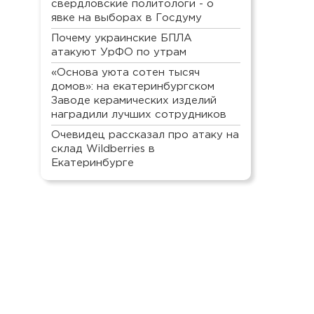
свердловские политологи - о
явке на выборах в Госдуму
Почему украинские БПЛА
атакуют УрФО по утрам
«Основа уюта сотен тысяч
домов»: на екатеринбургском
Заводе керамических изделий
наградили лучших сотрудников
Очевидец рассказал про атаку на
склад Wildberries в
Екатеринбурге