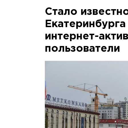
Стало известно
Екатеринбурга
интернет-акти
пользователи