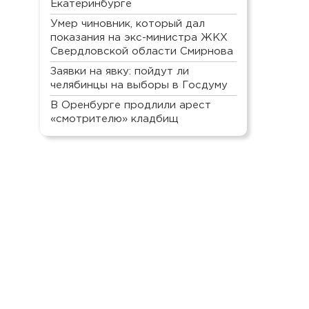
Екатеринбурге
Умер чиновник, который дал
показания на экс-министра ЖКХ
Свердловской области Смирнова
Заявки на явку: пойдут ли
челябинцы на выборы в Госдуму
В Оренбурге продлили арест
«смотрителю» кладбищ