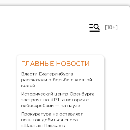
[18+]
ГЛАВНЫЕ НОВОСТИ
Власти Екатеринбурга
рассказали о борьбе с желтой
водой
Исторический центр Оренбурга
застроят по КРТ, а история с
небоскребами — на паузе
Прокуратура не оставляет
попыток добиться сноса
«Шарташ Пляжа» в