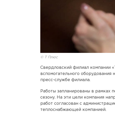
© Т Плюс
Свердловский филиал компании «
вспомогательного оборудования 
пресс-службе филиала.
Работы запланированы в рамках 
сезону. На эти цели компания нап
работ согласован с администраци
теплоснабжающей компанией.