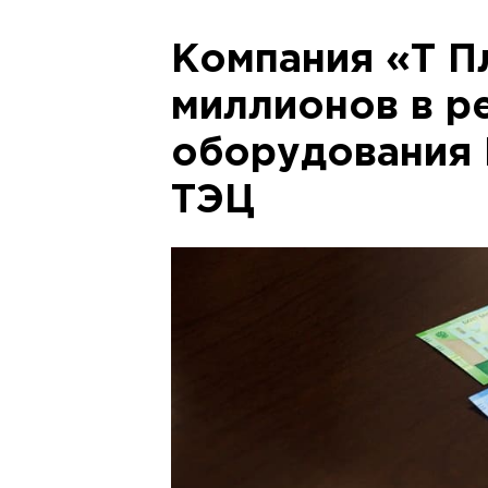
Компания «Т П
миллионов в р
оборудования
ТЭЦ