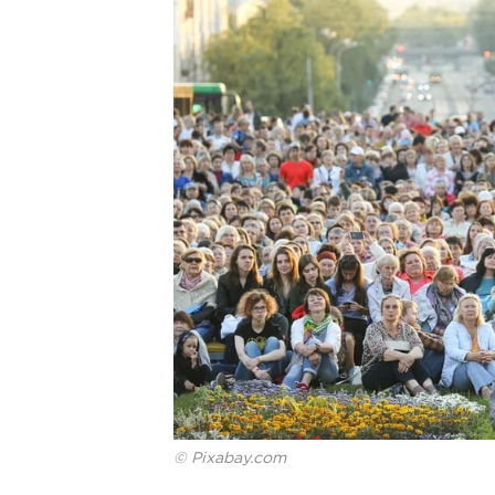
© Pixabay.com