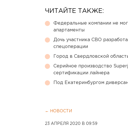
ЧИТАЙТЕ ТАКЖЕ:
Федеральные компании не мог
апартаменты
Дочь участника СВО разработа
спецоперации
Город в Свердловской облас
Серийное производство Superj
сертификации лайнера
Под Екатеринбургом диверсан
← НОВОСТИ
23 АПРЕЛЯ 2020 В 09:59