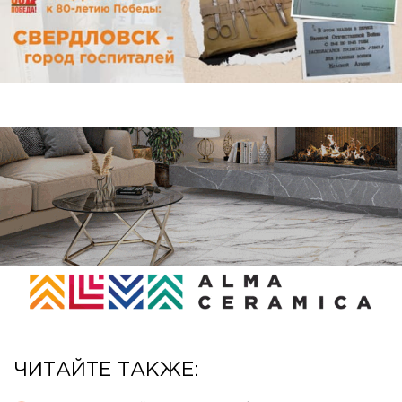
ЧИТАЙТЕ ТАКЖЕ: