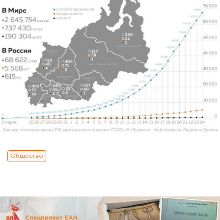
Общество