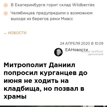
В Екатеринбурге горит склад Wildberries
Челябинцев предупредили о возможном
выходе из берегов реки Миасс
← НОВОСТИ
24 АПРЕЛЯ 2020 В 10:09
ЕАНовости
Митрополит Даниил
попросил курганцев до
июня не ходить на
кладбища, но позвал в
храмы