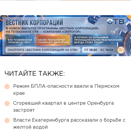
ЧИТАЙТЕ ТАКЖЕ:
Режим БПЛА-опасности ввели в Пермском
крае
Сгоревший квартал в центре Оренбурга
застроят
Власти Екатеринбурга рассказали о борьбе с
желтой водой