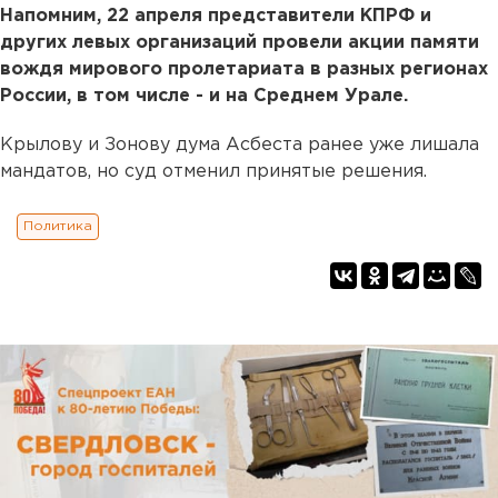
Напомним, 22 апреля представители КПРФ и
других левых организаций провели акции памяти
вождя мирового пролетариата в разных регионах
России, в том числе - и на Среднем Урале.
Крылову и Зонову дума Асбеста ранее уже лишала
мандатов, но суд отменил принятые решения.
Политика