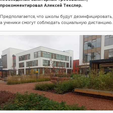
прокомментировал Алексей Текслер.
Предполагается, что школы будут дезинфицировать,
а ученики смогут соблюдать социальную дистанцию.