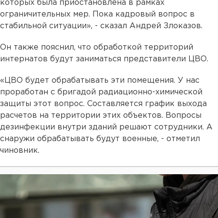
которых была приостановлена в рамках
ограничительных мер. Пока кадровый вопрос в
стабильной ситуации», - сказал Андрей Злоказов.
Он также пояснил, что обработкой территорий
интернатов будут заниматься представители ЦВО.
«ЦВО будет обрабатывать эти помещения. У нас
проработан с бригадой радиационно-химической
защиты этот вопрос. Составляется график выхода
расчетов на территории этих объектов. Вопросы
дезинфекции внутри зданий решают сотрудники. А
снаружи обрабатывать будут военные, - отметил
чиновник.