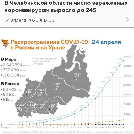
В Челябинской области число зараженных
коронавирусом выросло до 245
24 апреля 2020 в 12:06