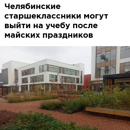
Челябинские
старшеклассники могут
выйти на учебу после
майских праздников