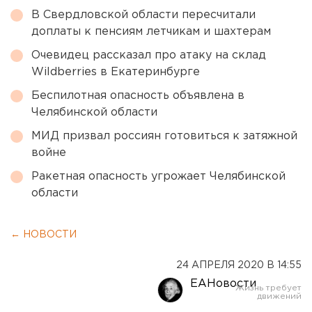
В Свердловской области пересчитали
доплаты к пенсиям летчикам и шахтерам
Очевидец рассказал про атаку на склад
Wildberries в Екатеринбурге
Беспилотная опасность объявлена в
Челябинской области
МИД призвал россиян готовиться к затяжной
войне
Ракетная опасность угрожает Челябинской
области
← НОВОСТИ
24 АПРЕЛЯ 2020 В 14:55
ЕАНовости