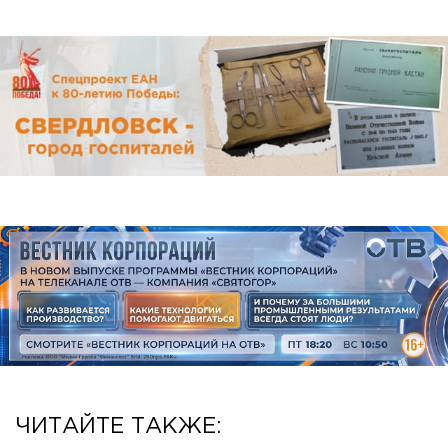
ЧИТАЙТЕ ТАКЖЕ: