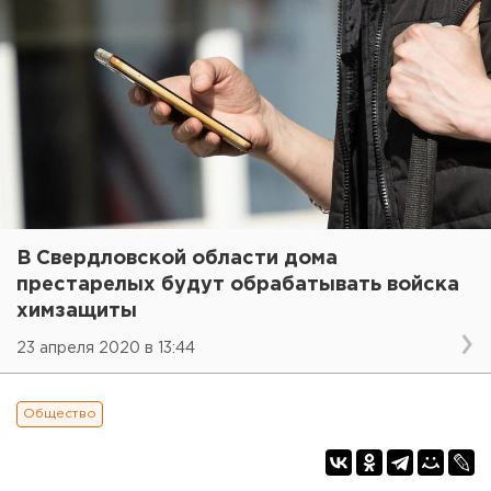
В Свердловской области дома
престарелых будут обрабатывать войска
химзащиты
23 апреля 2020 в 13:44
Общество