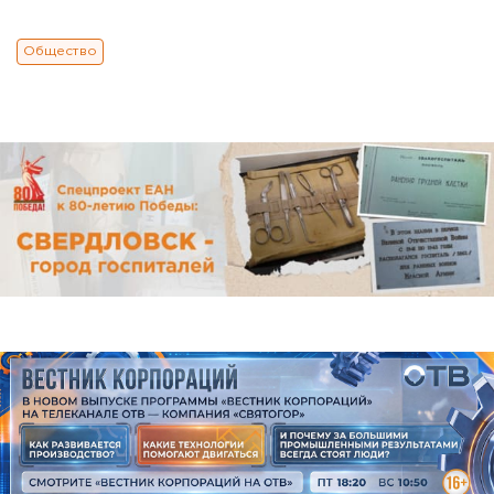
Общество