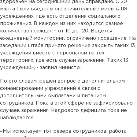
здоровьем на сегодняшний день оправдано. С 20
марта были введены ограничительные меры в 118
учреждениях, где есть отделения социального
проживания. В каждом из них находится разное
количество граждан – от 10 до 120. Ведется
ежедневный мониторинг, ограничено посещение. На
заседании штаба принято решение закрыть таких 13
учреждений вместе с персоналом на тех
территориях, где есть случаи заражения. Таких 13
учреждений», - заявил министр.
По его словам, решен вопрос о дополнительном
финансировании учреждений в связи с
дополнительными выплатами и питанием
сотрудников. Пока в этой сфере не зафиксировано
случаев заражения. Кадрового дефицита пока не
наблюдается.
«Мы используем тот резерв сотрудников, работа