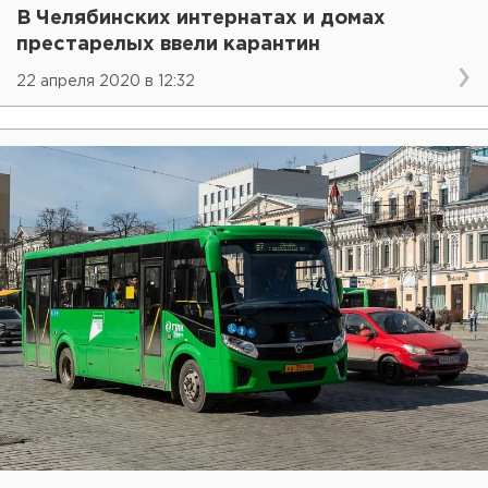
В Челябинских интернатах и домах
престарелых ввели карантин
22 апреля 2020 в 12:32