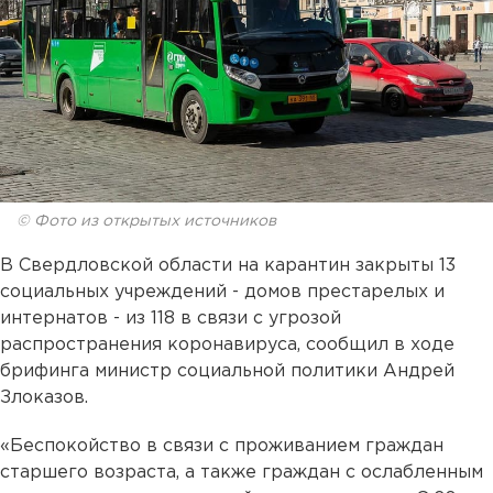
© Фото из открытых источников
В Свердловской области на карантин закрыты 13
социальных учреждений - домов престарелых и
интернатов - из 118 в связи с угрозой
распространения коронавируса, сообщил в ходе
брифинга министр социальной политики Андрей
Злоказов.
«Беспокойство в связи с проживанием граждан
старшего возраста, а также граждан с ослабленным