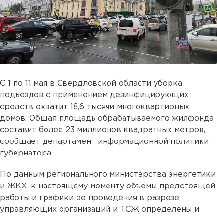
С 1 по 11 мая в Свердловской области уборка
подъездов с применением дезинфицирующих
средств охватит 18,6 тысячи многоквартирных
домов. Общая площадь обрабатываемого жилфонда
составит более 23 миллионов квадратных метров,
сообщает департамент информационной политики
губернатора.
По данным регионального министерства энергетики
и ЖКХ, к настоящему моменту объемы предстоящей
работы и графики ее проведения в разрезе
управляющих организаций и ТСЖ определены и