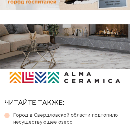
ЧИТАЙТЕ ТАКЖЕ:
Город в Свердловской области подтопило
несуществующее озеро