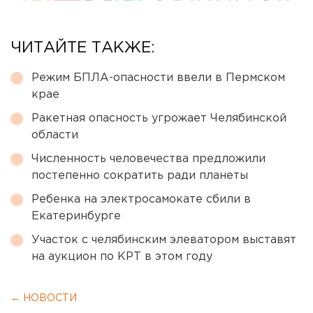
ЧИТАЙТЕ ТАКЖЕ:
Режим БПЛА-опасности ввели в Пермском
крае
Ракетная опасность угрожает Челябинской
области
Численность человечества предложили
постепенно сократить ради планеты
Ребенка на электросамокате сбили в
Екатеринбурге
Участок с челябинским элеватором выставят
на аукцион по КРТ в этом году
← НОВОСТИ