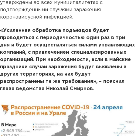
утверждены во всех муниципалитетах с
подтвержденными случаями заражения
коронавирусной инфекцией.
«Усиленная обработка подъездов будет
проводиться с периодичностью один раз в три
дня и будет осуществляться силами управляющих
компаний, с привлечением специализированных
организаций. При необходимости, если в майские
праздники случаи заражения будут выявлены в
других территориях, на них будут
распространены те же требования», – пояснил
глава ведомства Николай Смирнов.