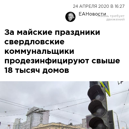
24 АПРЕЛЯ 2020 В 16:27
ЕАНовости
За майские праздники
свердловские
коммунальщики
продезинфицируют свыше
18 тысяч домов