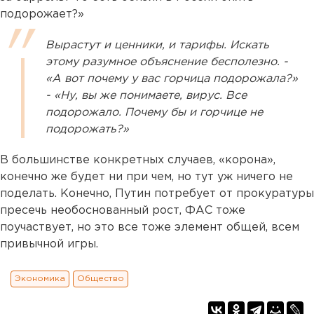
подорожает?»
Вырастут и ценники, и тарифы. Искать
этому разумное объяснение бесполезно. -
«А вот почему у вас горчица подорожала?»
- «Ну, вы же понимаете, вирус. Все
подорожало. Почему бы и горчице не
подорожать?»
В большинстве конкретных случаев, «корона»,
конечно же будет ни при чем, но тут уж ничего не
поделать. Конечно, Путин потребует от прокуратуры
пресечь необоснованный рост, ФАС тоже
поучаствует, но это все тоже элемент общей, всем
привычной игры.
Экономика
Общество