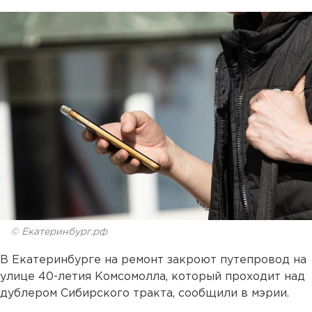
© Екатеринбург.рф
В Екатеринбурге на ремонт закроют путепровод на
улице 40-летия Комсомолла, который проходит над
дублером Сибирского тракта, сообщили в мэрии.