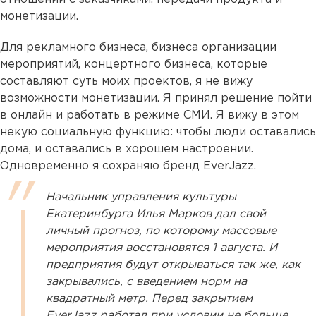
монетизации.
Для рекламного бизнеса, бизнеса организации
мероприятий, концертного бизнеса, которые
составляют суть моих проектов, я не вижу
возможности монетизации. Я принял решение пойти
в онлайн и работать в режиме СМИ. Я вижу в этом
некую социальную функцию: чтобы люди оставались
дома, и оставались в хорошем настроении.
Одновременно я сохраняю бренд EverJazz.
Начальник управления культуры
Екатеринбурга Илья Марков дал свой
личный прогноз, по которому массовые
мероприятия восстановятся 1 августа. И
предприятия будут открываться так же, как
закрывались, с введением норм на
квадратный метр. Перед закрытием
EverJazz работал при условии не больше