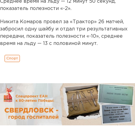
Среднее время на льду — 12 минут 50 секунд,
показатель полезности «-2».
Никита Комаров провел за «Трактор» 26 матчей,
забросил одну шайбу и отдал три результативных
передачи, показатель полезности «-10», среднее
время на льду — 13 с половиной минут.
Спорт