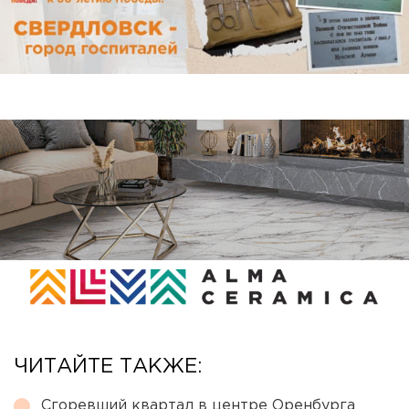
ЧИТАЙТЕ ТАКЖЕ:
Сгоревший квартал в центре Оренбурга