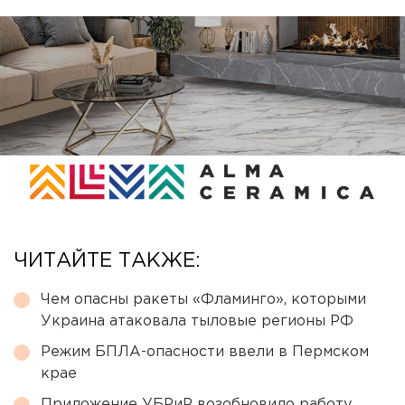
ЧИТАЙТЕ ТАКЖЕ:
Чем опасны ракеты «Фламинго», которыми
Украина атаковала тыловые регионы РФ
Режим БПЛА-опасности ввели в Пермском
крае
Приложение УБРиР возобновило работу