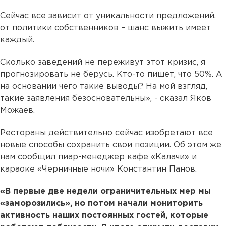
Сейчас все зависит от уникальности предложений,
от политики собственников – шанс выжить имеет
каждый.
Сколько заведений не переживут этот кризис, я
прогнозировать не берусь. Кто-то пишет, что 50%. А
на основании чего такие выводы? На мой взгляд,
такие заявления безосновательны», - сказал Яков
Можаев.
Рестораны действительно сейчас изобретают все
новые способы сохранить свои позиции. Об этом же
нам сообщил пиар-менеджер кафе «Калачи» и
караоке «Черничные ночи» Константин Панов.
«В первые две недели ограничительных мер мы
«заморозились», но потом начали мониторить
активность наших постоянных гостей, которые