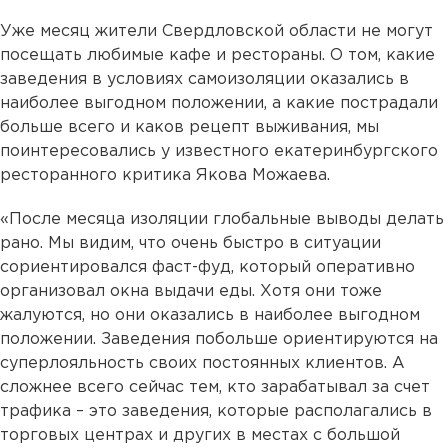
Уже месяц жители Свердловской области не могут
посещать любимые кафе и рестораны. О том, какие
заведения в условиях самоизоляции оказались в
наиболее выгодном положении, а какие пострадали
больше всего и каков рецепт выживания, мы
поинтересовались у известного екатеринбургского
ресторанного критика Якова Можаева.
«После месяца изоляции глобальные выводы делать
рано. Мы видим, что очень быстро в ситуации
сориентировался фаст-фуд, который оперативно
организовал окна выдачи еды. Хотя они тоже
жалуются, но они оказались в наиболее выгодном
положении. Заведения побольше ориентируются на
суперлояльность своих постоянных клиентов. А
сложнее всего сейчас тем, кто зарабатывал за счет
трафика – это заведения, которые располагались в
торговых центрах и других в местах с большой