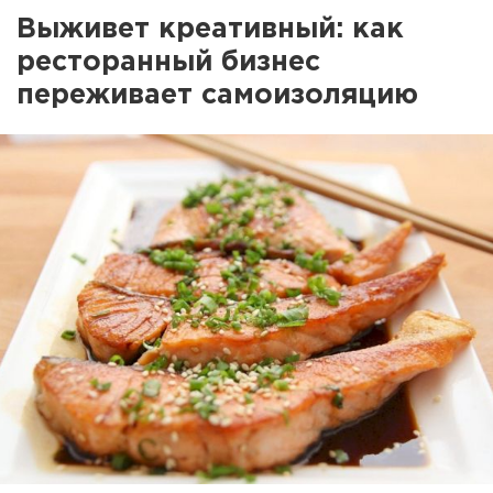
Выживет креативный: как
ресторанный бизнес
переживает самоизоляцию