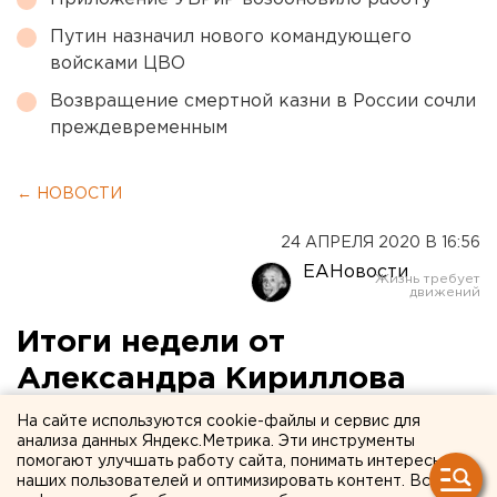
Путин назначил нового командующего
войсками ЦВО
Возвращение смертной казни в России сочли
преждевременным
← НОВОСТИ
24 АПРЕЛЯ 2020 В 16:56
ЕАНовости
Итоги недели от
Александра Кириллова
На сайте используются cookie-файлы и сервис для
анализа данных Яндекс.Метрика. Эти инструменты
помогают улучшать работу сайта, понимать интересы
наших пользователей и оптимизировать контент. Вся