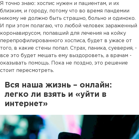
Я точно знаю: хоспис нужен и пациентам, и их
близким, и городу, потому что во время пандемии
никому не должно быть страшно, больно и одиноко.
И при этом полагаю, что любой человек зараженный
коронавирусом, попавший для лечения на койку
перепрофилированного хосписа, будет в ужасе от
того, в какие стены попал. Страх, паника, суеверия, -
все это будет мешать ему выздороветь, а врачам -
оказывать помощь. Пока не поздно, это решение
стоит пересмотреть.
Вся наша жизнь – онлайн:
легко ли взять и «уйти в
интернет»