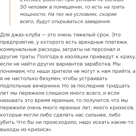
50 человек в помещении, то есть на треть
мощности. На тех же условиях, скорее
всего, будут открываться заведения.
Для джаз-клуба — это очень тяжелый срок. Это
предприятие, у которого есть арендные платежи,
коммунальные расходы, затраты на персонал и
другие траты. Полгода в изоляции приведут к краху,
если не найти других вариантов заработка. Мы
понимаем, что наши зрители не могут к нам прийти, а
я не настолько безумен, чтобы устраивать
подпольные вечеринки. Но за последние тридцать
лет мы пережили слишком много всего, и если
называть это время мрачным, то получится, что мы
пережили очень много мрачных лет, много кризисов,
которые могли либо сделать нас сильнее, либо
убить. Что бы ни происходило, надо искать какие-то
выходы из кризиса».