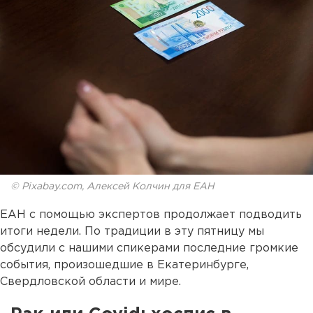
© Pixabay.com, Алексей Колчин для ЕАН
ЕАН с помощью экспертов продолжает подводить
итоги недели. По традиции в эту пятницу мы
обсудили с нашими спикерами последние громкие
события, произошедшие в Екатеринбурге,
Свердловской области и мире.