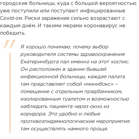
городские больницы, куда с большой вероятностью
уже поступили или поступают инфицированные
Covid-ом. Риски заражения сильно возрастают с
каждым днём. И такими мерами коронавирус не
победить.
Я хорошо понимаю, почему выбор
руководителя системы здравоохранения
Екатеринбурга пал именно на этот хоспис.
Он расположен в здании бывшей
инфекционной больницы, каждая палата
там представляет собой «минибокс» –
помещение с отдельным предбанником,
изолированным туалетом и возможностью
наблюдать пациента через окно из
коридора. Это удобно и любые
противоэпидемиологические мероприятия
там осуществлять намного проще.