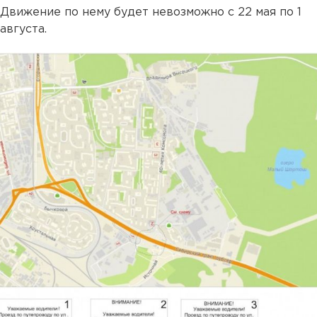
Движение по нему будет невозможно с 22 мая по 1
августа.