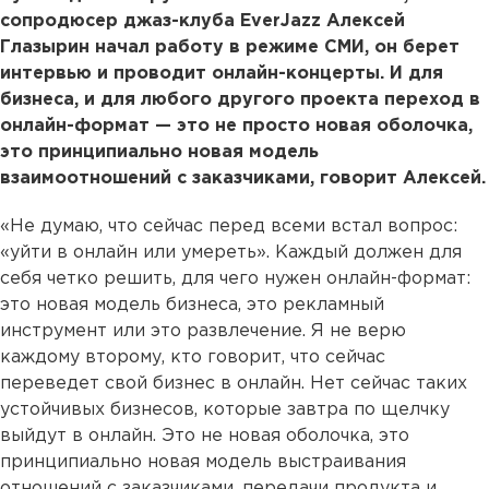
сопродюсер джаз-клуба EverJazz Алексей
Глазырин начал работу в режиме СМИ, он берет
интервью и проводит онлайн-концерты. И для
бизнеса, и для любого другого проекта переход в
онлайн-формат — это не просто новая оболочка,
это принципиально новая модель
взаимоотношений с заказчиками, говорит Алексей.
«Не думаю, что сейчас перед всеми встал вопрос:
«уйти в онлайн или умереть». Каждый должен для
себя четко решить, для чего нужен онлайн-формат:
это новая модель бизнеса, это рекламный
инструмент или это развлечение. Я не верю
каждому второму, кто говорит, что сейчас
переведет свой бизнес в онлайн. Нет сейчас таких
устойчивых бизнесов, которые завтра по щелчку
выйдут в онлайн. Это не новая оболочка, это
принципиально новая модель выстраивания
отношений с заказчиками, передачи продукта и