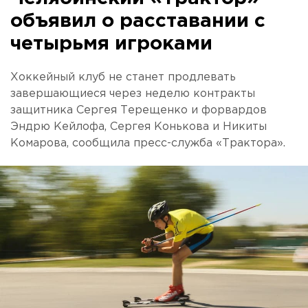
объявил о расставании с
четырьмя игроками
Хоккейный клуб не станет продлевать
завершающиеся через неделю контракты
защитника Сергея Терещенко и форвардов
Эндрю Кейлофа, Сергея Конькова и Никиты
Комарова, сообщила пресс-служба «Трактора».