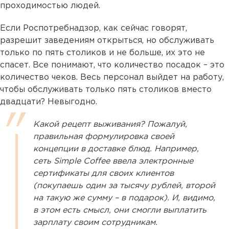
проходимостью людей.
Если Роспотребнадзор, как сейчас говорят,
разрешит заведениям открыться, но обслуживать
только по пять столиков и не больше, их это не
спасет. Все понимают, что количество посадок – это
количество чеков. Весь персонал выйдет на работу,
чтобы обслуживать только пять столиков вместо
двадцати? Невыгодно.
Какой рецепт выживания? Пожалуй,
правильная формулировка своей
концепции в доставке блюд. Например,
сеть Simple Coffee ввела электронные
сертификаты для своих клиентов
(покупаешь один за тысячу рублей, второй
на такую же сумму – в подарок). И, видимо,
в этом есть смысл, они смогли выплатить
зарплату своим сотрудникам.