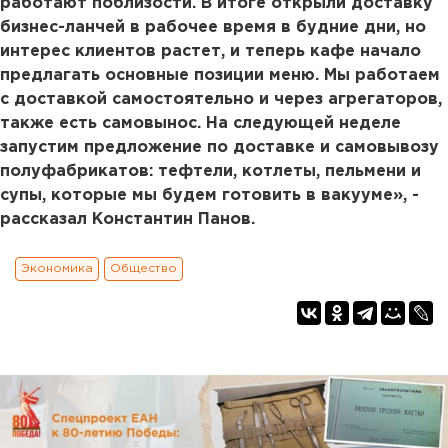
работают поблизости. В итоге открыли доставку
бизнес-ланчей в рабочее время в будние дни, но
интерес клиентов растет, и теперь кафе начало
предлагать основные позиции меню. Мы работаем
с доставкой самостоятельно и через агрегаторов,
также есть самовынос. На следующей неделе
запустим предложение по доставке и самовывозу
полуфабрикатов: тефтели, котлеты, пельмени и
супы, которые мы будем готовить в вакууме», -
рассказал Константин Панов.
Экономика
Общество