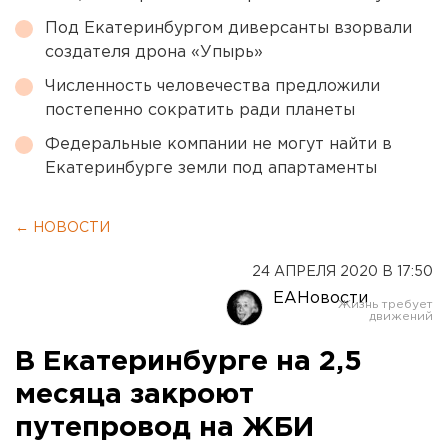
Под Екатеринбургом диверсанты взорвали
создателя дрона «Упырь»
Численность человечества предложили
постепенно сократить ради планеты
Федеральные компании не могут найти в
Екатеринбурге земли под апартаменты
← НОВОСТИ
24 АПРЕЛЯ 2020 В 17:50
ЕАНовости
В Екатеринбурге на 2,5
месяца закроют
путепровод на ЖБИ