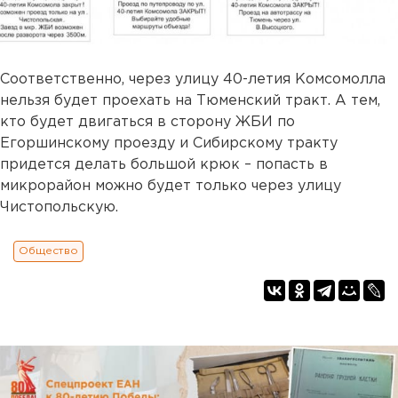
Соответственно, через улицу 40-летия Комсомолла
нельзя будет проехать на Тюменский тракт. А тем,
кто будет двигаться в сторону ЖБИ по
Егоршинскому проезду и Сибирскому тракту
придется делать большой крюк – попасть в
микрорайон можно будет только через улицу
Чистопольскую.
Общество