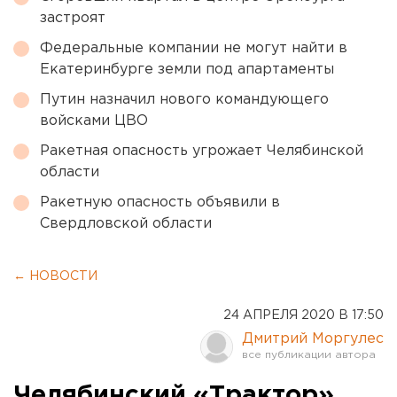
застроят
Федеральные компании не могут найти в
Екатеринбурге земли под апартаменты
Путин назначил нового командующего
войсками ЦВО
Ракетная опасность угрожает Челябинской
области
Ракетную опасность объявили в
Свердловской области
← НОВОСТИ
24 АПРЕЛЯ 2020 В 17:50
Дмитрий Моргулес
Челябинский «Трактор»