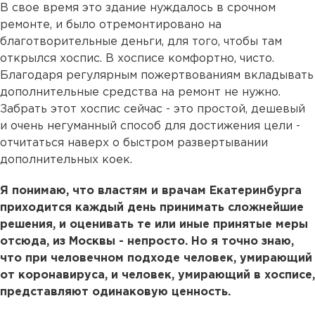
В свое время это здание нуждалось в срочном
ремонте, и было отремонтировано на
благотворительные деньги, для того, чтобы там
открылся хоспис. В хосписе комфортно, чисто.
Благодаря регулярным пожертвованиям вкладывать
дополнительные средства на ремонт не нужно.
Забрать этот хоспис сейчас - это простой, дешевый
и очень негуманный способ для достижения цели -
отчитаться наверх о быстром развертывании
дополнительных коек.
Я понимаю, что властям и врачам Екатеринбурга
приходится каждый день принимать сложнейшие
решения, и оценивать те или иные принятые меры
отсюда, из Москвы - непросто. Но я точно знаю,
что при человечном подходе человек, умирающий
от коронавируса, и человек, умирающий в хосписе,
представляют одинаковую ценность.