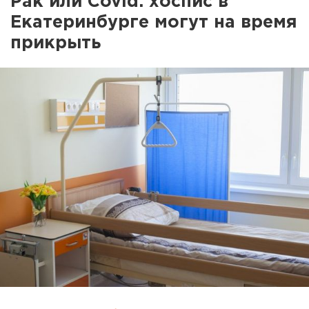
Рак или Covid: хоспис в
Екатеринбурге могут на время
прикрыть