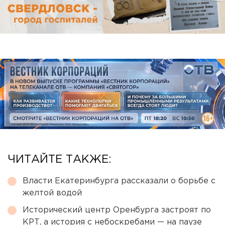
ЧИТАЙТЕ ТАКЖЕ:
Власти Екатеринбурга рассказали о борьбе с
желтой водой
Исторический центр Оренбурга застроят по
КРТ, а история с небоскребами — на паузе