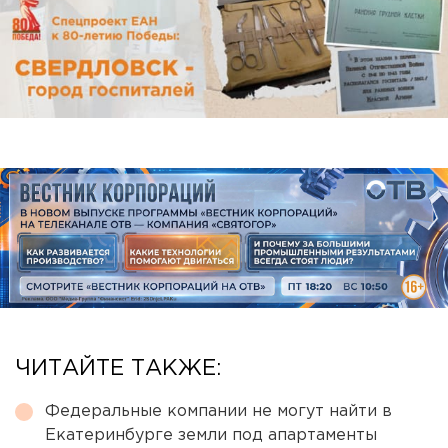
ЧИТАЙТЕ ТАКЖЕ:
Федеральные компании не могут найти в
Екатеринбурге земли под апартаменты