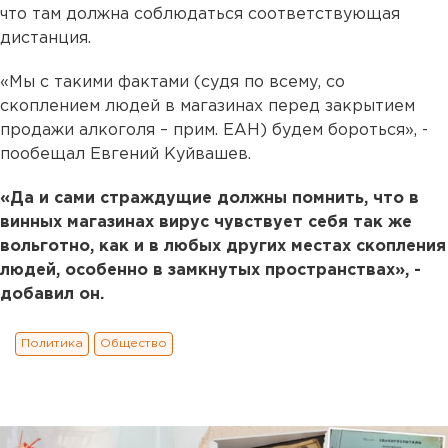
что там должна соблюдаться соответствующая
дистанция.
«Мы с такими фактами (судя по всему, со
скоплением людей в магазинах перед закрытием
продажи алкоголя – прим. ЕАН) будем бороться», -
пообещал Евгений Куйвашев.
«Да и сами страждущие должны помнить, что в
винных магазинах вирус чувствует себя так же
вольготно, как и в любых других местах скопления
людей, особенно в замкнутых пространствах», -
добавил он.
Политика
Общество