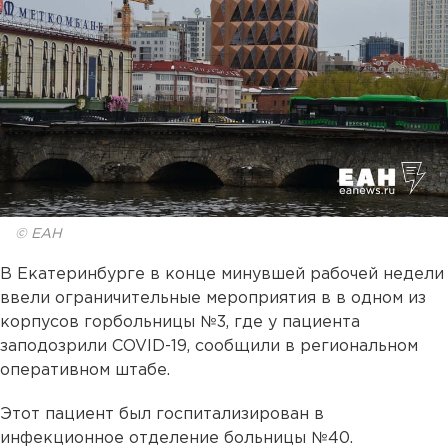
© ЕАН
В Екатеринбурге в конце минувшей рабочей недели
ввели ограничительные мероприятия в в одном из
корпусов горбольницы №3, где у пациента
заподозрили COVID-19, сообщили в региональном
оперативном штабе.
Этот пациент был госпитализирован в
инфекционное отделение больницы №40.