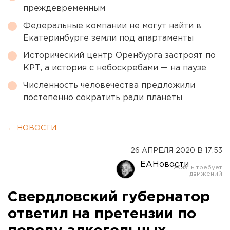
преждевременным
Федеральные компании не могут найти в
Екатеринбурге земли под апартаменты
Исторический центр Оренбурга застроят по
КРТ, а история с небоскребами — на паузе
Численность человечества предложили
постепенно сократить ради планеты
← НОВОСТИ
26 АПРЕЛЯ 2020 В 17:53
ЕАНовости
Свердловский губернатор
ответил на претензии по