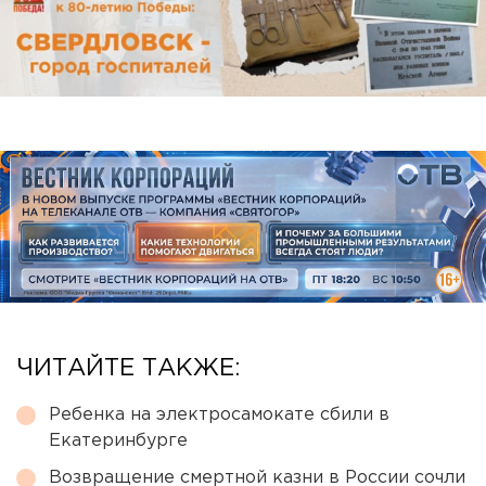
ЧИТАЙТЕ ТАКЖЕ:
Ребенка на электросамокате сбили в
Екатеринбурге
Возвращение смертной казни в России сочли