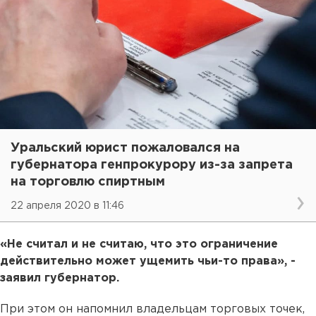
Уральский юрист пожаловался на
губернатора генпрокурору из-за запрета
на торговлю спиртным
22 апреля 2020 в 11:46
«Не считал и не считаю, что это ограничение
действительно может ущемить чьи-то права», -
заявил губернатор.
При этом он напомнил владельцам торговых точек,