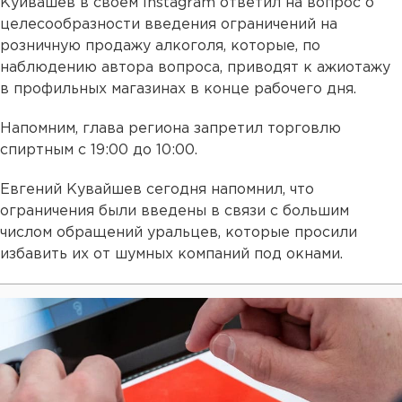
Куйвашев в своем Instagram ответил на вопрос о
целесообразности введения ограничений на
розничную продажу алкоголя, которые, по
наблюдению автора вопроса, приводят к ажиотажу
в профильных магазинах в конце рабочего дня.
Напомним, глава региона запретил торговлю
спиртным с 19:00 до 10:00.
Евгений Кувайшев сегодня напомнил, что
ограничения были введены в связи с большим
числом обращений уральцев, которые просили
избавить их от шумных компаний под окнами.