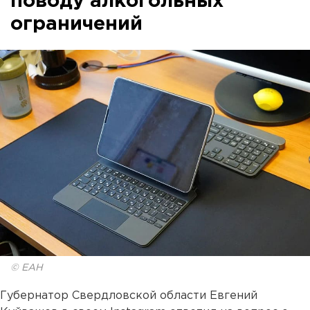
поводу алкогольных
ограничений
© ЕАН
Губернатор Свердловской области Евгений