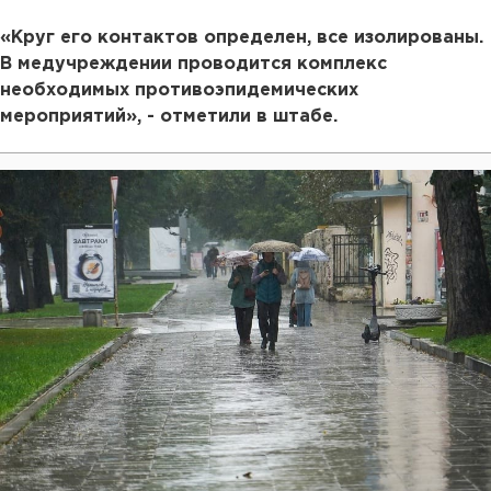
«Круг его контактов определен, все изолированы.
В медучреждении проводится комплекс
необходимых противоэпидемических
мероприятий», - отметили в штабе.