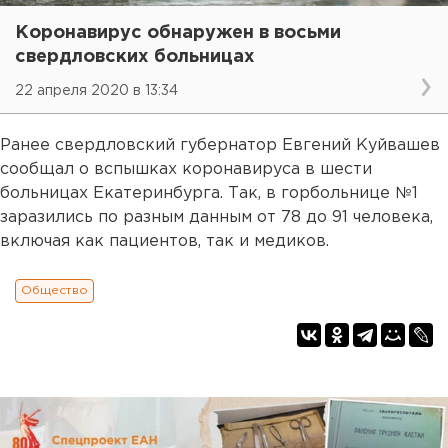
Коронавирус обнаружен в восьми
свердловских больницах
22 апреля 2020 в 13:34
Ранее свердловский губернатор Евгений Куйвашев
сообщал о вспышках коронавируса в шести
больницах Екатеринбурга. Так, в горбольнице №1
заразились по разным данным от 78 до 91 человека,
включая как пациентов, так и медиков.
Общество