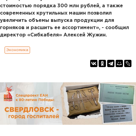
стоимостью порядка 300 млн рублей, а также
современных крутильных машин позволил
увеличить объемы выпуска продукции для
горняков и расшить ее ассортимент», - сообщил
директор
«Сибкабеля» Алексей Жужин.
Экономика