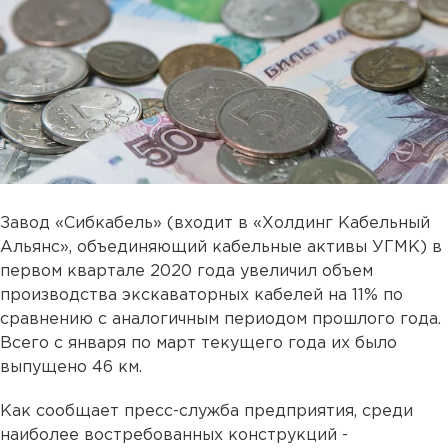
Завод «Сибкабель» (входит в «Холдинг Кабельный
Альянс», объединяющий кабельные активы УГМК) в
первом квартале 2020 года увеличил объем
производства экскаваторных кабелей на 11% по
сравнению с аналогичным периодом прошлого года.
Всего с января по март текущего года их было
выпущено 46 км.
Как сообщает пресс-служба предприятия, среди
наиболее востребованных конструкций -