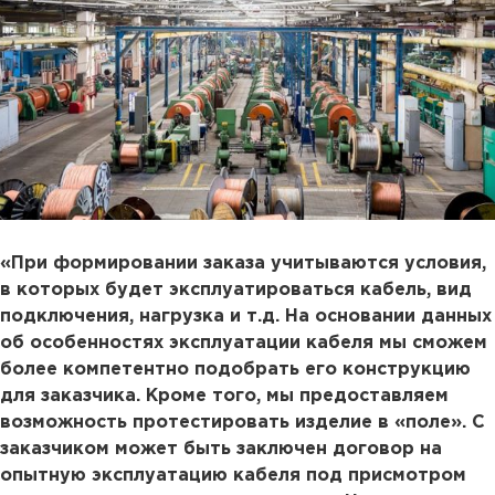
«При формировании заказа учитываются условия,
в которых будет эксплуатироваться кабель, вид
подключения, нагрузка и т.д. На основании данных
об особенностях эксплуатации кабеля мы сможем
более компетентно подобрать его конструкцию
для заказчика. Кроме того, мы предоставляем
возможность протестировать изделие в «поле». С
заказчиком может быть заключен договор на
опытную эксплуатацию кабеля под присмотром