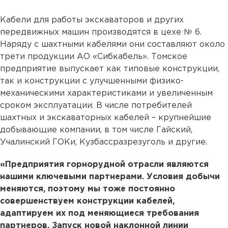
Кабели для работы экскаваторов и других
передвижных машин производятся в цехе № 6.
Наряду с шахтными кабелями они составляют около
трети продукции АО «Сибкабель». Томское
предприятие выпускает как типовые конструкции,
так и конструкции с улучшенными физико-
механическими характеристиками и увеличенным
сроком эксплуатации. В числе потребителей
шахтных и экскаваторных кабелей – крупнейшие
добывающие компании, в том числе Гайский,
Учалинский ГОКи, Кузбассразрезуголь и другие.
«Предприятия горнорудной отрасли являются
нашими ключевыми партнерами. Условия добычи
меняются, поэтому мы тоже постоянно
совершенствуем конструкции кабелей,
адаптируем их под меняющиеся требования
партнеров. Запуск новой наклонной линии