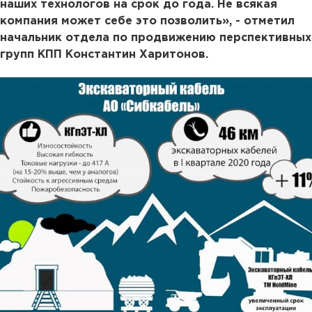
наших технологов на срок до года. Не всякая
компания может себе это позволить», - отметил
начальник отдела по продвижению перспективных
групп КПП Константин Харитонов.