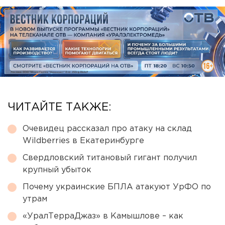
ЧИТАЙТЕ ТАКЖЕ:
Очевидец рассказал про атаку на склад
Wildberries в Екатеринбурге
Свердловский титановый гигант получил
крупный убыток
Почему украинские БПЛА атакуют УрФО по
утрам
«УралТерраДжаз» в Камышлове – как