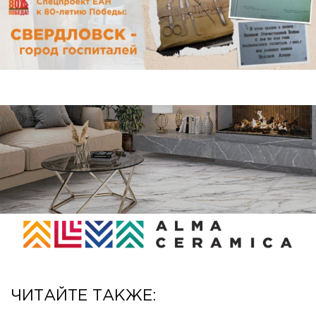
ЧИТАЙТЕ ТАКЖЕ: