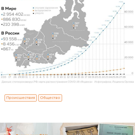
Происшествия
Общество