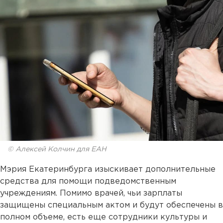
© Алексей Колчин для ЕАН
Мэрия Екатеринбурга изыскивает дополнительные
средства для помощи подведомственным
учреждениям. Помимо врачей, чьи зарплаты
защищены специальным актом и будут обеспечены в
полном объеме, есть еще сотрудники культуры и