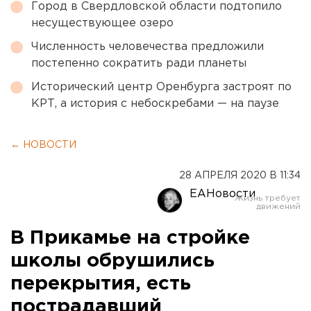
Город в Свердловской области подтопило
несуществующее озеро
Численность человечества предложили
постепенно сократить ради планеты
Исторический центр Оренбурга застроят по
КРТ, а история с небоскребами — на паузе
← НОВОСТИ
28 АПРЕЛЯ 2020 В 11:34
ЕАНовости
В Прикамье на стройке
школы обрушились
перекрытия, есть
пострадавший