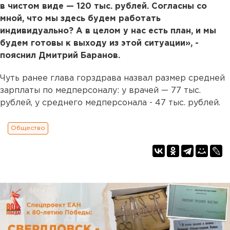
в чистом виде — 120 тыс. рублей. Согласны со
мной, что мы здесь будем работать
индивидуально? А в целом у нас есть план, и мы
будем готовы к выходу из этой ситуации», -
пояснил Дмитрий Баранов.
Чуть ранее глава горздрава назвал размер средней
зарплаты по медперсоналу: у врачей — 77 тыс.
рублей, у среднего медперсонала - 47 тыс. рублей.
Общество