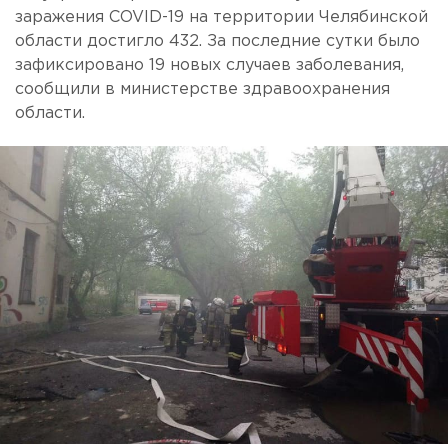
заражения COVID-19 на территории Челябинской
области достигло 432. За последние сутки было
зафиксировано 19 новых случаев заболевания,
сообщили в министерстве здравоохранения
области.