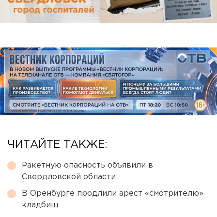
ЧИТАЙТЕ ТАКЖЕ:
Ракетную опасность объявили в
Свердловской области
В Оренбурге продлили арест «смотрителю»
кладбищ