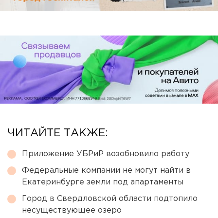
ЧИТАЙТЕ ТАКЖЕ:
Приложение УБРиР возобновило работу
Федеральные компании не могут найти в
Екатеринбурге земли под апартаменты
Город в Свердловской области подтопило
несуществующее озеро