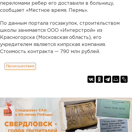
переломами ребер его доставили в больницу,
сообщает «Местное время. Пермь».
По данным портала госзакупок, строительством
школы занимается ООО «Интерстрой» из
Красногорска (Московская область), его
учредителем является кипрская компания.
Стоимость контракта — 790 млн рублей.
Происшествия