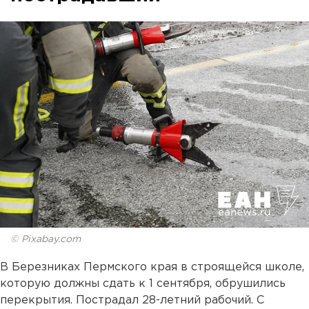
© Pixabay.com
В Березниках Пермского края в строящейся школе,
которую должны сдать к 1 сентября, обрушились
перекрытия. Пострадал 28-летний рабочий. С