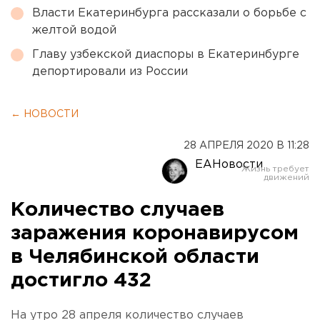
Власти Екатеринбурга рассказали о борьбе с
желтой водой
Главу узбекской диаспоры в Екатеринбурге
депортировали из России
← НОВОСТИ
28 АПРЕЛЯ 2020 В 11:28
ЕАНовости
Количество случаев
заражения коронавирусом
в Челябинской области
достигло 432
На утро 28 апреля количество случаев