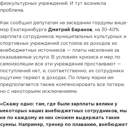
физкультурных учреждений. И тут возникла
проблема.
Как сообщил депутатам на заседании гордумы вице-
мэр Екатеринбурга
Дмитрий Баранов
, на 30-40%
зарплата сотрудников муниципальных культурных и
спортивных учреждений состояла из доходов из
внебюджетных источников — платы населения за
оказываемые услуги. В условиях кризиса и мер по
самоизоляции все эти учреждения простаивают —
поступлений нет, и, соответственно, их сотрудники
ощутимо теряют в доходах. По плану мэрии им
предполагается также компенсировать все потери,
но с некоторыми исключениями.
«Скажу одно: там, где были зарплаты велики у
некоторых наших внебюджетных сотрудников, мы
не по каждому из них сможем выдержать такие
суммы. Например, тренер по плаванию, внебюджет