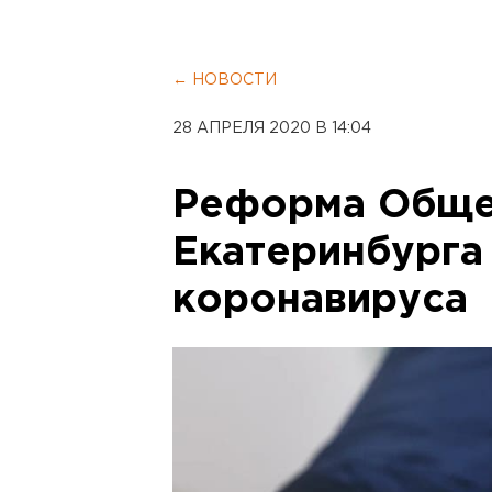
← НОВОСТИ
28 АПРЕЛЯ 2020 В 14:04
Реформа Обще
Екатеринбурга
коронавируса