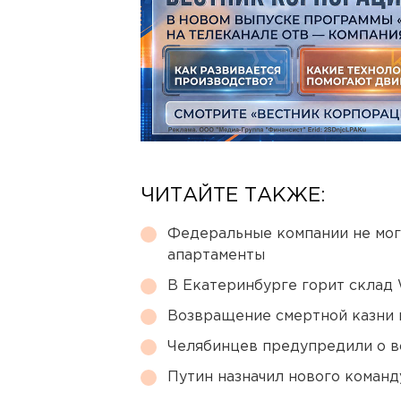
ЧИТАЙТЕ ТАКЖЕ:
Федеральные компании не мог
апартаменты
В Екатеринбурге горит склад W
Возвращение смертной казни 
Челябинцев предупредили о в
Путин назначил нового коман