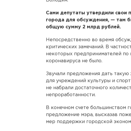
Володин.
Сами депутаты утвердили свои 
города для обсуждения, — там 
общую сумму 2 млрд рублей.
Непосредственно во время обсуж
критических замечаний. В частнос
некоторых предпринимателей по п
коронавируса не было.
Звучали предложения дать такую 
для учреждений культуры и спорт
не набрали достаточного количест
непроработанности.
В конечном счете большинством г
предложение мэра, высказав поже
мер поддержки городской эконом