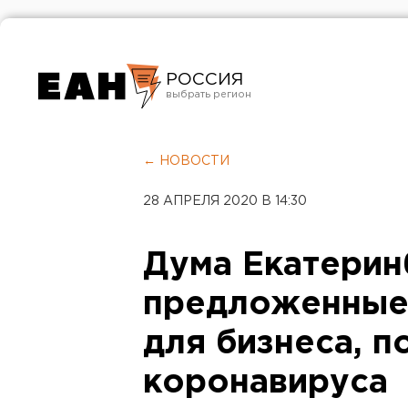
РОССИЯ
Екатеринбург
Челябинск
← НОВОСТИ
Курган
28 АПРЕЛЯ 2020 В 14:30
Оренбург
Дума Екатерин
предложенные
для бизнеса, 
коронавируса