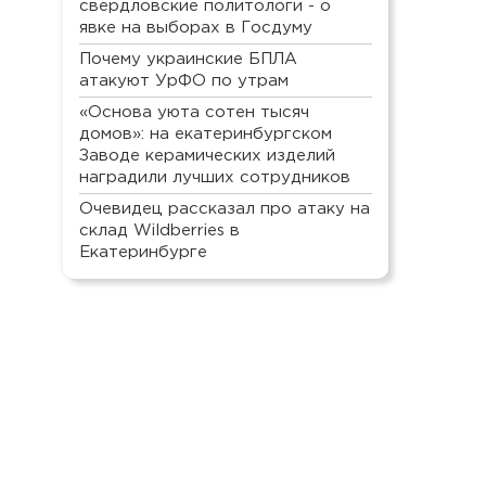
свердловские политологи - о
явке на выборах в Госдуму
Почему украинские БПЛА
атакуют УрФО по утрам
«Основа уюта сотен тысяч
домов»: на екатеринбургском
Заводе керамических изделий
наградили лучших сотрудников
Очевидец рассказал про атаку на
склад Wildberries в
Екатеринбурге