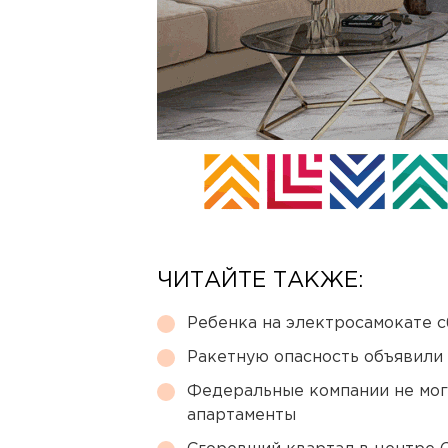
ЧИТАЙТЕ ТАКЖЕ:
Ребенка на электросамокате с
Ракетную опасность объявили
Федеральные компании не мог
апартаменты