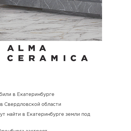
били в Екатеринбурге
 в Свердловской области
ут найти в Екатеринбурге земли под