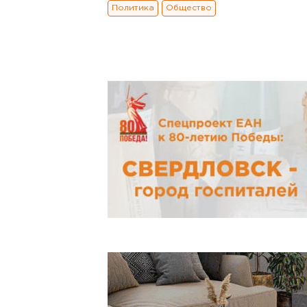
Политика
Общество