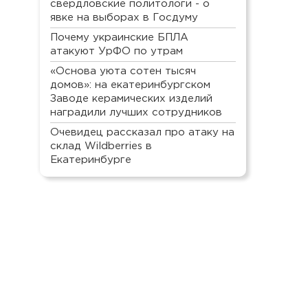
свердловские политологи - о
явке на выборах в Госдуму
Почему украинские БПЛА
атакуют УрФО по утрам
«Основа уюта сотен тысяч
домов»: на екатеринбургском
Заводе керамических изделий
наградили лучших сотрудников
Очевидец рассказал про атаку на
склад Wildberries в
Екатеринбурге