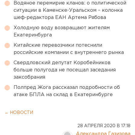
Водяное перемирие кланов: о политической
ситуации в Каменске-Уральском – колонка
шеф-редактора ЕАН Артема Рябова
Холодную воду возвращают жителям
Екатеринбурга
Китайские перевозчики потеснили
российские компании с внутреннего рынка
Свердловский депутат Коробейников
больше полугода не посещал заседания
заксобрания
Полпред Жога рассказал подробности об
атаке БПЛА на склад в Екатеринбурге
← НОВОСТИ
28 АПРЕЛЯ 2020 В 17:18
Александра Газизова