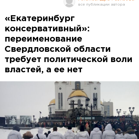
«Екатеринбург
консервативный»:
переименование
Свердловской области
требует политической воли
властей, а ее нет