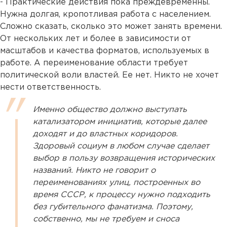
- Практические действия пока преждевременны.
Нужна долгая, кропотливая работа с населением.
Сложно сказать, сколько это может занять времени.
От нескольких лет и более в зависимости от
масштабов и качества форматов, используемых в
работе. А переименование области требует
политической воли властей. Ее нет. Никто не хочет
нести ответственность.
Именно общество должно выступать
катализатором инициатив, которые далее
доходят и до властных коридоров.
Здоровый социум в любом случае сделает
выбор в пользу возвращения исторических
названий. Никто не говорит о
переименованиях улиц, построенных во
время СССР, к процессу нужно подходить
без губительного фанатизма. Поэтому,
собственно, мы не требуем и сноса