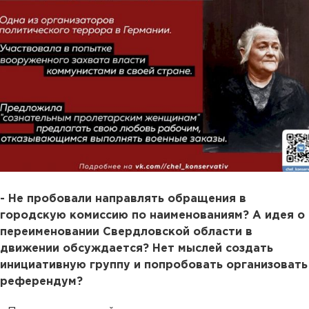
- Не пробовали направлять обращения в
городскую комиссию по наименованиям? А идея о
переименовании Свердловской области в
движении обсуждается? Нет мыслей создать
инициативную группу и попробовать организовать
референдум?