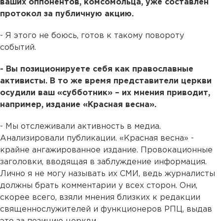
ваших оппонентов, комсомольца, уже составлен
протокол за публичную акцию.
- Я этого не боюсь, готов к такому повороту
событий.
- Вы позиционируете себя как православные
активисты. В то же время представители церкви
осудили ваш «субботник» – их мнения приводит,
например, издание «Красная весна».
- Мы отслеживали активность в медиа.
Анализировали публикации. «Красная весна» -
крайне ангажированное издание. Провокационные
заголовки, вводящая в заблуждение информация.
Лично я не могу называть их СМИ, ведь журналисты
должны брать комментарии у всех сторон. Они,
скорее всего, взяли мнения близких к редакции
священнослужителей и функционеров РПЦ, выдав