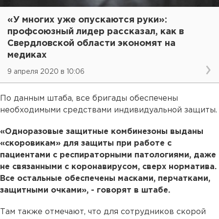
«У многих уже опускаются руки»:
профсоюзный лидер рассказал, как в
Свердловской области экономят на
медиках
9 апреля 2020 в 10:06
По данным штаба, все бригады обеспечены
необходимыми средствами индивидуальной защиты.
«Одноразовые защитные комбинезоны выданы
«скоровикам» для защиты при работе с
пациентами с респираторными патологиями, даже
не связанными с коронавирусом, сверх норматива.
Все остальные обеспечены масками, перчатками,
защитными очками», - говорят в штабе.
Там также отмечают, что для сотрудников скорой