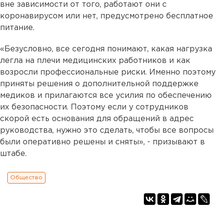
вне зависимости от того, работают они с
коронавирусом или нет, предусмотрено бесплатное
питание.
«Безусловно, все сегодня понимают, какая нагрузка
легла на плечи медицинских работников и как
возросли профессиональные риски. Именно поэтому
приняты решения о дополнительной поддержке
медиков и прилагаются все усилия по обеспечению
их безопасности. Поэтому если у сотрудников
скорой есть основания для обращений в адрес
руководства, нужно это сделать, чтобы все вопросы
были оперативно решены и сняты», - призывают в
штабе.
Общество