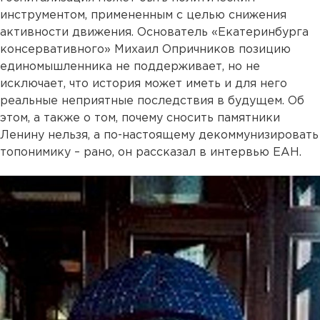
инструментом, примененным с целью снижения
активности движения. Основатель «Екатеринбурга
консервативного» Михаил Опричников позицию
единомышленника не поддерживает, но не
исключает, что история может иметь и для него
реальные неприятные последствия в будущем. Об
этом, а также о том, почему сносить памятники
Ленину нельзя, а по-настоящему декоммунизировать
топонимику – рано, он рассказал в интервью ЕАН.