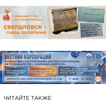
ЧИТАЙТЕ ТАКЖЕ: