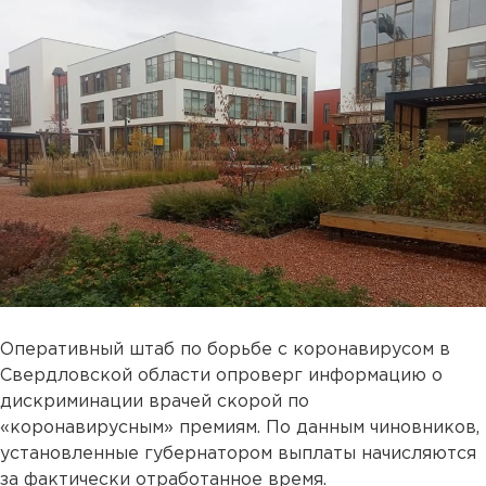
Оперативный штаб по борьбе с коронавирусом в
Свердловской области опроверг информацию о
дискриминации врачей скорой по
«коронавирусным» премиям. По данным чиновников,
установленные губернатором выплаты начисляются
за фактически отработанное время.