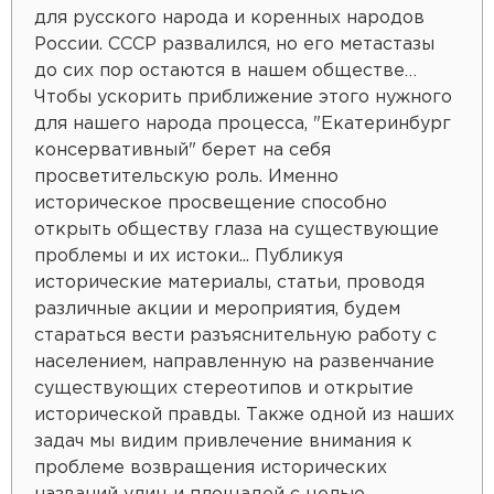
для русского народа и коренных народов
России. СССР развалился, но его метастазы
до сих пор остаются в нашем обществе…
Чтобы ускорить приближение этого нужного
для нашего народа процесса, "Екатеринбург
консервативный" берет на себя
просветительскую роль. Именно
историческое просвещение способно
открыть обществу глаза на существующие
проблемы и их истоки... Публикуя
исторические материалы, статьи, проводя
различные акции и мероприятия, будем
стараться вести разъяснительную работу с
населением, направленную на развенчание
существующих стереотипов и открытие
исторической правды. Также одной из наших
задач мы видим привлечение внимания к
проблеме возвращения исторических