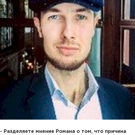
- Разделяете мнение Романа о том, что причина