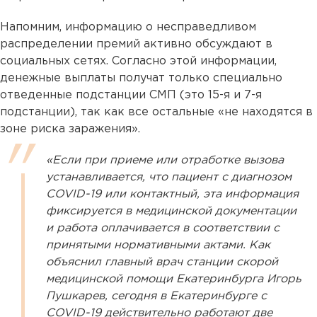
Напомним, информацию о несправедливом
распределении премий активно обсуждают в
социальных сетях. Согласно этой информации,
денежные выплаты получат только специально
отведенные подстанции СМП (это 15-я и 7-я
подстанции), так как все остальные «не находятся в
зоне риска заражения».
«Если при приеме или отработке вызова
устанавливается, что пациент с диагнозом
COVID-19 или контактный, эта информация
фиксируется в медицинской документации
и работа оплачивается в соответствии с
принятыми нормативными актами. Как
объяснил главный врач станции скорой
медицинской помощи Екатеринбурга Игорь
Пушкарев, сегодня в Екатеринбурге с
COVID-19 действительно работают две