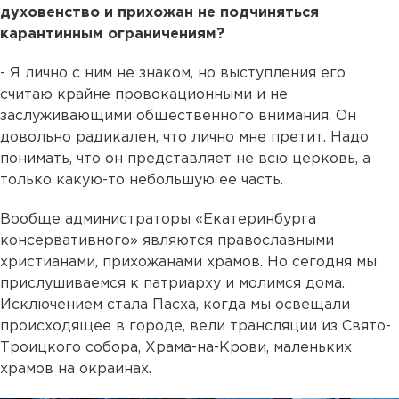
духовенство и прихожан не подчиняться
карантинным ограничениям?
- Я лично с ним не знаком, но выступления его
считаю крайне провокационными и не
заслуживающими общественного внимания. Он
довольно радикален, что лично мне претит. Надо
понимать, что он представляет не всю церковь, а
только какую-то небольшую ее часть.
Вообще администраторы «Екатеринбурга
консервативного» являются православными
христианами, прихожанами храмов. Но сегодня мы
прислушиваемся к патриарху и молимся дома.
Исключением стала Пасха, когда мы освещали
происходящее в городе, вели трансляции из Свято-
Троицкого собора, Храма-на-Крови, маленьких
храмов на окраинах.