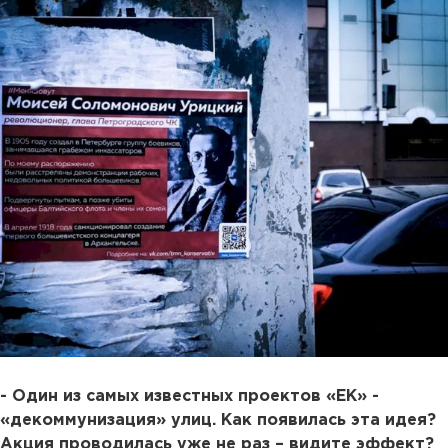
- Один из самых известных проектов «ЕК» -
«декоммунизация» улиц. Как появилась эта идея?
Акция проводилась уже не раз – видите эффект?