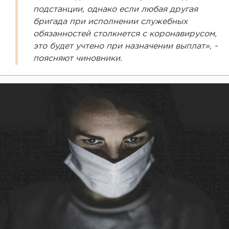
подстанции, однако если любая другая
бригада при исполнении служебных
обязанностей столкнется с коронавирусом,
это будет учтено при назначении выплат», -
поясняют чиновники.