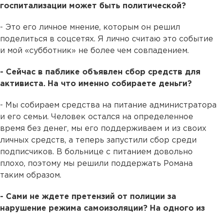
госпитализации может быть политической?
- Это его личное мнение, которым он решил
поделиться в соцсетях. Я лично считаю это событие
и мой «субботник» не более чем совпадением.
- Сейчас в паблике объявлен сбор средств для
активиста. На что именно собираете деньги?
- Мы собираем средства на питание администратора
и его семьи. Человек остался на определенное
время без денег, мы его поддерживаем и из своих
личных средств, а теперь запустили сбор среди
подписчиков. В больнице с питанием довольно
плохо, поэтому мы решили поддержать Романа
таким образом.
- Сами не ждете претензий от полиции за
нарушение режима самоизоляции? На одного из