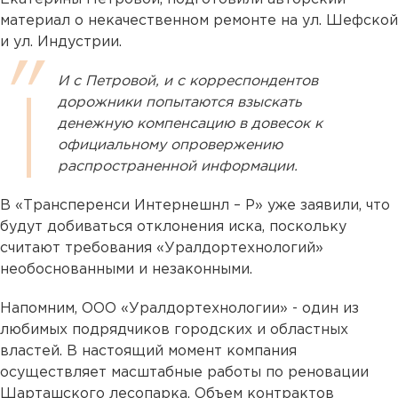
материал о некачественном ремонте на ул. Шефской
и ул. Индустрии.
И с Петровой, и с корреспондентов
дорожники попытаются взыскать
денежную компенсацию в довесок к
официальному опровержению
распространенной информации.
В «Трансперенси Интернешнл – Р» уже заявили, что
будут добиваться отклонения иска, поскольку
считают требования «Уралдортехнологий»
необоснованными и незаконными.
Напомним, ООО «Уралдортехнологии» - один из
любимых подрядчиков городских и областных
властей. В настоящий момент компания
осуществляет масштабные работы по реновации
Шарташского лесопарка. Объем контрактов