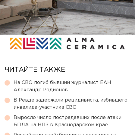
ЧИТАЙТЕ ТАКЖЕ:
На СВО погиб бывший журналист ЕАН
Александр Родионов
В Ревде задержали рецидивиста, избившего
инвалида-участника СВО
Выросло число пострадавших после атаки
БПЛА на НПЗ в Краснодарском крае