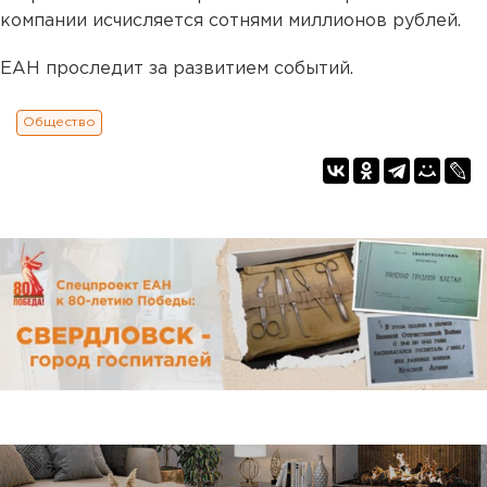
компании исчисляется сотнями миллионов рублей.
ЕАН проследит за развитием событий.
Общество