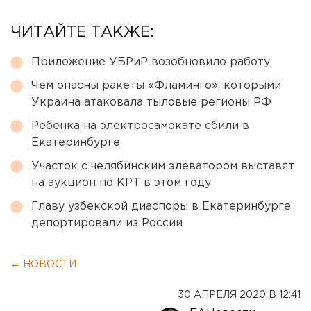
ЧИТАЙТЕ ТАКЖЕ:
Приложение УБРиР возобновило работу
Чем опасны ракеты «Фламинго», которыми
Украина атаковала тыловые регионы РФ
Ребенка на электросамокате сбили в
Екатеринбурге
Участок с челябинским элеватором выставят
на аукцион по КРТ в этом году
Главу узбекской диаспоры в Екатеринбурге
депортировали из России
← НОВОСТИ
30 АПРЕЛЯ 2020 В 12:41