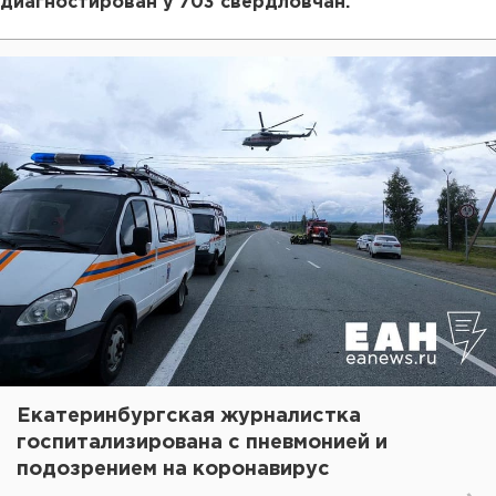
диагностирован у 703 свердловчан.
Екатеринбургская журналистка
госпитализирована с пневмонией и
подозрением на коронавирус