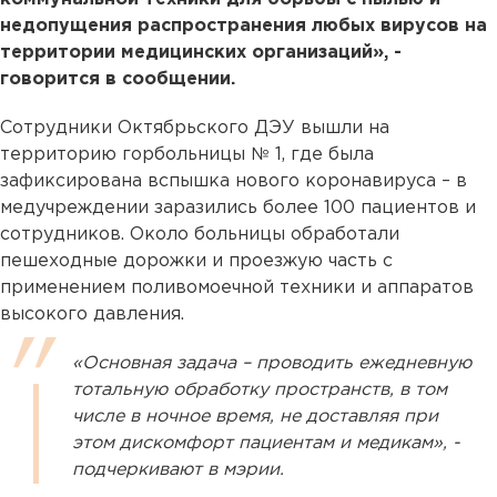
недопущения распространения любых вирусов на
территории медицинских организаций», -
говорится в сообщении.
Сотрудники Октябрьского ДЭУ вышли на
территорию горбольницы № 1, где была
зафиксирована вспышка нового коронавируса – в
медучреждении заразились более 100 пациентов и
сотрудников. Около больницы обработали
пешеходные дорожки и проезжую часть с
применением поливомоечной техники и аппаратов
высокого давления.
«Основная задача – проводить ежедневную
тотальную обработку пространств, в том
числе в ночное время, не доставляя при
этом дискомфорт пациентам и медикам», -
подчеркивают в мэрии.