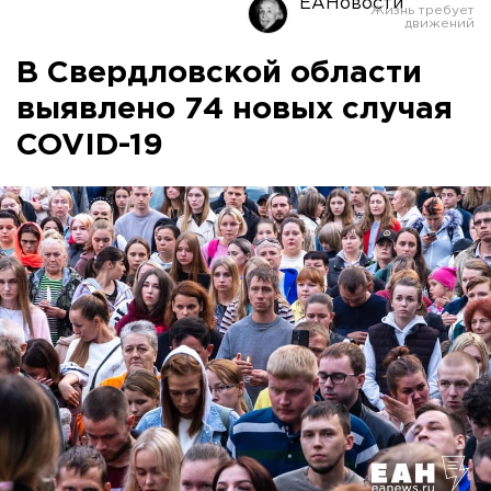
ЕАНовости
В Свердловской области
выявлено 74 новых случая
COVID-19