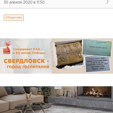
30 апреля 2020 в 11:50
Общество