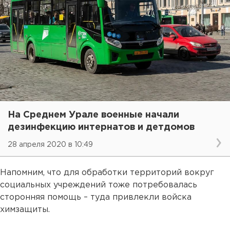
На Среднем Урале военные начали
дезинфекцию интернатов и детдомов
28 апреля 2020 в 10:49
Напомним, что для обработки территорий вокруг
социальных учреждений тоже потребовалась
сторонняя помощь – туда привлекли войска
химзащиты.