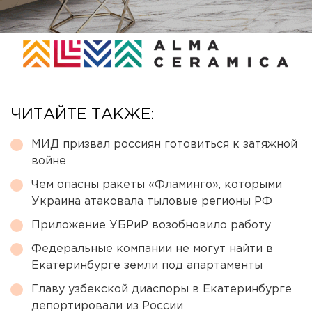
ЧИТАЙТЕ ТАКЖЕ:
МИД призвал россиян готовиться к затяжной
войне
Чем опасны ракеты «Фламинго», которыми
Украина атаковала тыловые регионы РФ
Приложение УБРиР возобновило работу
Федеральные компании не могут найти в
Екатеринбурге земли под апартаменты
Главу узбекской диаспоры в Екатеринбурге
депортировали из России