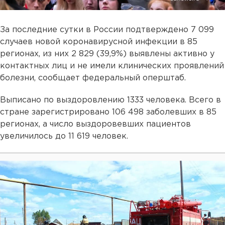
За последние сутки в России подтверждено 7 099
случаев новой коронавирусной инфекции в 85
регионах, из них 2 829 (39,9%) выявлены активно у
контактных лиц и не имели клинических проявлений
болезни, сообщает федеральный оперштаб.
Выписано по выздоровлению 1333 человека. Всего в
стране зарегистрировано 106 498 заболевших в 85
регионах, а число выздоровевших пациентов
увеличилось до 11 619 человек.