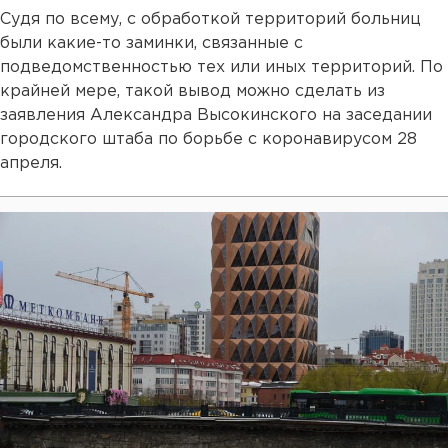
Судя по всему, с обработкой территорий больниц
были какие-то заминки, связанные с
подведомственностью тех или иных территорий. По
крайней мере, такой вывод можно сделать из
заявления Александра Высокинского на заседании
городского штаба по борьбе с коронавирусом 28
апреля.