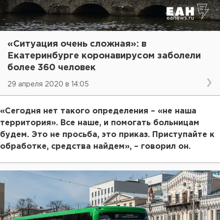
«Ситуация очень сложная»: в
Екатеринбурге коронавирусом заболели
более 360 человек
29 апреля 2020 в 14:05
«Сегодня нет такого определения – «не наша
территория». Все наше, и помогать больницам
будем. Это не просьба, это приказ. Приступайте к
обработке, средства найдем», – говорил он.