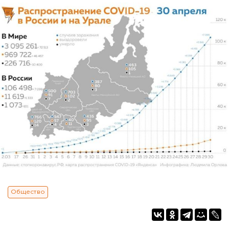
Общество