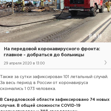
На передовой коронавирусного фронта:
главное - добраться до больницы
29 апреля 2020 в 13:00
Также за сутки зафиксирован 101 летальный случай.
За весь период в России от коронавируса
скончались 1 073 человека.
В Свердловской области зафиксировано 74 новых
случая. В общей сложности COVID-19