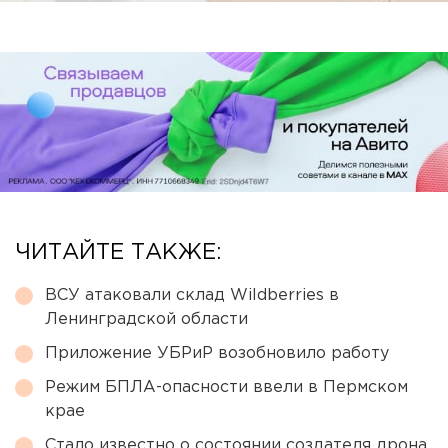
ЧИТАЙТЕ ТАКЖЕ:
ВСУ атаковали склад Wildberries в
Ленинградской области
Приложение УБРиР возобновило работу
Режим БПЛА-опасности ввели в Пермском
крае
Стало известно о состоянии создателя дрона