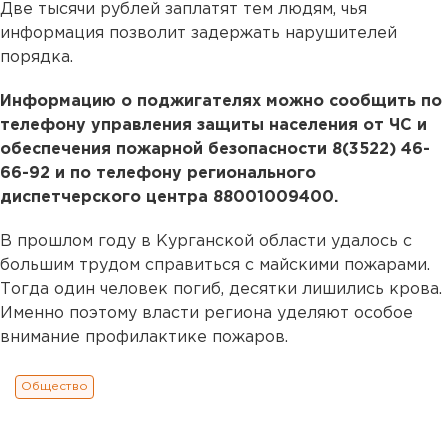
Две тысячи рублей заплатят тем людям, чья
информация позволит задержать нарушителей
порядка.
Информацию о поджигателях можно сообщить по
телефону управления защиты населения от ЧС и
обеспечения пожарной безопасности 8(3522) 46-
66-92 и по телефону регионального
диспетчерского центра 88001009400.
В прошлом году в Курганской области удалось с
большим трудом справиться с майскими пожарами.
Тогда один человек погиб, десятки лишились крова.
Именно поэтому власти региона уделяют особое
внимание профилактике пожаров.
Общество