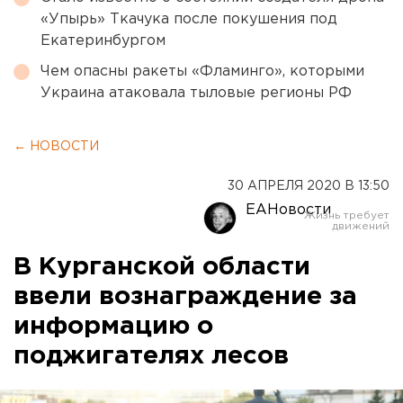
«Упырь» Ткачука после покушения под
Екатеринбургом
Чем опасны ракеты «Фламинго», которыми
Украина атаковала тыловые регионы РФ
← НОВОСТИ
30 АПРЕЛЯ 2020 В 13:50
ЕАНовости
В Курганской области
ввели вознаграждение за
информацию о
поджигателях лесов