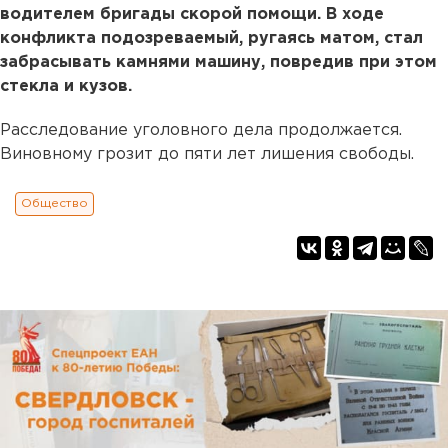
водителем бригады скорой помощи. В ходе
конфликта подозреваемый, ругаясь матом, стал
забрасывать камнями машину, повредив при этом
стекла и кузов.
Расследование уголовного дела продолжается.
Виновному грозит до пяти лет лишения свободы.
Общество