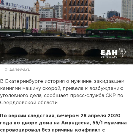
© Eanews.ru
В Екатеринбурге история о мужчине, закидавшем
камнями машину скорой, привела к возбуждению
уголовного дела, сообщает пресс-служба СКР по
Свердловской области.
По версии следствия, вечером 28 апреля 2020
года во дворе дома на Амундсена, 55/1 мужчина
спровоцировал без причины конфликт с