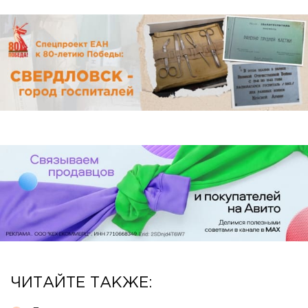
ЧИТАЙТЕ ТАКЖЕ: