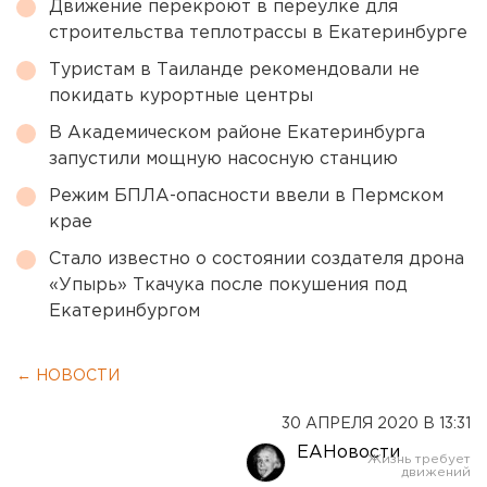
Движение перекроют в переулке для
строительства теплотрассы в Екатеринбурге
Туристам в Таиланде рекомендовали не
покидать курортные центры
В Академическом районе Екатеринбурга
запустили мощную насосную станцию
Режим БПЛА-опасности ввели в Пермском
крае
Стало известно о состоянии создателя дрона
«Упырь» Ткачука после покушения под
Екатеринбургом
← НОВОСТИ
30 АПРЕЛЯ 2020 В 13:31
ЕАНовости