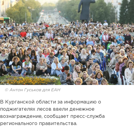
© Антон Гуськов для ЕАН
В Курганской области за информацию о
поджигателях лесов ввели денежное
вознаграждение, сообщает пресс-служба
регионального правительства.