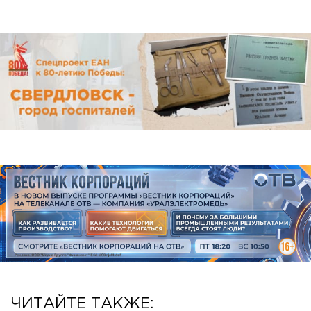
ЧИТАЙТЕ ТАКЖЕ: