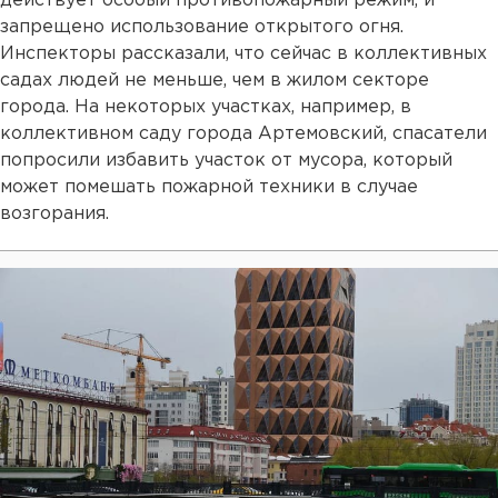
действует особый противопожарный режим, и
запрещено использование открытого огня.
Инспекторы рассказали, что сейчас в коллективных
садах людей не меньше, чем в жилом секторе
города. На некоторых участках, например, в
коллективном саду города Артемовский, спасатели
попросили избавить участок от мусора, который
может помешать пожарной техники в случае
возгорания.