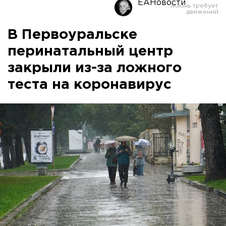
ЕАНовости
В Первоуральске
перинатальный центр
закрыли из-за ложного
теста на коронавирус