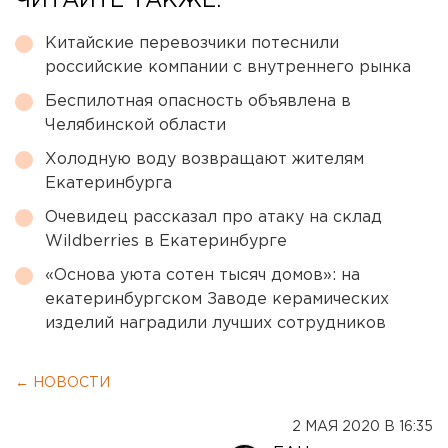
ЧИТАЙТЕ ТАКЖЕ:
Китайские перевозчики потеснили
российские компании с внутреннего рынка
Беспилотная опасность объявлена в
Челябинской области
Холодную воду возвращают жителям
Екатеринбурга
Очевидец рассказал про атаку на склад
Wildberries в Екатеринбурге
«Основа уюта сотен тысяч домов»: на
екатеринбургском Заводе керамических
изделий наградили лучших сотрудников
← НОВОСТИ
2 МАЯ 2020 В 16:35