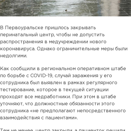
В Первоуральске пришлось закрывать
перинатальный центр, чтобы не допустить
распространения в медучреждении нового
коронавируса. Однако ограничительные меры были
недолгими.
Как сообщили в региональном оперативном штабе
по борьбе с COVID-19, случай заражения у его
сотрудника был выявлен в рамках регулярного
тестирование, которое в текущей ситуации
проходят все медработники. При этом в штабе
уточняют, что должностные обязанности этого
сотрудника «не предполагают непосредственного
взаимодействия с пациентами».
Тем не менее, центр закрыли, а пациенток решили