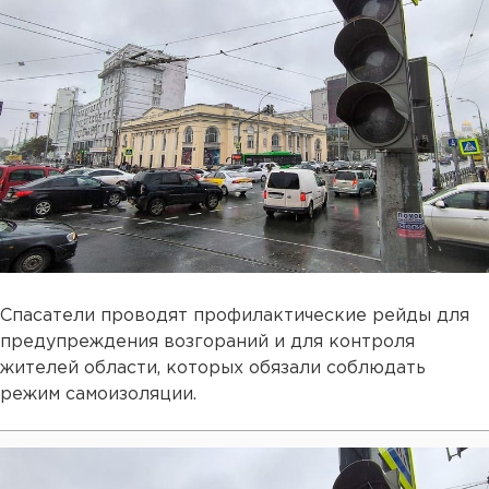
Спасатели проводят профилактические рейды для
предупреждения возгораний и для контроля
жителей области, которых обязали соблюдать
режим самоизоляции.