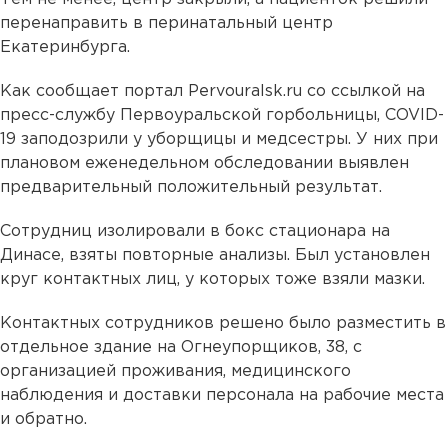
перенаправить в перинатальный центр
Екатеринбурга.
Как сообщает портал Pervouralsk.ru со ссылкой на
пресс-службу Первоуральской горбольницы, COVID-
19 заподозрили у уборщицы и медсестры. У них при
плановом еженедельном обследовании выявлен
предварительный положительный результат.
Сотрудниц изолировали в бокс стационара на
Динасе, взяты повторные анализы. Был установлен
круг контактных лиц, у которых тоже взяли мазки.
Контактных сотрудников решено было разместить в
отдельное здание на Огнеупорщиков, 38, с
организацией проживания, медицинского
наблюдения и доставки персонала на рабочие места
и обратно.