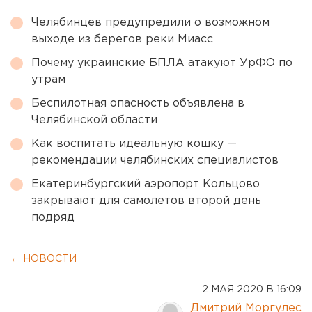
Челябинцев предупредили о возможном
выходе из берегов реки Миасс
Почему украинские БПЛА атакуют УрФО по
утрам
Беспилотная опасность объявлена в
Челябинской области
Как воспитать идеальную кошку —
рекомендации челябинских специалистов
Екатеринбургский аэропорт Кольцово
закрывают для самолетов второй день
подряд
← НОВОСТИ
2 МАЯ 2020 В 16:09
Дмитрий Моргулес