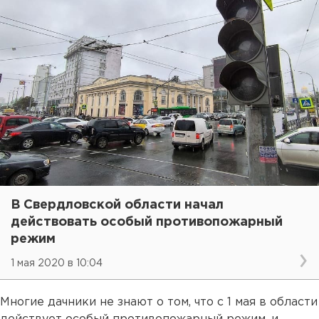
В Свердловской области начал
действовать особый противопожарный
режим
1 мая 2020 в 10:04
Многие дачники не знают о том, что с 1 мая в области