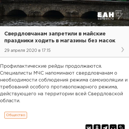
Свердловчанам запретили в майские
праздники ходить в магазины без масок
29 апреля 2020 в 17:15
Профилактические рейды продолжаются.
Специалисты МЧС напоминают свердловчанам о
необходимости соблюдения режима самоизоляции и
требований особого противопожарного режима,
действующего на территории всей Свердловской
области.
Общество