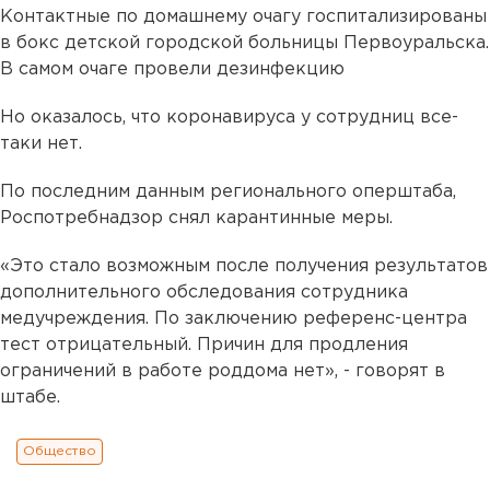
Контактные по домашнему очагу госпитализированы
в бокс детской городской больницы Первоуральска.
В самом очаге провели дезинфекцию
Но оказалось, что коронавируса у сотрудниц все-
таки нет.
По последним данным регионального оперштаба,
Роспотребнадзор снял карантинные меры.
«Это стало возможным после получения результатов
дополнительного обследования сотрудника
медучреждения. По заключению референс-центра
тест отрицательный. Причин для продления
ограничений в работе роддома нет», - говорят в
штабе.
Общество