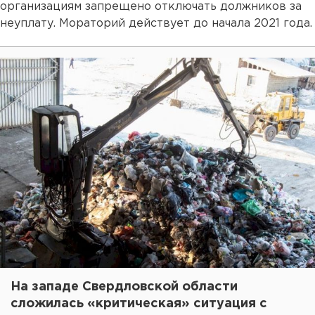
организациям запрещено отключать должников за
неуплату. Мораторий действует до начала 2021 года.
На западе Свердловской области
сложилась «критическая» ситуация с