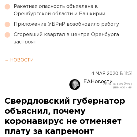
Ракетная опасность объявлена в
Оренбургской области и Башкирии
Приложение УБРиР возобновило работу
Сгоревший квартал в центре Оренбурга
застроят
← НОВОСТИ
4 МАЯ 2020 В 11:51
ЕАНовости
Свердловский губернатор
объяснил, почему
коронавирус не отменяет
плату за капремонт