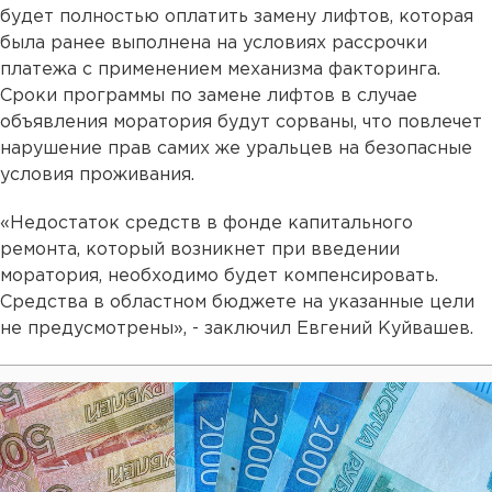
будет полностью оплатить замену лифтов, которая
была ранее выполнена на условиях рассрочки
платежа с применением механизма факторинга.
Сроки программы по замене лифтов в случае
объявления моратория будут сорваны, что повлечет
нарушение прав самих же уральцев на безопасные
условия проживания.
«Недостаток средств в фонде капитального
ремонта, который возникнет при введении
моратория, необходимо будет компенсировать.
Средства в областном бюджете на указанные цели
не предусмотрены», - заключил Евгений Куйвашев.