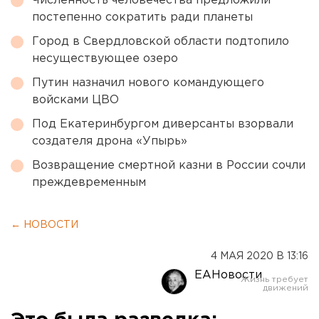
Численность человечества предложили
постепенно сократить ради планеты
Город в Свердловской области подтопило
несуществующее озеро
Путин назначил нового командующего
войсками ЦВО
Под Екатеринбургом диверсанты взорвали
создателя дрона «Упырь»
Возвращение смертной казни в России сочли
преждевременным
← НОВОСТИ
4 МАЯ 2020 В 13:16
ЕАНовости