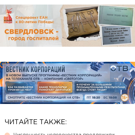
ЧИТАЙТЕ ТАКЖЕ: