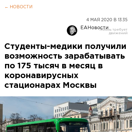
← НОВОСТИ
4 МАЯ 2020 В 13:35
ЕАНовости
Студенты-медики получили
возможность зарабатывать
по 175 тысяч в месяц в
коронавирусных
стационарах Москвы