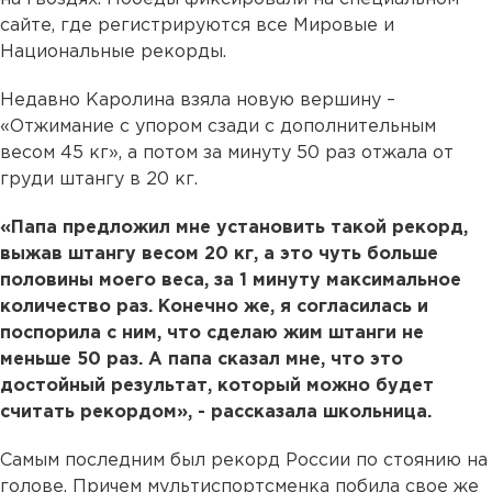
сайте, где регистрируются все Мировые и
Национальные рекорды.
Недавно Каролина взяла новую вершину –
«Отжимание с упором сзади с дополнительным
весом 45 кг», а потом за минуту 50 раз отжала от
груди штангу в 20 кг.
«Папа предложил мне установить такой рекорд,
выжав штангу весом 20 кг, а это чуть больше
половины моего веса, за 1 минуту максимальное
количество раз. Конечно же, я согласилась и
поспорила с ним, что сделаю жим штанги не
меньше 50 раз. А папа сказал мне, что это
достойный результат, который можно будет
считать рекордом», - рассказала школьница.
Самым последним был рекорд России по стоянию на
голове. Причем мультиспортсменка побила свое же