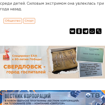
среди детей. Силовым экстримом она увлеклась три
года назад.
Общество
Спорт