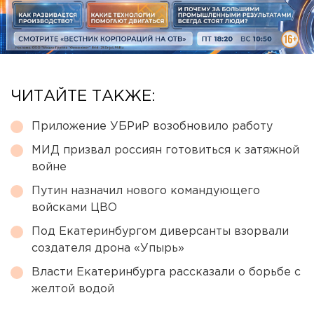
ЧИТАЙТЕ ТАКЖЕ:
Приложение УБРиР возобновило работу
МИД призвал россиян готовиться к затяжной
войне
Путин назначил нового командующего
войсками ЦВО
Под Екатеринбургом диверсанты взорвали
создателя дрона «Упырь»
Власти Екатеринбурга рассказали о борьбе с
желтой водой