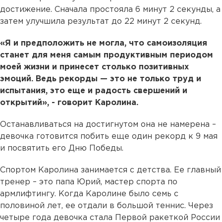
достижение. Сначала простояла 6 минут 2 секунды, а
затем улучшила результат до 22 минут 2 секунд.
«Я и предположить не могла, что самоизоляция
станет для меня самым продуктивным периодом
моей жизни и принесет столько позитивных
эмоций. Ведь рекорды — это не только труд и
испытания, это еще и радость свершений и
открытий», - говорит Каролина.
Останавливаться на достигнутом она не намерена –
девочка готовится побить еще один рекорд к 9 мая
и посвятить его Дню Победы.
Спортом Каролина занимается с детства. Ее главный
тренер – это папа Юрий, мастер спорта по
армлифтингу. Когда Каролине было семь с
половиной лет, ее отдали в большой теннис. Через
четыре года девочка стала Первой ракеткой России