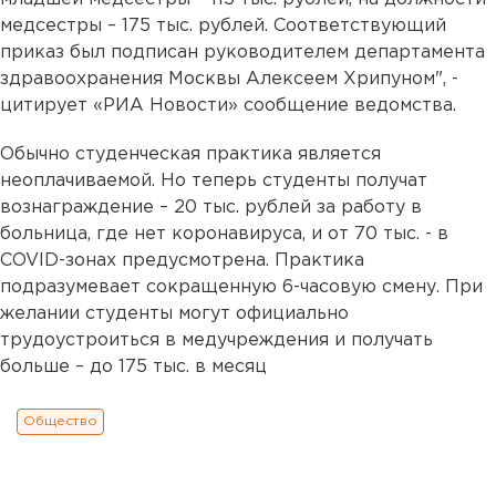
медсестры – 175 тыс. рублей. Соответствующий
приказ был подписан руководителем департамента
здравоохранения Москвы Алексеем Хрипуном", -
цитирует «РИА Новости» сообщение ведомства.
Обычно студенческая практика является
неоплачиваемой. Но теперь студенты получат
вознаграждение – 20 тыс. рублей за работу в
больница, где нет коронавируса, и от 70 тыс. - в
COVID-зонах предусмотрена. Практика
подразумевает сокращенную 6-часовую смену. При
желании студенты могут официально
трудоустроиться в медучреждения и получать
больше – до 175 тыс. в месяц
Общество