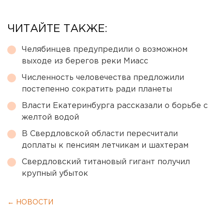
ЧИТАЙТЕ ТАКЖЕ:
Челябинцев предупредили о возможном
выходе из берегов реки Миасс
Численность человечества предложили
постепенно сократить ради планеты
Власти Екатеринбурга рассказали о борьбе с
желтой водой
В Свердловской области пересчитали
доплаты к пенсиям летчикам и шахтерам
Свердловский титановый гигант получил
крупный убыток
← НОВОСТИ