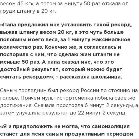
весом 45 кг», а потом за минуту 50 раз отжала от
груди штангу в 20 кг.
«Папа предложил мне установить такой рекорд,
выжав штангу весом 20 кг, а это чуть больше
половины моего веса, за 1 минуту максимальное
количество раз. Конечно же, я согласилась и
поспорила с ним, что сделаю жим штанги не
меньше 50 раз. А папа сказал мне, что это
достойный результат, который можно будет
считать рекордом», - рассказала школьница.
Самым последним был рекорд России по стоянию на
голове. Причем мультиспортсменка побила свое же
достижение. Сначала простояла 6 минут 2 секунды, а
затем улучшила результат до 22 минут 2 секунд.
«Я и предположить не могла, что самоизоляция
станет для меня самым продуктивным периодом