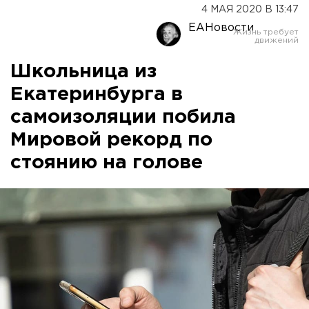
4 МАЯ 2020 В 13:47
ЕАНовости
Школьница из
Екатеринбурга в
самоизоляции побила
Мировой рекорд по
стоянию на голове