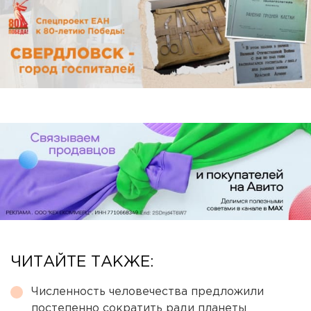
ЧИТАЙТЕ ТАКЖЕ:
Численность человечества предложили
постепенно сократить ради планеты