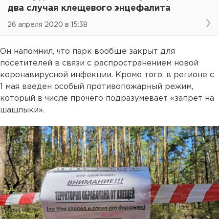
два случая клещевого энцефалита
26 апреля 2020 в 15:38
Он напомнил, что парк вообще закрыт для
посетителей в связи с распространением новой
коронавирусной инфекции. Кроме того, в регионе с
1 мая введен особый противопожарный режим,
который в числе прочего подразумевает «запрет на
шашлыки».