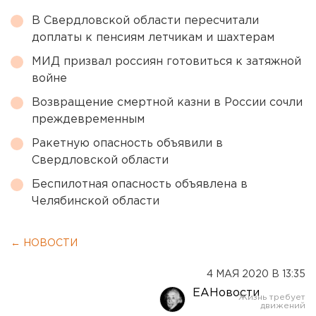
В Свердловской области пересчитали
доплаты к пенсиям летчикам и шахтерам
МИД призвал россиян готовиться к затяжной
войне
Возвращение смертной казни в России сочли
преждевременным
Ракетную опасность объявили в
Свердловской области
Беспилотная опасность объявлена в
Челябинской области
← НОВОСТИ
4 МАЯ 2020 В 13:35
ЕАНовости