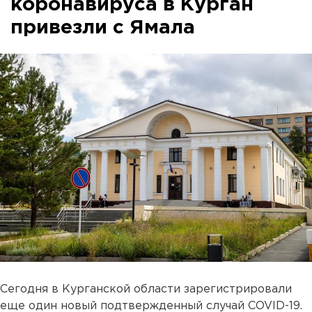
коронавируса в Курган
привезли с Ямала
Сегодня в Курганской области зарегистрировали
еще один новый подтвержденный случай COVID-19.