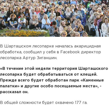
В Шарташском лесопарке началась акарицидная
обработка, сообщил у себя в Facebook директор
лесопарка Артур Зиганшин.
«В течение этой недели территория Шарташского
лесопарка будет обрабатываться от клещей.
Прежде всего будет обработан парк «Каменные
палатки» и другие особо посещаемые места», -
рассказал он.
В общей сложности будет охвачено 177 га.