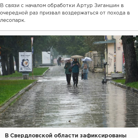
В связи с началом обработки Артур Зиганшин в
очередной раз призвал воздержаться от похода в
лесопарк.
В Свердловской области зафиксированы