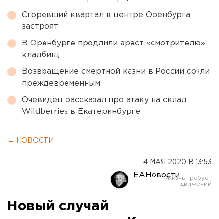
Сгоревший квартал в центре Оренбурга
застроят
В Оренбурге продлили арест «смотрителю»
кладбищ
Возвращение смертной казни в России сочли
преждевременным
Очевидец рассказал про атаку на склад
Wildberries в Екатеринбурге
← НОВОСТИ
4 МАЯ 2020 В 13:53
ЕАНовости
Новый случай