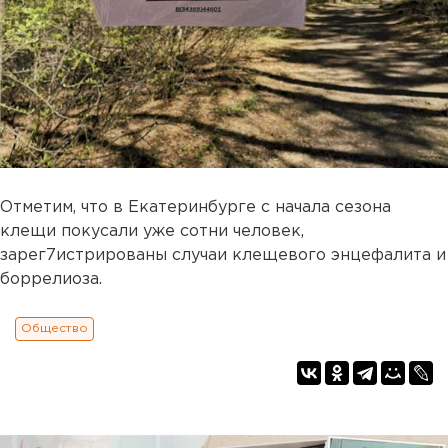
Отметим, что в Екатеринбурге с начала сезона
клещи покусали уже сотни человек,
зарег7истрированы случаи клещевого энцефалита и
боррелиоза.
Общество