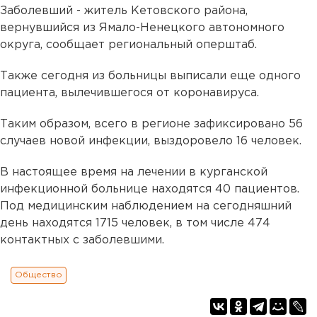
Заболевший - житель Кетовского района,
вернувшийся из Ямало-Ненецкого автономного
округа, сообщает региональный оперштаб.
Также сегодня из больницы выписали еще одного
пациента, вылечившегося от коронавируса.
Таким образом, всего в регионе зафиксировано 56
случаев новой инфекции, выздоровело 16 человек.
В настоящее время на лечении в курганской
инфекционной больнице находятся 40 пациентов.
Под медицинским наблюдением на сегодняшний
день находятся 1715 человек, в том числе 474
контактных с заболевшими.
Общество