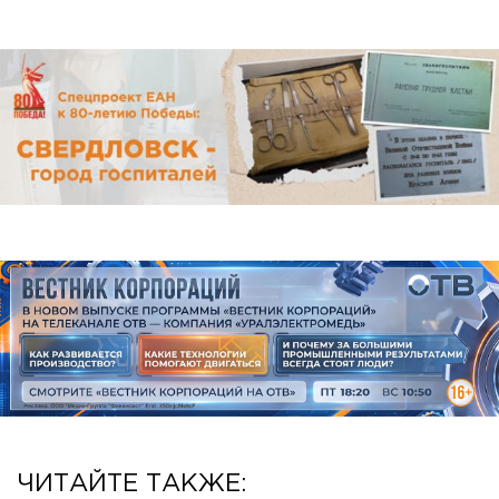
ЧИТАЙТЕ ТАКЖЕ: