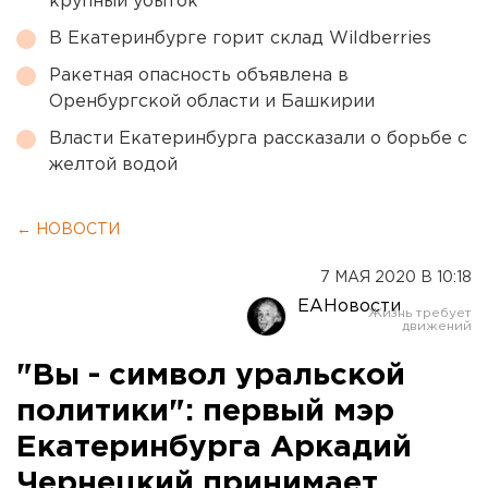
крупный убыток
В Екатеринбурге горит склад Wildberries
Ракетная опасность объявлена в
Оренбургской области и Башкирии
Власти Екатеринбурга рассказали о борьбе с
желтой водой
← НОВОСТИ
7 МАЯ 2020 В 10:18
ЕАНовости
"Вы - символ уральской
политики": первый мэр
Екатеринбурга Аркадий
Чернецкий принимает