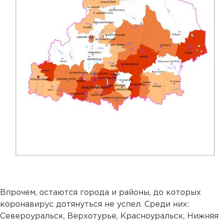
Впрочем, остаются города и районы, до которых
коронавирус дотянуться не успел. Среди них:
Североуральск, Верхотурье, Красноуральск, Нижняя