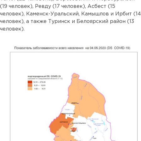
(19 человек), Ревду (17 человек), Асбест (15
человек), Каменск-Уральский, Камышлов и Ирбит (14
человек), а также Туринск и Белоярский район (13
человек).