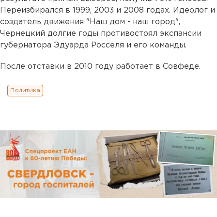
Переизбирался в 1999, 2003 и 2008 годах. Идеолог и
создатель движения "Наш дом - наш город",
Чернецкий долгие годы противостоял экспансии
губернатора Эдуарда Росселя и его команды.
После отставки в 2010 году работает в Совфеде.
Политика