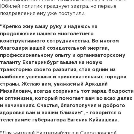
Юбилей политик празднует завтра, но первые
поздравления ему уже поступили.
"Крепко жму вашу руку и надеюсь на
продолжение нашего многолетнего
конструктивного сотрудничества. Во многом
благодаря вашей созидательной энергии,
профессиональному опыту и организаторскому
таланту Екатеринбург вышел на новую
траекторию своего развития, став одним из
наиболее успешных и привлекательных городов
страны. Желаю вам, уважаемый Аркадий
Михайлович, всегда сохранять тот заряд бодрости
и оптимизма, который помогает вам во всех делах
и начинаниях. Счастья, благополучия и доброго
здоровья вам и вашим близким", - говорится в
телеграмме губернатора Евгения Куйвашева.
"Для жителей Екатеринбурга и Свердловской