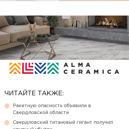
ЧИТАЙТЕ ТАКЖЕ:
Ракетную опасность объявили в
Свердловской области
Свердловский титановый гигант получил