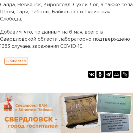
Салда, Невьянск, Кировград, Сухой Лог, а также села
Шаля, Гари, Таборы, Байкалово и Туринская
Слобода.
Добавим, что, по данным на 6 мая, всего в
Свердловской области лабораторно подтверждено
1353 случаев заражения COVID-19.
Общество