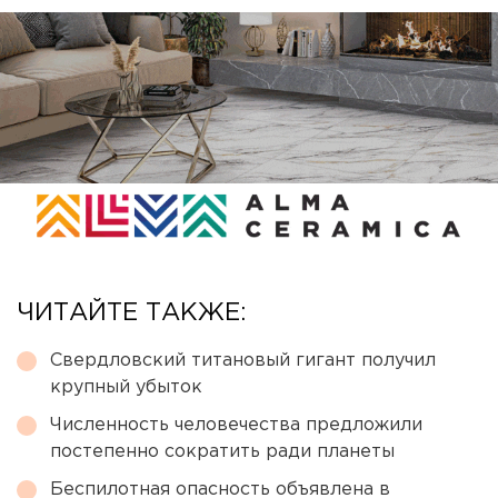
ЧИТАЙТЕ ТАКЖЕ:
Свердловский титановый гигант получил
крупный убыток
Численность человечества предложили
постепенно сократить ради планеты
Беспилотная опасность объявлена в