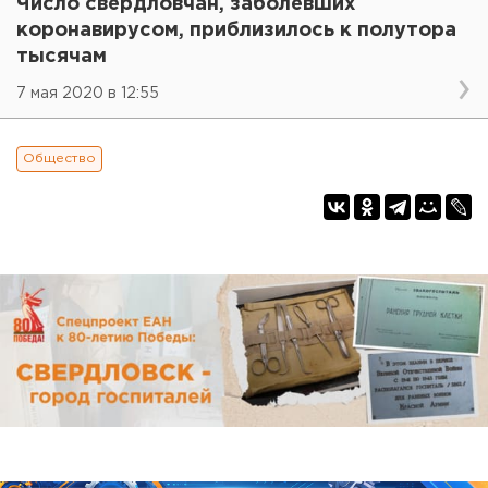
Число свердловчан, заболевших
коронавирусом, приблизилось к полутора
тысячам
7 мая 2020 в 12:55
Общество