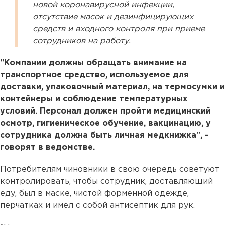
новой коронавирусной инфекции,
отсутствие масок и дезинфицирующих
средств и входного контроля при приеме
сотрудников на работу.
"Компании должны обращать внимание на
транспортное средство, используемое для
доставки, упаковочный материал, на термосумки и
контейнеры и соблюдение температурных
условий. Персонал должен пройти медицинский
осмотр, гигиеническое обучение, вакцинацию, у
сотрудника должна быть личная медкнижка", -
говорят в ведомстве.
Потребителям чиновники в свою очередь советуют
контролировать, чтобы сотрудник, доставляющий
еду, был в маске, чистой форменной одежде,
перчатках и имел с собой антисептик для рук.