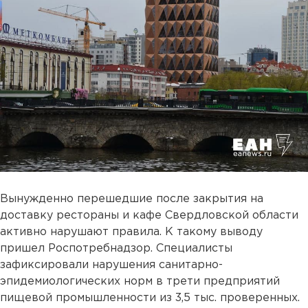
Вынужденно перешедшие после закрытия на
доставку рестораны и кафе Свердловской области
активно нарушают правила. К такому выводу
пришел Роспотребнадзор. Специалисты
зафиксировали нарушения санитарно-
эпидемиологических норм в трети предприятий
пищевой промышленности из 3,5 тыс. проверенных.