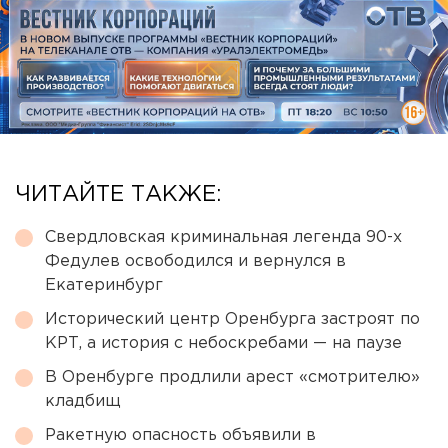
ЧИТАЙТЕ ТАКЖЕ:
Свердловская криминальная легенда 90-х
Федулев освободился и вернулся в
Екатеринбург
Исторический центр Оренбурга застроят по
КРТ, а история с небоскребами — на паузе
В Оренбурге продлили арест «смотрителю»
кладбищ
Ракетную опасность объявили в