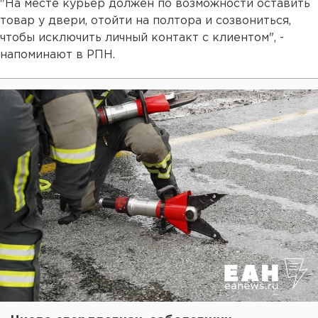
"На месте курьер должен по возможности оставить
товар у двери, отойти на полтора и созвониться,
чтобы исключить личный контакт с клиентом", -
напоминают в РПН.