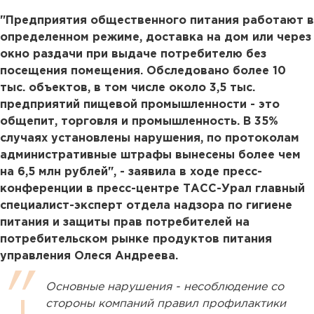
"Предприятия общественного питания работают в
определенном режиме, доставка на дом или через
окно раздачи при выдаче потребителю без
посещения помещения. Обследовано более 10
тыс. объектов, в том числе около 3,5 тыс.
предприятий пищевой промышленности - это
общепит, торговля и промышленность. В 35%
случаях установлены нарушения, по протоколам
административные штрафы вынесены более чем
на 6,5 млн рублей", - заявила в ходе пресс-
конференции в пресс-центре ТАСС-Урал главный
специалист-эксперт отдела надзора по гигиене
питания и защиты прав потребителей на
потребительском рынке продуктов питания
управления Олеся Андреева.
Основные нарушения - несоблюдение со
стороны компаний правил профилактики