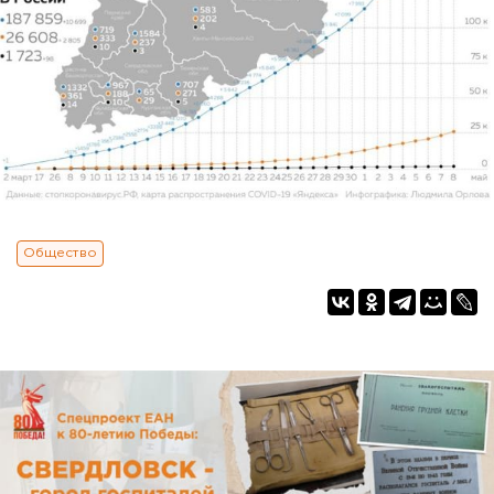
Общество