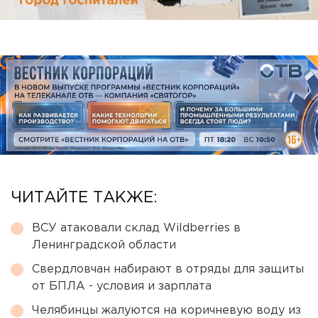
ЧИТАЙТЕ ТАКЖЕ:
ВСУ атаковали склад Wildberries в
Ленинградской области
Свердловчан набирают в отряды для защиты
от БПЛА - условия и зарплата
Челябинцы жалуются на коричневую воду из