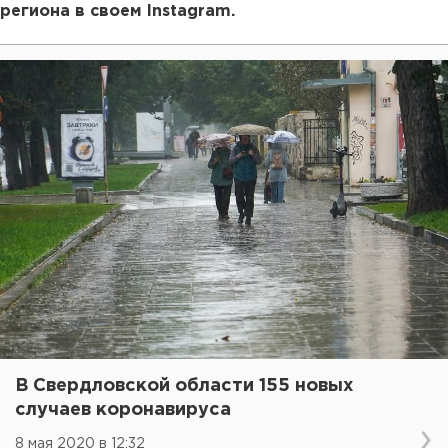
региона в своем Instagram.
В Свердловской области 155 новых
случаев коронавируса
8 мая 2020 в 12:32