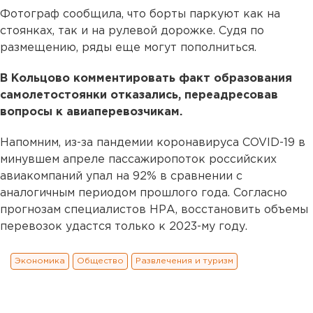
Фотограф сообщила, что борты паркуют как на
стоянках, так и на рулевой дорожке. Судя по
размещению, ряды еще могут пополниться.
В Кольцово комментировать факт образования
самолетостоянки отказались, переадресовав
вопросы к авиаперевозчикам.
Напомним, из-за пандемии коронавируса COVID-19 в
минувшем апреле пассажиропоток российских
авиакомпаний упал на 92% в сравнении с
аналогичным периодом прошлого года. Согласно
прогнозам специалистов НРА, восстановить объемы
перевозок удастся только к 2023-му году.
Экономика
Общество
Развлечения и туризм