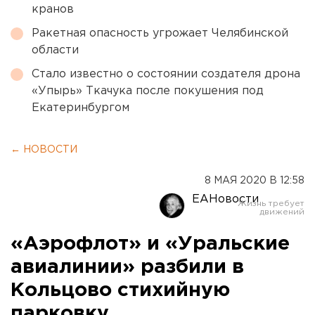
кранов
Ракетная опасность угрожает Челябинской
области
Стало известно о состоянии создателя дрона
«Упырь» Ткачука после покушения под
Екатеринбургом
← НОВОСТИ
8 МАЯ 2020 В 12:58
ЕАНовости
«Аэрофлот» и «Уральские
авиалинии» разбили в
Кольцово стихийную
парковку