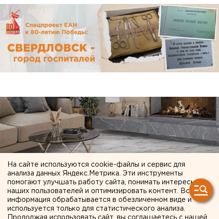
На сайте используются cookie-файлы и сервис для
анализа данных Яндекс.Метрика. Эти инструменты
помогают улучшать работу сайта, понимать интересы
наших пользователей и оптимизировать контент. Вся
информация обрабатывается в обезличенном виде и
используется только для статистического анализа.
Продолжая использовать сайт, вы соглашаетесь с нашей