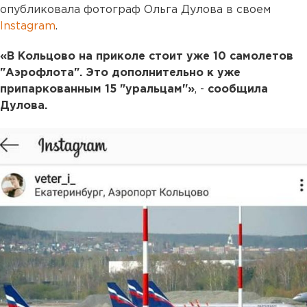
опубликовала фотограф Ольга Дулова в своем
Instagram
.
«В Кольцово на приколе стоит уже 10 самолетов
"Аэрофлота". Это дополнительно к уже
припаркованным 15 "уральцам"»
, -
сообщила
Дулова.