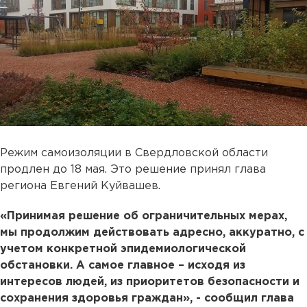
Режим самоизоляции в Свердловской области
продлен до 18 мая. Это решение принял глава
региона Евгений Куйвашев.
«Принимая решение об ограничительных мерах,
мы продолжим действовать адресно, аккуратно, с
учетом конкретной эпидемиологической
обстановки. А самое главное – исходя из
интересов людей, из приоритетов безопасности и
сохранения здоровья граждан», - сообщил глава