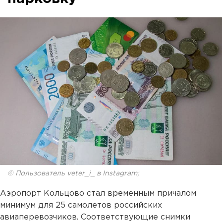
© Пользователь veter_i_ в Instagram;
Аэропорт Кольцово стал временным причалом
минимум для 25 самолетов российских
авиаперевозчиков. Соответствующие снимки