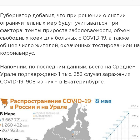
Губернатор добавил, что при решении о снятии
ограничительных мер будут учитываться три
фактора: темпы прироста заболеваемости, объем
свободных коек для больных с COVID-19, а также
общее число жителей, охваченных тестированием на
коронавирус.
Напомним, по последним данным, всего на Среднем
Урале подтверждено 1 тыс. 353 случая заражения
COVID-19, 908 из них – в Екатеринбурге.