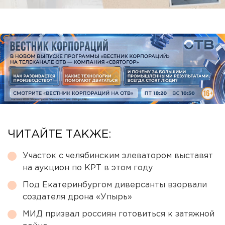
ЧИТАЙТЕ ТАКЖЕ:
Участок с челябинским элеватором выставят
на аукцион по КРТ в этом году
Под Екатеринбургом диверсанты взорвали
создателя дрона «Упырь»
МИД призвал россиян готовиться к затяжной