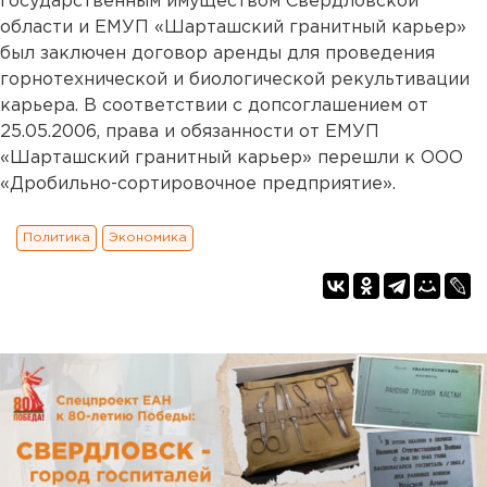
государственным имуществом Свердловской
области и ЕМУП «Шарташский гранитный карьер»
был заключен договор аренды для проведения
горнотехнической и биологической рекультивации
карьера. В соответствии с допсоглашением от
25.05.2006, права и обязанности от ЕМУП
«Шарташский гранитный карьер» перешли к ООО
«Дробильно-сортировочное предприятие».
Политика
Экономика