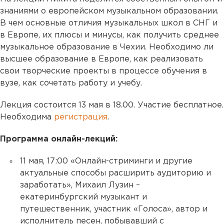
знаниями о европейском музыкальном образовании.
В чем основные отличия музыкальных школ в СНГ и
в Европе, их плюсы и минусы, как получить среднее
музыкальное образование в Чехии. Необходимо ли
высшее образование в Европе, как реализовать
свои творческие проекты в процессе обучения в
вузе, как сочетать работу и учебу.
Лекция состоится 13 мая в 18.00. Участие бесплатное.
Необходима
регистрация
.
Программа онлайн-лекций:
11 мая, 17:00 «Онлайн-стриминги и другие
актуальные способы расширить аудиторию и
заработать», Михаил Лузин –
екатеринбургский музыкант и
путешественник, участник «Голоса», автор и
исполнитель песен, побывавший с