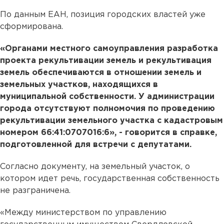
По данным ЕАН, позиция городских властей уже
сформирована.
«Органами местного самоуправления разработка
проекта рекультивации земель и рекультивация
земель обеспечиваются в отношении земель и
земельных участков, находящихся в
муниципальной собственности. У администрации
города отсутствуют полномочия по проведению
рекультивации земельного участка с кадастровым
номером 66:41:0707016:6», - говорится в справке,
подготовленной для встречи с депутатами.
Согласно документу, на земельный участок, о
котором идет речь, государственная собственность
не разграничена.
«Между министерством по управлению