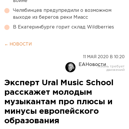
войне
Челябинцев предупредили о возможном
выходе из берегов реки Миасс
В Екатеринбурге горит склад Wildberries
← НОВОСТИ
11 МАЯ 2020 В 10:20
ЕАНовости
Эксперт Ural Music School
расскажет молодым
музыкантам про плюсы и
минусы европейского
образования