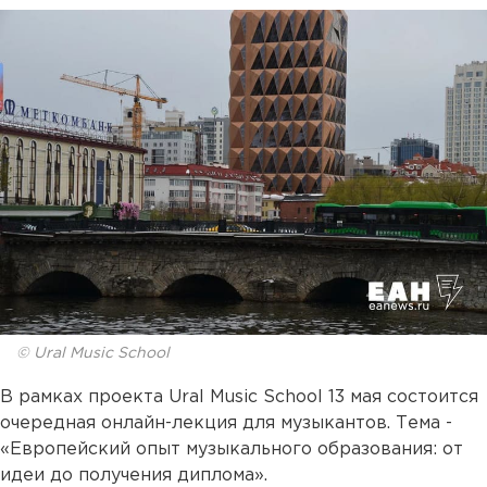
© Ural Music School
В рамках проекта Ural Music School 13 мая состоится
очередная онлайн-лекция для музыкантов. Тема -
«Европейский опыт музыкального образования: от
идеи до получения диплома».