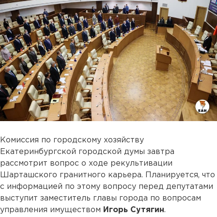
Комиссия по городскому хозяйству
Екатеринбургской городской думы завтра
рассмотрит вопрос о ходе рекультивации
Шарташского гранитного карьера. Планируется, что
с информацией по этому вопросу перед депутатами
выступит заместитель главы города по вопросам
управления имуществом
Игорь Сутягин
.