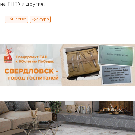
на ТНТ) и другие.
Общество
Культура