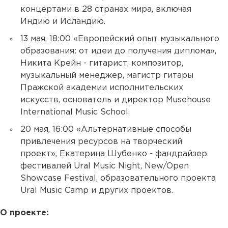
концертами в 28 странах мира, включая
Индию и Исландию.
13 мая, 18:00 «Европейский опыт музыкального
образования: от идеи до получения диплома»,
Никита Крейн - гитарист, композитор,
музыкальный менеджер, магистр гитары
Пражской академии исполнительских
искусств, основатель и директор Musehouse
International Music School.
20 мая, 16:00 «Альтернативные способы
привлечения ресурсов на творческий
проект», Екатерина Шубенко - фандрайзер
фестивалей Ural Music Night, New/Open
Showcase Festival, образовательного проекта
Ural Music Camp и других проектов.
О проекте: