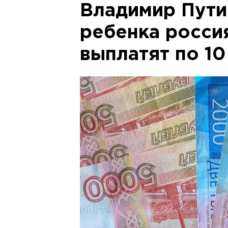
Владимир Пути
ребенка росси
выплатят по 10