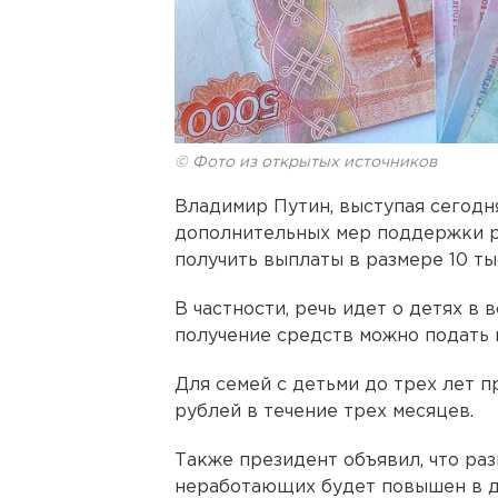
© Фото из открытых источников
Владимир Путин, выступая сегодн
дополнительных мер поддержки ро
получить выплаты в размере 10 ты
В частности, речь идет о детях в в
получение средств можно подать н
Для семей с детьми до трех лет п
рублей в течение трех месяцев.
Также президент объявил, что раз
неработающих будет повышен в д