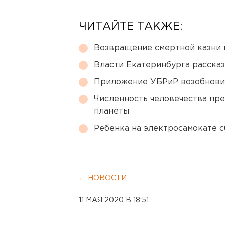
ЧИТАЙТЕ ТАКЖЕ:
Возвращение смертной казни 
Власти Екатеринбурга рассказ
Приложение УБРиР возобнови
Численность человечества пр
планеты
Ребенка на электросамокате с
← НОВОСТИ
11 МАЯ 2020 В 18:51