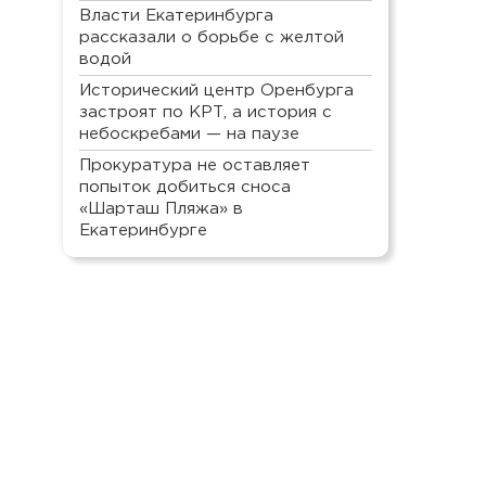
Власти Екатеринбурга
рассказали о борьбе с желтой
водой
Исторический центр Оренбурга
застроят по КРТ, а история с
небоскребами — на паузе
Прокуратура не оставляет
попыток добиться сноса
«Шарташ Пляжа» в
Екатеринбурге