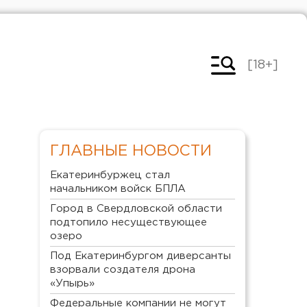
[18+]
ГЛАВНЫЕ НОВОСТИ
Екатеринбуржец стал
начальником войск БПЛА
Город в Свердловской области
подтопило несуществующее
озеро
Под Екатеринбургом диверсанты
взорвали создателя дрона
«Упырь»
Федеральные компании не могут