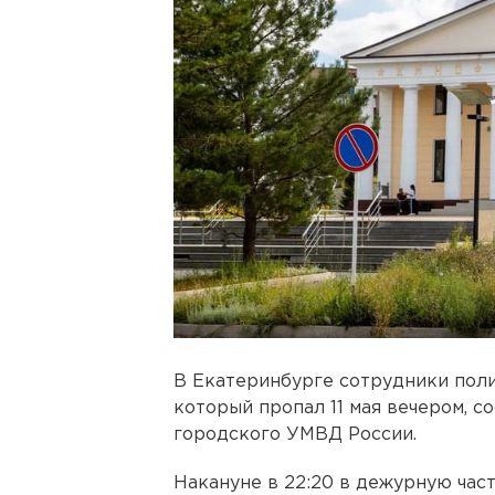
В Екатеринбурге сотрудники поли
который пропал 11 мая вечером, 
городского УМВД России.
Накануне в 22:20 в дежурную час