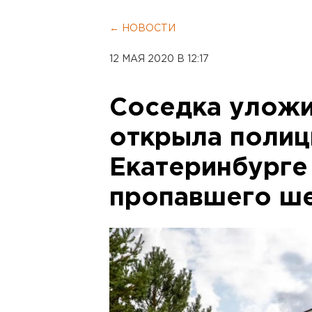
← НОВОСТИ
12 МАЯ 2020 В 12:17
Соседка уложи
открыла полици
Екатеринбурге
пропавшего ше