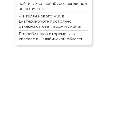
найти в Екатеринбурге земли под
апартаменты
Жителям нового ЖК в
Екатеринбурге постоянно
отключают свет, воду и лифты
Потребителей вторсырья не
хватает в Челябинской области