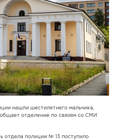
ции нашли шестилетнего мальчика,
сообщает отделение по связям со СМИ
ть отдела полиции № 13 поступило