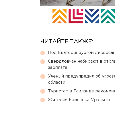
ЧИТАЙТЕ ТАКЖЕ:
Под Екатеринбургом диверсан
Свердловчан набирают в отря
зарплата
Ученый предупредил об угроз
области
Туристам в Таиланде рекомен
Жителям Каменска-Уральского