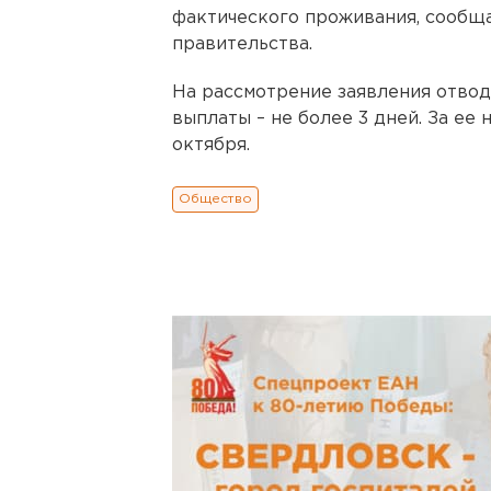
фактического проживания, сообща
правительства.
На рассмотрение заявления отвод
выплаты – не более 3 дней. За ее
октября.
Общество