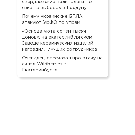
свердловские политологи - о
явке на выборах в Госдуму
Почему украинские БПЛА
атакуют УрФО по утрам
«Основа уюта сотен тысяч
домов»: на екатеринбургском
Заводе керамических изделий
наградили лучших сотрудников
Очевидец рассказал про атаку на
склад Wildberries в
Екатеринбурге