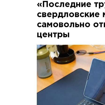
«Последние тр
свердловские 
самовольно от
центры