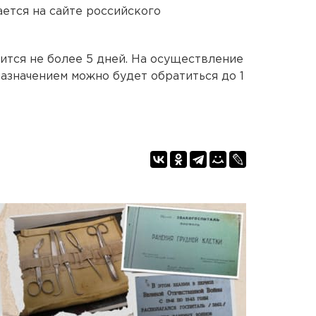
ется на сайте российского
ится не более 5 дней. На осуществление
 назначением можно будет обратиться до 1