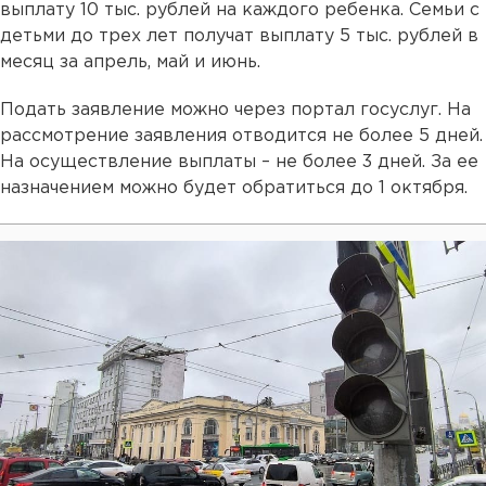
выплату 10 тыс. рублей на каждого ребенка. Семьи с
детьми до трех лет получат выплату 5 тыс. рублей в
месяц за апрель, май и июнь.
Подать заявление можно через портал госуслуг. На
рассмотрение заявления отводится не более 5 дней.
На осуществление выплаты – не более 3 дней. За ее
назначением можно будет обратиться до 1 октября.