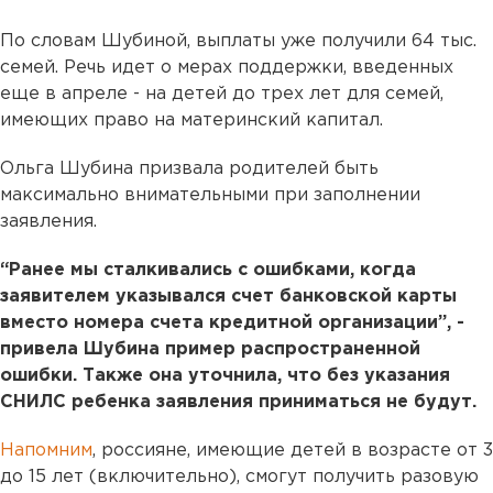
По словам Шубиной, выплаты уже получили 64 тыс.
семей. Речь идет о мерах поддержки, введенных
еще в апреле - на детей до трех лет для семей,
имеющих право на материнский капитал.
Ольга Шубина призвала родителей быть
максимально внимательными при заполнении
заявления.
“Ранее мы сталкивались с ошибками, когда
заявителем указывался счет банковской карты
вместо номера счета кредитной организации”, -
привела Шубина пример распространенной
ошибки. Также она уточнила, что без указания
СНИЛС ребенка заявления приниматься не будут.
Напомним
, россияне, имеющие детей в возрасте от 3
до 15 лет (включительно), смогут получить разовую