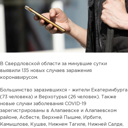
В Свердловской области за минувшие сутки
выявили 135 новых случаев заражения
коронавирусом.
Большинство заразившихся – жители Екатеринбурга
(73 человека) и Верхотурья (26 человек). Также
новые случаи заболевания COVID-19
зарегистрированы в Алапаевске и Алапаевском
районе, Асбесте, Верхней Пышме, Ирбите,
Камышлове, Кушве, Нижнем Тагиле, Нижней Салде,