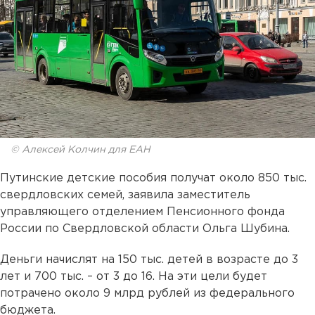
© Алексей Колчин для ЕАН
Путинские детские пособия получат около 850 тыс.
свердловских семей, заявила заместитель
управляющего отделением Пенсионного фонда
России по Свердловской области Ольга Шубина.
Деньги начислят на 150 тыс. детей в возрасте до 3
лет и 700 тыс. – от 3 до 16. На эти цели будет
потрачено около 9 млрд рублей из федерального
бюджета.