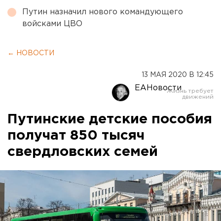
Путин назначил нового командующего
войсками ЦВО
← НОВОСТИ
13 МАЯ 2020 В 12:45
ЕАНовости
Путинские детские пособия
получат 850 тысяч
свердловских семей