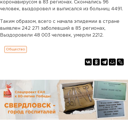
коронавирусом в 83 регионах. Скончались 96
человек, выздоровел и выписался из больниц 4491.
Таким образом, всего с начала эпидемии в стране
выявлен 242 271 заболевший в 85 регионах,
Выздоровели 48 003 человек, умерли 2212.
Общество