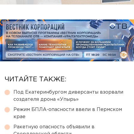
ЧИТАЙТЕ ТАКЖЕ:
Под Екатеринбургом диверсанты взорвали
создателя дрона «Упырь»
Режим БПЛА-опасности ввели в Пермском
крае
Ракетную опасность объявили в