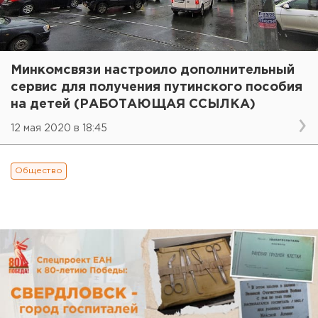
Минкомсвязи настроило дополнительный
сервис для получения путинского пособия
на детей (РАБОТАЮЩАЯ ССЫЛКА)
12 мая 2020 в 18:45
Общество