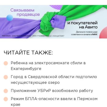
ЧИТАЙТЕ ТАКЖЕ:
Ребенка на электросамокате сбили в
Екатеринбурге
Город в Свердловской области подтопило
несуществующее озеро
Приложение УБРиР возобновило работу
Режим БПЛА-опасности ввели в Пермском
крае