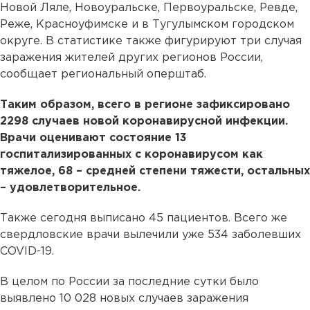
Новой Ляле, Новоуральске, Первоуральске, Ревде,
Реже, Красноуфимске и в Тугулымском городском
округе. В статистике также фигурируют три случая
заражения жителей других регионов России,
сообщает региональный оперштаб.
Таким образом, всего в регионе зафиксировано
2298 случаев новой коронавирусной инфекции.
Врачи оценивают состояние 13
госпитализированных с коронавирусом как
тяжелое, 68 – средней степени тяжести, остальных
– удовлетворительное.
Также сегодня выписано 45 пациентов. Всего же
свердловские врачи вылечили уже 534 заболевших
COVID-19.
В целом по России за последние сутки было
выявлено 10 028 новых случаев заражения