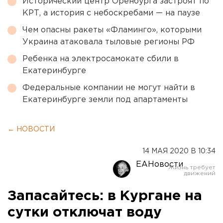
Исторический центр Оренбурга застроят по
КРТ, а история с небоскребами — на паузе
Чем опасны ракеты «Фламинго», которыми
Украина атаковала тыловые регионы РФ
Ребенка на электросамокате сбили в
Екатеринбурге
Федеральные компании не могут найти в
Екатеринбурге земли под апартаменты
← НОВОСТИ
14 МАЯ 2020 В 10:34
ЕАНовости
Запасайтесь: в Кургане на
сутки отключат воду