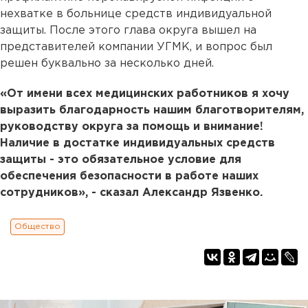
нехватке в больнице средств индивидуальной
защиты. После этого глава округа вышел на
представителей компании УГМК, и вопрос был
решен буквально за несколько дней.
«От имени всех медицинских работников я хочу
выразить благодарность нашим благотворителям,
руководству округа за помощь и внимание!
Наличие в достатке индивидуальных средств
защиты - это обязательное условие для
обеспечения безопасности в работе наших
сотрудников», - сказал Александр Язвенко.
Общество