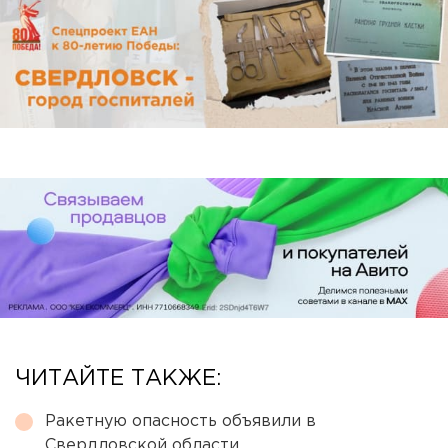
ЧИТАЙТЕ ТАКЖЕ:
Ракетную опасность объявили в
Свердловской области