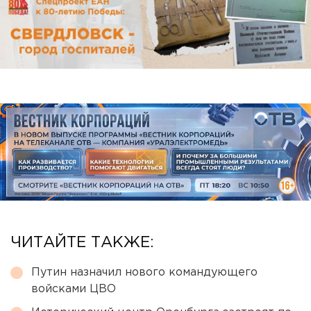
ЧИТАЙТЕ ТАКЖЕ:
Путин назначил нового командующего
войсками ЦВО