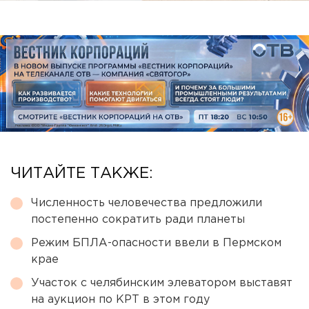
ЧИТАЙТЕ ТАКЖЕ:
Численность человечества предложили
постепенно сократить ради планеты
Режим БПЛА-опасности ввели в Пермском
крае
Участок с челябинским элеватором выставят
на аукцион по КРТ в этом году