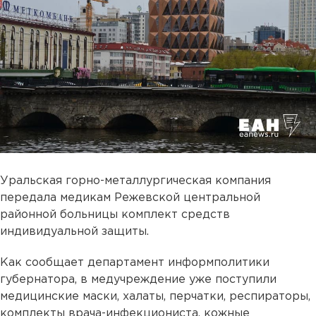
Уральская горно-металлургическая компания
передала медикам Режевской центральной
районной больницы комплект средств
индивидуальной защиты.
Как сообщает департамент информполитики
губернатора, в медучреждение уже поступили
медицинские маски, халаты, перчатки, респираторы,
комплекты врача-инфекциониста, кожные