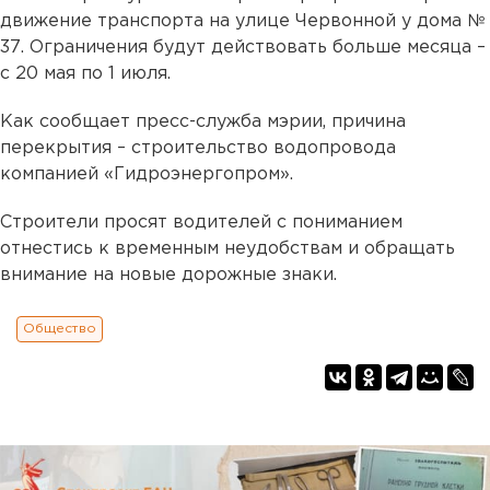
движение транспорта на улице Червонной у дома №
37. Ограничения будут действовать больше месяца –
с 20 мая по 1 июля.
Как сообщает пресс-служба мэрии, причина
перекрытия – строительство водопровода
компанией «Гидроэнергопром».
Строители просят водителей с пониманием
отнестись к временным неудобствам и обращать
внимание на новые дорожные знаки.
Общество