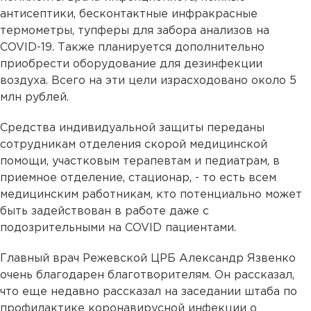
антисептики, бесконтактные инфракрасные
термометры, тупферы для забора анализов на
COVID-19. Также планируется дополнительно
приобрести оборудование для дезинфекции
воздуха. Всего на эти цели израсходовано около 5
млн рублей.
Средства индивидуальной защиты переданы
сотрудникам отделения скорой медицинской
помощи, участковым терапевтам и педиатрам, в
приемное отделение, стационар, - то есть всем
медицинским работникам, кто потенциально может
быть задействован в работе даже с
подозрительными на COVID пациентами.
Главный врач Режевской ЦРБ Александр Язвенко
очень благодарен благотворителям. Он рассказал,
что еще недавно рассказал на заседании штаба по
профилактике коронавирусной инфекции о