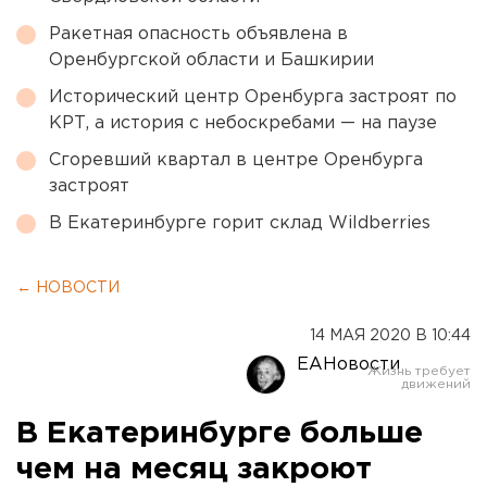
Ракетная опасность объявлена в
Оренбургской области и Башкирии
Исторический центр Оренбурга застроят по
КРТ, а история с небоскребами — на паузе
Сгоревший квартал в центре Оренбурга
застроят
В Екатеринбурге горит склад Wildberries
← НОВОСТИ
14 МАЯ 2020 В 10:44
ЕАНовости
В Екатеринбурге больше
чем на месяц закроют