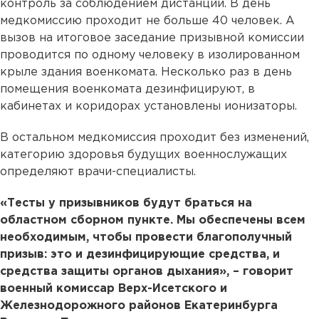
контроль за соблюдением дистанции. В день
медкомиссию проходит не больше 40 человек. А
вызов на итоговое заседание призывной комиссии
проводится по одному человеку в изолированном
крыле здания военкомата. Несколько раз в день
помещения военкомата дезинфицируют, в
кабинетах и коридорах установлены ионизаторы.
В остальном медкомиссия проходит без изменений,
категорию здоровья будущих военнослужащих
определяют врачи-специалисты.
«Тесты у призывников будут браться на
областном сборном пункте. Мы обеспечены всем
необходимым, чтобы провести благополучный
призыв: это и дезинфицирующие средства, и
средства защиты органов дыхания», – говорит
военный комиссар Верх-Исетского и
Железнодорожного районов Екатеринбурга