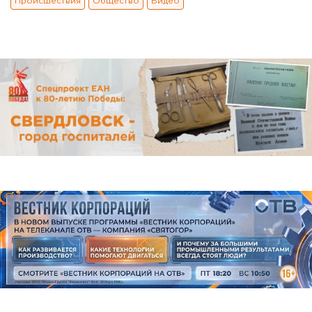
Происшествия
Общество
Видео