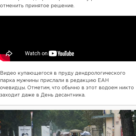
отменить принятое решение.
Видео купающегося в пруду дендрологического
парка мужчины прислали в редакцию ЕАН
очевидцы. Отметим, что обычно в этот водоем никто
заходит даже в День десантника.