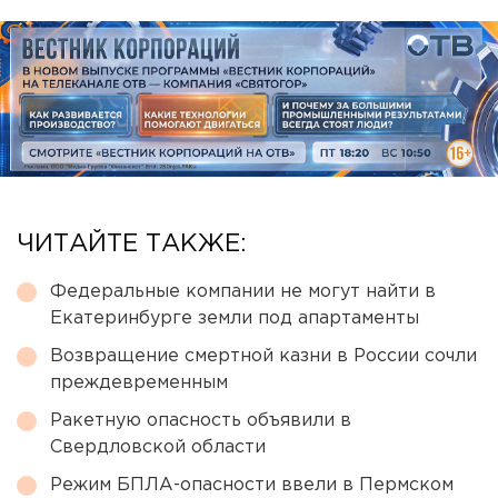
ЧИТАЙТЕ ТАКЖЕ:
Федеральные компании не могут найти в
Екатеринбурге земли под апартаменты
Возвращение смертной казни в России сочли
преждевременным
Ракетную опасность объявили в
Свердловской области
Режим БПЛА-опасности ввели в Пермском