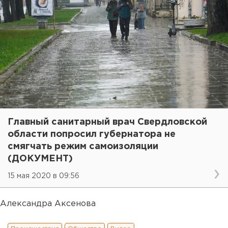
Главный санитарный врач Свердловской
области попросил губернатора не
смягчать режим самоизоляции
(ДОКУМЕНТ)
15 мая 2020 в 09:56
Александра Аксенова