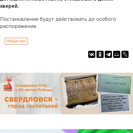
зверей.
Постановления будут действовать до особого
распоряжения.
Общество