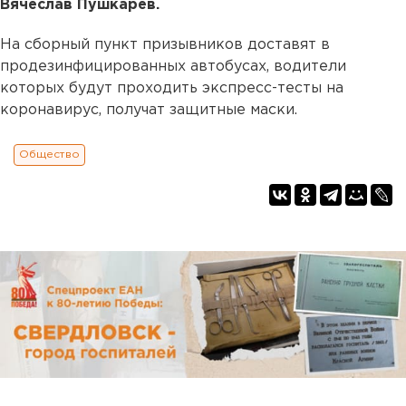
Вячеслав Пушкарев.
На сборный пункт призывников доставят в
продезинфицированных автобусах, водители
которых будут проходить экспресс-тесты на
коронавирус, получат защитные маски.
Общество