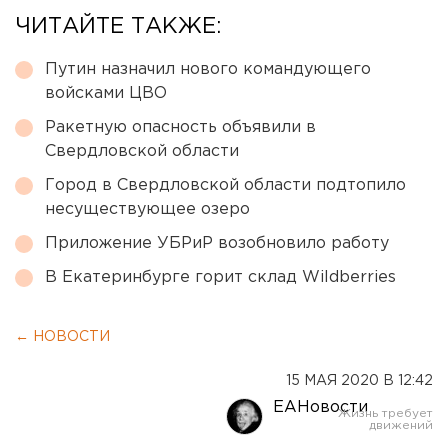
ЧИТАЙТЕ ТАКЖЕ:
Путин назначил нового командующего
войсками ЦВО
Ракетную опасность объявили в
Свердловской области
Город в Свердловской области подтопило
несуществующее озеро
Приложение УБРиР возобновило работу
В Екатеринбурге горит склад Wildberries
← НОВОСТИ
15 МАЯ 2020 В 12:42
ЕАНовости