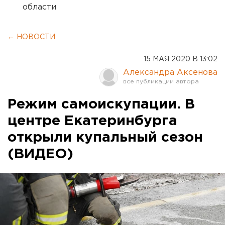
области
← НОВОСТИ
15 МАЯ 2020 В 13:02
Александра Аксенова
Режим самоискупации. В
центре Екатеринбурга
открыли купальный сезон
(ВИДЕО)