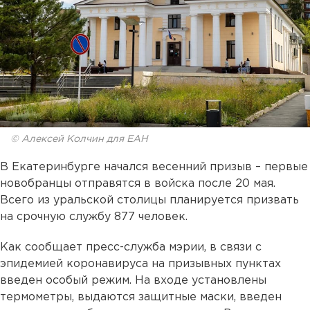
© Алексей Колчин для ЕАН
В Екатеринбурге начался весенний призыв – первые
новобранцы отправятся в войска после 20 мая.
Всего из уральской столицы планируется призвать
на срочную службу 877 человек.
Как сообщает пресс-служба мэрии, в связи с
эпидемией коронавируса на призывных пунктах
введен особый режим. На входе установлены
термометры, выдаются защитные маски, введен