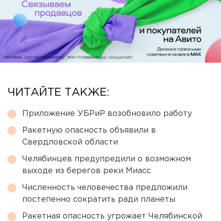
ЧИТАЙТЕ ТАКЖЕ:
Приложение УБРиР возобновило работу
Ракетную опасность объявили в
Свердловской области
Челябинцев предупредили о возможном
выходе из берегов реки Миасс
Численность человечества предложили
постепенно сократить ради планеты
Ракетная опасность угрожает Челябинской