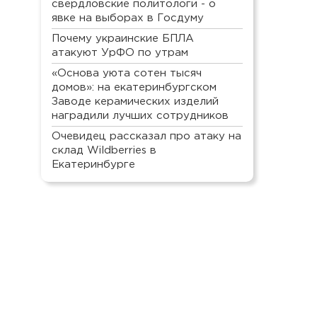
свердловские политологи - о
явке на выборах в Госдуму
Почему украинские БПЛА
атакуют УрФО по утрам
«Основа уюта сотен тысяч
домов»: на екатеринбургском
Заводе керамических изделий
наградили лучших сотрудников
Очевидец рассказал про атаку на
склад Wildberries в
Екатеринбурге