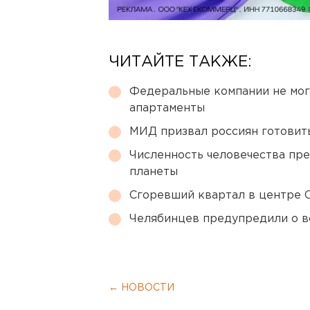
ЧИТАЙТЕ ТАКЖЕ:
Федеральные компании не мог
апартаменты
МИД призвал россиян готовить
Численность человечества пр
планеты
Сгоревший квартал в центре 
Челябинцев предупредили о в
← НОВОСТИ