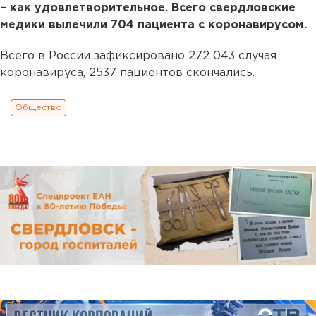
– как удовлетворительное. Всего свердловские
медики вылечили 704 пациента с коронавирусом.
Всего в России зафиксировано 272 043 случая
коронавируса, 2537 пациентов скончались.
Общество