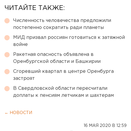
ЧИТАЙТЕ ТАКЖЕ:
Численность человечества предложили
постепенно сократить ради планеты
МИД призвал россиян готовиться к затяжной
войне
Ракетная опасность объявлена в
Оренбургской области и Башкирии
Сгоревший квартал в центре Оренбурга
застроят
В Свердловской области пересчитали
доплаты к пенсиям летчикам и шахтерам
← НОВОСТИ
16 МАЯ 2020 В 12:59