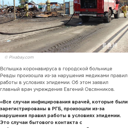
© Pixabay.com
Вспышка коронавируса в городской больнице
Ревды произошла из-за нарушения медиками правил
работы в условиях эпидемии. Об этом заявил
главный врач учреждения Евгений Овсянников.
«Все случаи инфицирования врачей, которые были
зарегистрированы в РГБ, произошли из-за
нарушения правил работы в условиях эпидемии.
Это случаи бытового контакта с