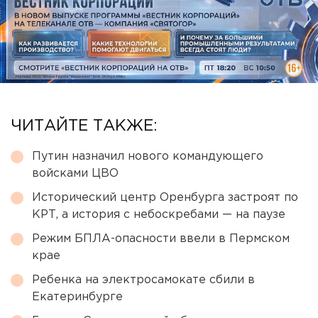
ЧИТАЙТЕ ТАКЖЕ:
Путин назначил нового командующего
войсками ЦВО
Исторический центр Оренбурга застроят по
КРТ, а история с небоскребами — на паузе
Режим БПЛА-опасности ввели в Пермском
крае
Ребенка на электросамокате сбили в
Екатеринбурге