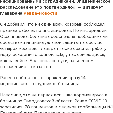
инфицированными сотрудниками. Эпидемическое
расследование это подтвердило», — цитирует
главврача
Ревда-Новости
.
Он добавил, что ни один врач, который соблюдал
правила работы, не инфицирован. По информации
Овсянникова, больница обеспечена необходимыми
средствами индивидуальной защиты на срок до
четырех месяцев. Главврач также сравнил работу
медучреждения с войной. «Да, у нас сейчас здесь,
как на войне. Больница, по сути, на военном
положении
»
, - сказал он.
Ранее сообщалось о заражении сразу 14
медицинских сотрудников больницы.
Напомним, это не первая вспышка коронавируса в
больницах Свердловской области. Ранее COVID-19
заразились 78 пациентов и медиков горбольницы №1