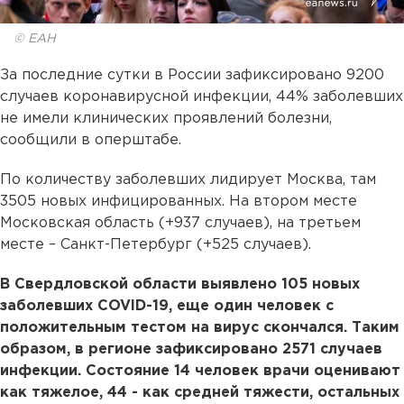
© ЕАН
За последние сутки в России зафиксировано 9200
случаев коронавирусной инфекции, 44% заболевших
не имели клинических проявлений болезни,
сообщили в оперштабе.
По количеству заболевших лидирует Москва, там
3505 новых инфицированных. На втором месте
Московская область (+937 случаев), на третьем
месте – Санкт-Петербург (+525 случаев).
В Свердловской области выявлено 105 новых
заболевших COVID-19, еще один человек с
положительным тестом на вирус скончался. Таким
образом, в регионе зафиксировано 2571 случаев
инфекции. Состояние 14 человек врачи оценивают
как тяжелое, 44 - как средней тяжести, остальных