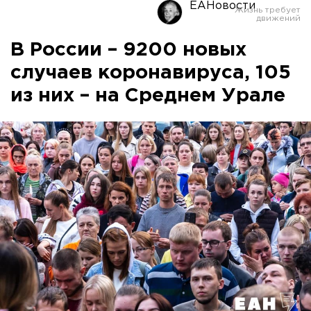
ЕАНовости
В России – 9200 новых
случаев коронавируса, 105
из них – на Среднем Урале