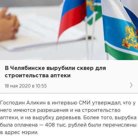
В Челябинске вырубили сквер для
строительства аптеки
18 мая 2020 в 10:55
Господин Аликин в интервью СМИ утверждал, что у
него имеются разрешения и на строительство
аптеки, и на вырубку деревьев. Более того, вырубка
была оплачена — 408 тыс. рублей были перечислены
в адрес мэрии.