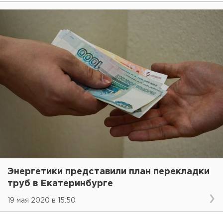
Энергетики представили план перекладки
труб в Екатеринбурге
19 мая 2020 в 15:50