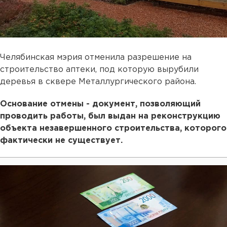
Челябинская мэрия отменила разрешение на
строительство аптеки, под которую вырубили
деревья в сквере Металлургического района.
Основание отмены - документ, позволяющий
проводить работы, был выдан на реконструкцию
объекта незавершенного строительства, которого
фактически не существует.