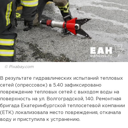
© Pixabay.com
В результате гидравлических испытаний тепловых
сетей (опрессовок) в 5.40 зафиксировано
повреждение тепловых сетей с выходом воды на
поверхность на ул. Волгоградской, 140. Ремонтная
бригада Екатеринбургской теплосетевой компании
(ЕТК) локализовала место повреждения, откачала
воду и приступила к устранению.