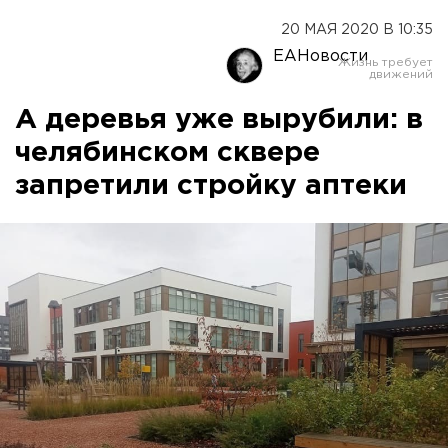
20 МАЯ 2020 В 10:35
ЕАНовости
А деревья уже вырубили: в
челябинском сквере
запретили стройку аптеки