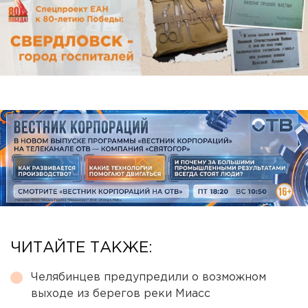
ЧИТАЙТЕ ТАКЖЕ:
Челябинцев предупредили о возможном
выходе из берегов реки Миасс