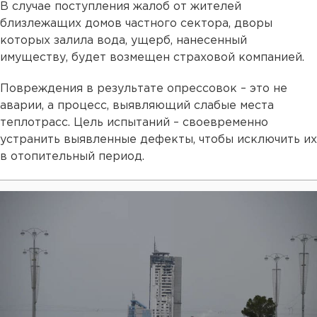
В случае поступления жалоб от жителей
близлежащих домов частного сектора, дворы
которых залила вода, ущерб, нанесенный
имуществу, будет возмещен страховой компанией.
Повреждения в результате опрессовок – это не
аварии, а процесс, выявляющий слабые места
теплотрасс. Цель испытаний – своевременно
устранить выявленные дефекты, чтобы исключить их
в отопительный период.