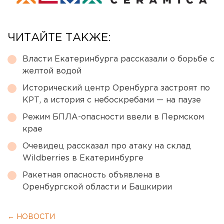
ЧИТАЙТЕ ТАКЖЕ:
Власти Екатеринбурга рассказали о борьбе с
желтой водой
Исторический центр Оренбурга застроят по
КРТ, а история с небоскребами — на паузе
Режим БПЛА-опасности ввели в Пермском
крае
Очевидец рассказал про атаку на склад
Wildberries в Екатеринбурге
Ракетная опасность объявлена в
Оренбургской области и Башкирии
← НОВОСТИ