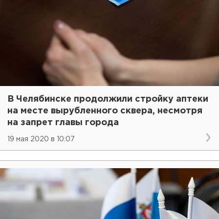
В Челябинске продолжили стройку аптеки
на месте вырубленного сквера, несмотря
на запрет главы города
19 мая 2020 в 10:07