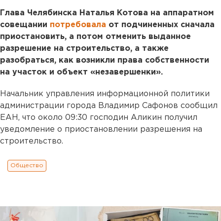
Глава Челябинска Наталья Котова на аппаратном
совещании
потребовала
от подчиненных сначала
приостановить, а потом отменить выданное
разрешение на строительство, а также
разобраться, как возникли права собственности
на участок и объект «незавершенки».
Начальник управления информационной политики
администрации города Владимир Сафонов сообщил
ЕАН, что около 09:30 господин Аликин получил
уведомление о приостановлении разрешения на
строительство.
Общество