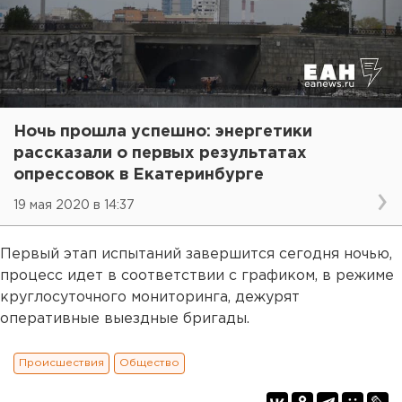
Ночь прошла успешно: энергетики
рассказали о первых результатах
опрессовок в Екатеринбурге
19 мая 2020 в 14:37
Первый этап испытаний завершится сегодня ночью,
процесс идет в соответствии с графиком, в режиме
круглосуточного мониторинга, дежурят
оперативные выездные бригады.
Происшествия
Общество