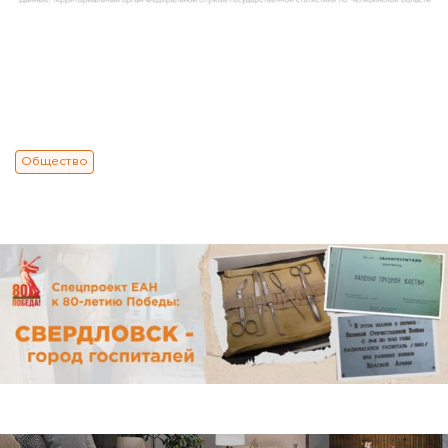
Общество