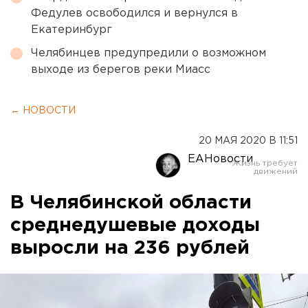
Федулев освободился и вернулся в
Екатеринбург
Челябинцев предупредили о возможном
выходе из берегов реки Миасс
← НОВОСТИ
20 МАЯ 2020 В 11:51
ЕАНовости
В Челябинской области
среднедушевые доходы
выросли на 236 рублей