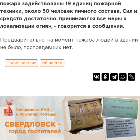
пожара задействованы 19 единиц пожарной
техники, около 50 человек личного состава. Сил и
средств достаточно, принимаются все меры к
локализации огня», - говорится в сообщении.
Предварительно, на момент пожара людей в здании
не было, пострадавших нет.
Происшествия
Общество