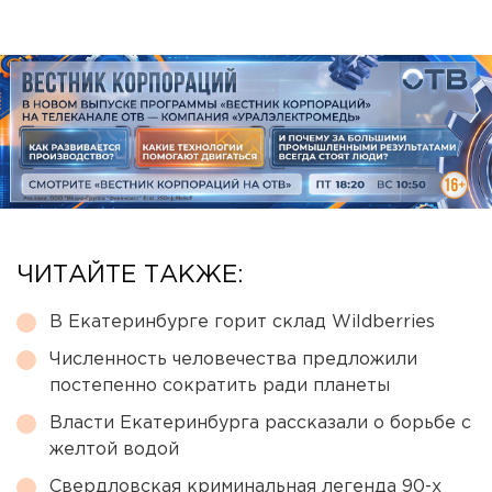
ЧИТАЙТЕ ТАКЖЕ:
В Екатеринбурге горит склад Wildberries
Численность человечества предложили
постепенно сократить ради планеты
Власти Екатеринбурга рассказали о борьбе с
желтой водой
Свердловская криминальная легенда 90-х