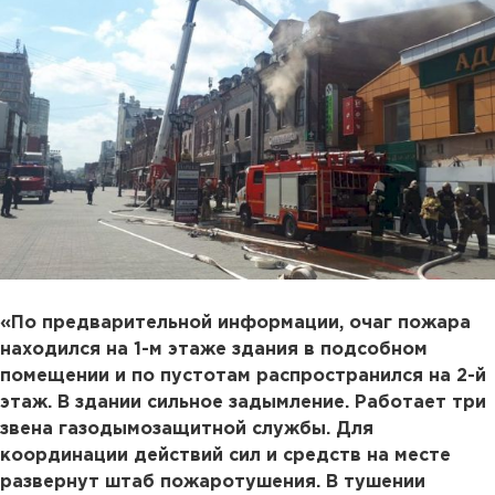
«По предварительной информации, очаг пожара
находился на 1-м этаже здания в подсобном
помещении и по пустотам распространился на 2-й
этаж. В здании сильное задымление. Работает три
звена газодымозащитной службы. Для
координации действий сил и средств на месте
развернут штаб пожаротушения. В тушении