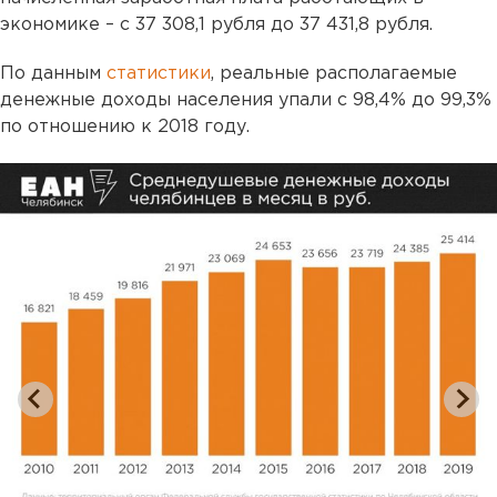
экономике – с 37 308,1 рубля до 37 431,8 рубля.
По данным
статистики
, реальные располагаемые
денежные доходы населения упали с 98,4% до 99,3%
по отношению к 2018 году.