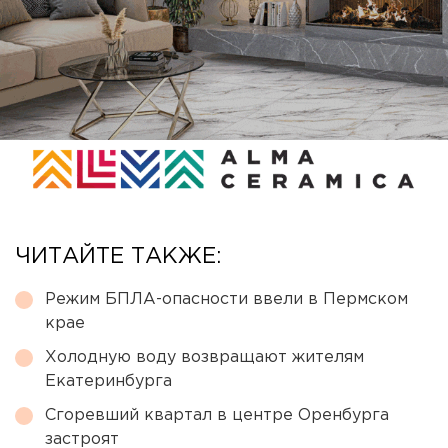
ЧИТАЙТЕ ТАКЖЕ:
Режим БПЛА-опасности ввели в Пермском
крае
Холодную воду возвращают жителям
Екатеринбурга
Сгоревший квартал в центре Оренбурга
застроят