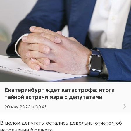
Екатеринбург ждет катастрофа: итоги
тайной встречи мэра с депутатами
20 мая 2020 в 09:43
В целом депутаты остались довольны отчетом об
исполнении бюджета.