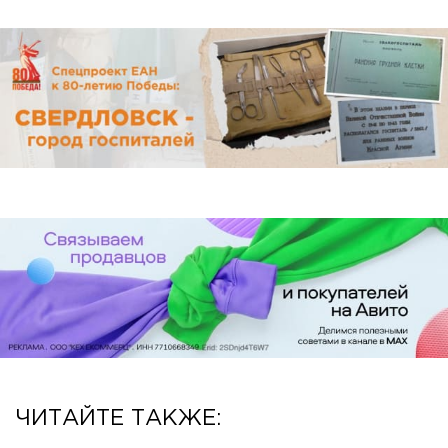
ЧИТАЙТЕ ТАКЖЕ: