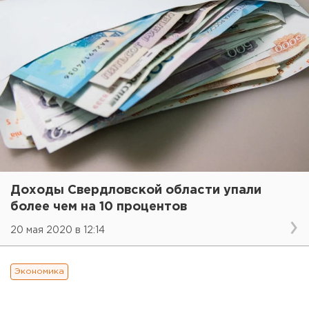
Доходы Свердловской области упали
более чем на 10 процентов
20 мая 2020 в 12:14
Экономика