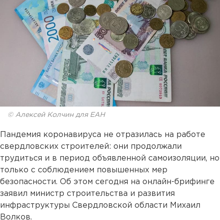
© Алексей Колчин для ЕАН
Пандемия коронавируса не отразилась на работе
свердловских строителей: они продолжали
трудиться и в период объявленной самоизоляции, но
только с соблюдением повышенных мер
безопасности. Об этом сегодня на онлайн-брифинге
заявил министр строительства и развития
инфраструктуры Свердловской области Михаил
Волков.