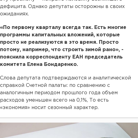
дефицита. Однако депутаты осторожны в своих
ожиданиях.
«По первому кварталу всегда так. Есть многие
программы капитальных вложений, которые
просто не реализуются в это время. Просто
потому, например, что строить зимой рано», -
пояснила корреспонденту ЕАН председатель
комитета Елена Бондаренко.
Слова депутата подтверждаются и аналитической
справкой Счетной палаты: по сравнению с
аналогичным периодом прошлого года объем
расходов уменьшен всего на 0,1%, То есть
«экономия» носит сезонный характер.