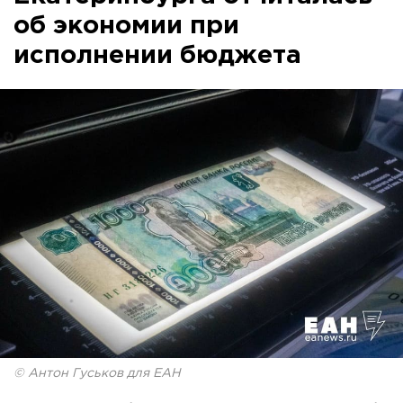
об экономии при
исполнении бюджета
© Антон Гуськов для ЕАН