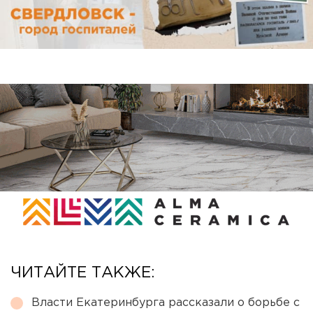
ЧИТАЙТЕ ТАКЖЕ:
Власти Екатеринбурга рассказали о борьбе с