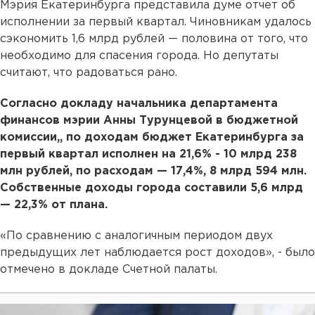
Мэрия Екатеринбурга представила думе отчет об
исполнении за первый квартал. Чиновникам удалось
сэкономить 1,6 млрд рублей — половина от того, что
необходимо для спасения города. Но депутаты
считают, что радоваться рано.
Согласно докладу начальника департамента
финансов мэрии Анны Турунцевой в бюджетной
комиссии,, по доходам бюджет Екатеринбурга за
первый квартал исполнен на 21,6% - 10 млрд 238
млн рублей, по расходам — 17,4%, 8 млрд 594 млн.
Собственные доходы города составили 5,6 млрд
— 22,3% от плана.
«По сравнению с аналогичным периодом двух
предыдущих лет наблюдается рост доходов», - было
отмечено в докладе Счетной палаты.