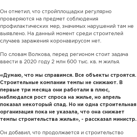
Он отметил, что стройплощадки регулярно
проверяются на предмет соблюдения
профилактических мер, значимых нарушений там не
выявлено. На данный момент среди строителей
случаев заражения коронавирусом нет.
По словам Волкова, перед регионом стоит задача
ввести в 2020 году 2 млн 600 тыс. кв. м жилья.
«Думаю, что мы справимся. Все объекты строятся.
Строительные компании темпы не снижают. В
первые три месяца они работали в плюс,
наблюдался рост спроса на жилье, но апрель
показал некоторый спад. Но ни одна строительная
организация пока не указала, что она снижает
темпы строительства жилья», - рассказал министр.
Он добавил, что продолжается и строительство