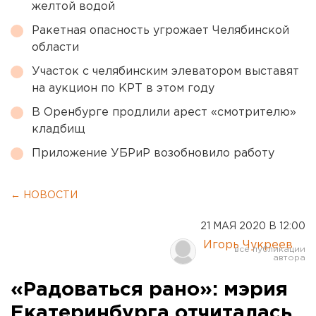
желтой водой
Ракетная опасность угрожает Челябинской
области
Участок с челябинским элеватором выставят
на аукцион по КРТ в этом году
В Оренбурге продлили арест «смотрителю»
кладбищ
Приложение УБРиР возобновило работу
← НОВОСТИ
21 МАЯ 2020 В 12:00
Игорь Чукреев
«Радоваться рано»: мэрия
Екатеринбурга отчиталась