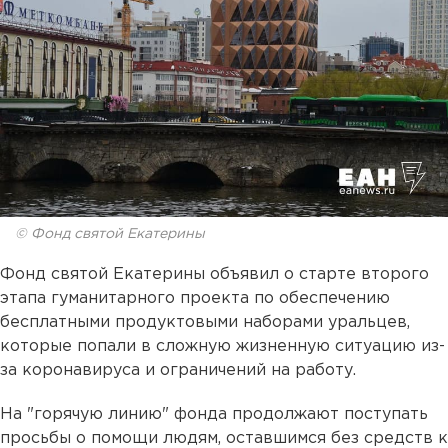
© Фонд святой Екатерины
Фонд святой Екатерины объявил о старте второго
этапа гуманитарного проекта по обеспечению
бесплатными продуктовыми наборами уральцев,
которые попали в сложную жизненную ситуацию из-
за коронавируса и ограничений на работу.
На "горячую линию" фонда продолжают поступать
просьбы о помощи людям, оставшимся без средств к