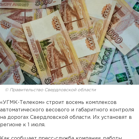
© Правительство Свердловской области
«УГМК-Телеком» строит восемь комплексов
автоматического весового и габаритного контроля
на дорогах Свердловской области. Их установят в
регионе к 1 июля.
Как сообщает пресс-служба компании, работы