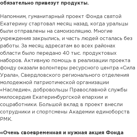
обязательно привезут продукты.
Напомним, гуманитарный проект Фонда святой
Екатерину стартовал месяц назад, когда уральцы
были отправлены на самоизоляцию. Многие
учреждения закрылись, и часть людей осталась без
работы. За месяц адресатам во всех районах
области было передано 40 тыс. продуктовых
наборов. Активную помощь в реализации проекта
фонду оказали волонтеры ресурсного центра «Сила
Урала», Свердловского регионального отделения
молодежной патриотической организации
«Наследие», добровольцы Православной службы
милосердия Екатеринбургской епархии и
соцработники. Большой вклад в проект внесли
сотрудники и спортсмены Академии единоборств
РМК.
«Очень своевременная и нужная акция Фонда