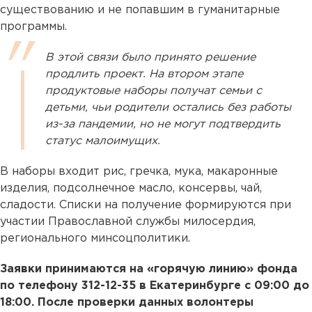
существованию и не попавшим в гуманитарные
программы.
В этой связи было принято решение
продлить проект. На втором этапе
продуктовые наборы получат семьи с
детьми, чьи родители остались без работы
из-за пандемии, но не могут подтвердить
статус малоимущих.
В наборы входит рис, гречка, мука, макаронные
изделия, подсолнечное масло, консервы, чай,
сладости. Списки на получение формируются при
участии Православной службы милосердия,
регионального минсоцполитики.
Заявки принимаются на «горячую линию» фонда
по телефону 312-12-35 в Екатеринбурге с 09:00 до
18:00. После проверки данных волонтеры