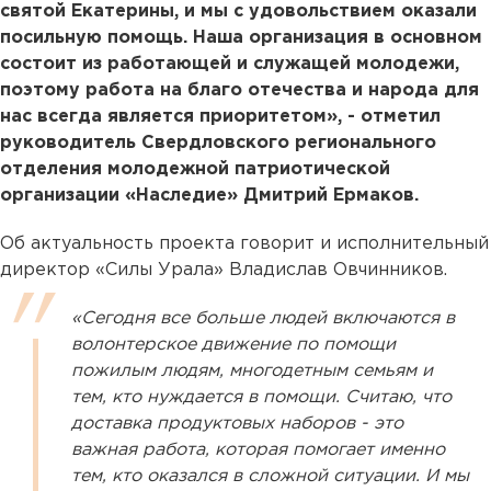
святой Екатерины, и мы с удовольствием оказали
посильную помощь. Наша организация в основном
состоит из работающей и служащей молодежи,
поэтому работа на благо отечества и народа для
нас всегда является приоритетом», - отметил
руководитель Свердловского регионального
отделения молодежной патриотической
организации «Наследие» Дмитрий Ермаков.
Об актуальность проекта говорит и исполнительный
директор «Силы Урала» Владислав Овчинников.
«Сегодня все больше людей включаются в
волонтерское движение по помощи
пожилым людям, многодетным семьям и
тем, кто нуждается в помощи. Считаю, что
доставка продуктовых наборов - это
важная работа, которая помогает именно
тем, кто оказался в сложной ситуации. И мы