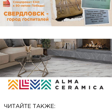
ЧИТАЙТЕ ТАКЖЕ: