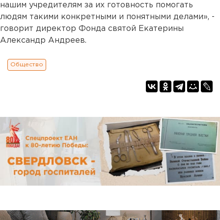
нашим учредителям за их готовность помогать
людям такими конкретными и понятными делами», -
говорит директор Фонда святой Екатерины
Александр Андреев.
Общество