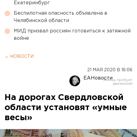
Екатеринбург
Беспилотная опасность объявлена в
Челябинской области
МИД призвал россиян готовиться к затяжной
войне
← НОВОСТИ
21 МАЯ 2020 В 16:06
ЕАНовости
На дорогах Свердловской
области установят «умные
весы»