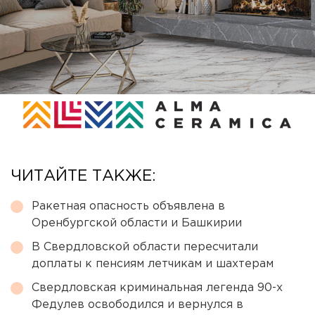
ЧИТАЙТЕ ТАКЖЕ:
Ракетная опасность объявлена в
Оренбургской области и Башкирии
В Свердловской области пересчитали
доплаты к пенсиям летчикам и шахтерам
Свердловская криминальная легенда 90-х
Федулев освободился и вернулся в