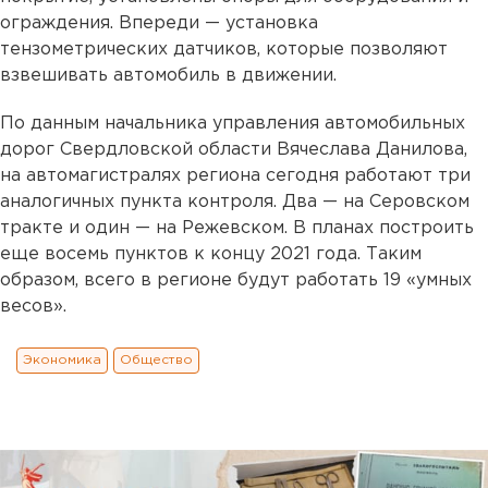
ограждения. Впереди — установка
тензометрических датчиков, которые позволяют
взвешивать автомобиль в движении.
По данным начальника управления автомобильных
дорог Свердловской области Вячеслава Данилова,
на автомагистралях региона сегодня работают три
аналогичных пункта контроля. Два — на Серовском
тракте и один — на Режевском. В планах построить
еще восемь пунктов к концу 2021 года. Таким
образом, всего в регионе будут работать 19 «умных
весов».
Экономика
Общество