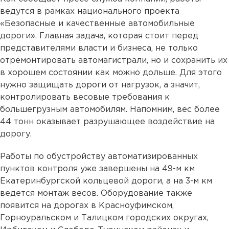
ведутся в рамках национального проекта
«Безопасные и качественные автомобильные
дороги». Главная задача, которая стоит перед
представителями власти и бизнеса, не только
отремонтировать автомагистрали, но и сохранить их
в хорошем состоянии как можно дольше. Для этого
нужно защищать дороги от нагрузок, а значит,
контролировать весовые требования к
большегрузным автомобилям. Напомним, вес более
44 тонн оказывает разрушающее воздействие на
дорогу.
Работы по обустройству автоматизированных
пунктов контроля уже завершены на 49-м км
Екатеринбургской кольцевой дороги, а на 3-м км
ведется монтаж весов. Оборудование также
появится на дорогах в Красноуфимском,
Горноуральском и Талицком городских округах,