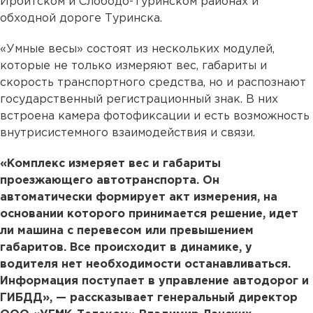
Ирбитском и Слободо-Туринском районах и
обходной дороге Туринска.
«Умные весы» состоят из нескольких модулей,
которые не только измеряют вес, габариты и
скорость транспортного средства, но и распознают
государственный регистрационный знак. В них
встроена камера фотофиксации и есть возможность
внутрисистемного взаимодействия и связи.
«Комплекс измеряет вес и габариты
проезжающего автотранспорта. Он
автоматически формирует акт измерения, на
основании которого принимается решение, идет
ли машина с перевесом или превышением
габаритов. Все происходит в динамике, у
водителя нет необходимости останавливаться.
Информация поступает в управление автодорог и
ГИБДД», — рассказывает генеральный директор