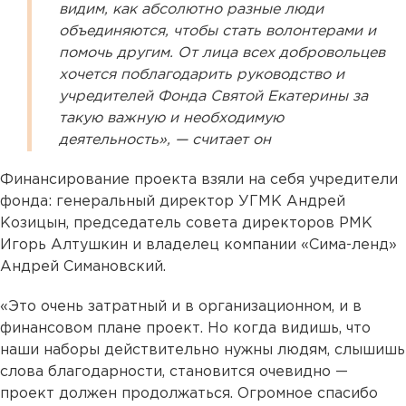
видим, как абсолютно разные люди
объединяются, чтобы стать волонтерами и
помочь другим. От лица всех добровольцев
хочется поблагодарить руководство и
учредителей Фонда Святой Екатерины за
такую важную и необходимую
деятельность», — считает он
Финансирование проекта взяли на себя учредители
фонда: генеральный директор УГМК Андрей
Козицын, председатель совета директоров РМК
Игорь Алтушкин и владелец компании «Сима-ленд»
Андрей Симановский.
«Это очень затратный и в организационном, и в
финансовом плане проект. Но когда видишь, что
наши наборы действительно нужны людям, слышишь
слова благодарности, становится очевидно —
проект должен продолжаться. Огромное спасибо