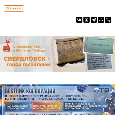
Общество