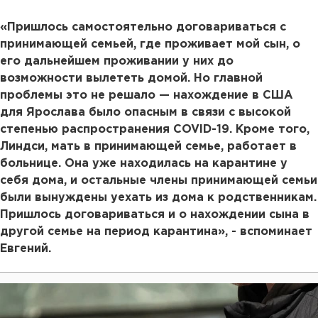
«Пришлось самостоятельно договариваться с
принимающей семьей, где проживает мой сын, о
его дальнейшем проживании у них до
возможности вылететь домой. Но главной
проблемы это не решало — нахождение в США
для Ярослава было опасным в связи с высокой
степенью распространения COVID-19. Кроме того,
Линдси, мать в принимающей семье, работает в
больнице. Она уже находилась на карантине у
себя дома, и остальные члены принимающей семьи
были вынуждены уехать из дома к родственникам.
Пришлось договариваться и о нахождении сына в
другой семье на период карантина», - вспоминает
Евгений.