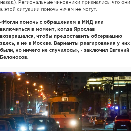
назад). Региональные чиновники признались, что они
в этой ситуации помочь ничем не могут.
«Могли помочь с обращением в МИД или
включиться в момент, когда Ярослав
возвращался, чтобы предоставить обсервацию
здесь, а не в Москве. Варианты реагирования у них
были, но ничего не случилось», - заключил Евгений
Белоносов.