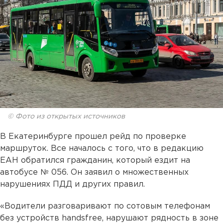
© Фото из открытых источников
В Екатеринбурге прошел рейд по проверке
маршруток. Все началось с того, что в редакцию
ЕАН обратился гражданин, который ездит на
автобусе № 056. Он заявил о множественных
нарушениях ПДД и других правил.
«Водители разговаривают по сотовым телефонам
без устройств handsfree, нарушают рядность в зоне