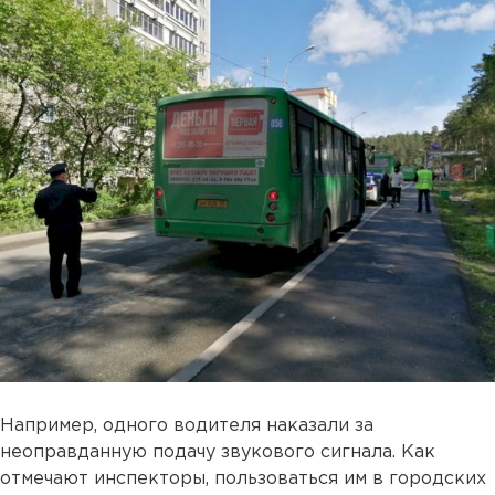
Например, одного водителя наказали за
неоправданную подачу звукового сигнала. Как
отмечают инспекторы, пользоваться им в городских