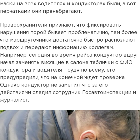
маски на всех водителях и кондукторах были, а вот
перчатками они пренебрегают.
Правоохранители признают, что фиксировать
нарушения порой бывает проблематично, тем более
что маршруточники достаточно быстро распознают
подвох и передают информацию коллегам.
Например, сегодня во время рейса кондуктор вдруг
начал заменять висящие в салоне таблички с ФИО
кондуктора и водителя – судя по всему, его
предупредили, что на конечной ждет проверка.
Однако кондуктор не заметил, что за его
действиями следил сотрудник Госавтоинспекции и
журналист.