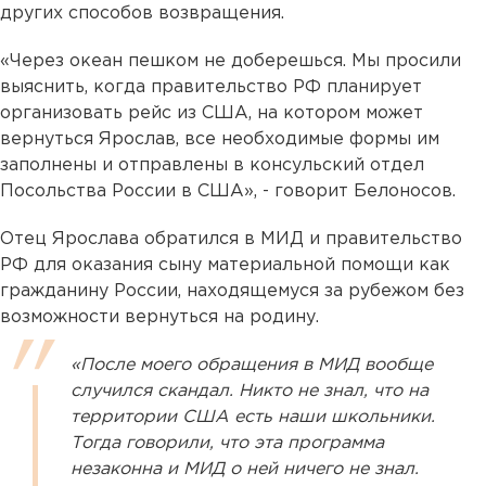
других способов возвращения.
«Через океан пешком не доберешься. Мы просили
выяснить, когда правительство РФ планирует
организовать рейс из США, на котором может
вернуться Ярослав, все необходимые формы им
заполнены и отправлены в консульский отдел
Посольства России в США», - говорит Белоносов.
Отец Ярослава обратился в МИД и правительство
РФ для оказания сыну материальной помощи как
гражданину России, находящемуся за рубежом без
возможности вернуться на родину.
«После моего обращения в МИД вообще
случился скандал. Никто не знал, что на
территории США есть наши школьники.
Тогда говорили, что эта программа
незаконна и МИД о ней ничего не знал.