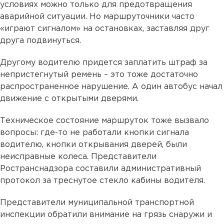
условиях можно только для предотвращения
аварийной ситуации. Но маршруточники часто
«играют сигналом» на остановках, заставляя друг
друга подвинуться.
Другому водителю придется заплатить штраф за
непристегнутый ремень – это тоже достаточно
распространенное нарушение. А один автобус начал
движение с открытыми дверями.
Техническое состояние маршруток тоже вызвало
вопросы: где-то не работали кнопки сигнала
водителю, кнопки открывания дверей, были
неисправные колеса. Представители
Ространснадзора составили административный
протокол за треснутое стекло кабины водителя.
Представители муниципальной транспортной
инспекции обратили внимание на грязь снаружи и