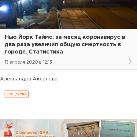
Нью Йорк Таймс: за месяц коронавирус в
два раза увеличил общую смертность в
городе. Статистика
13 апреля 2020 в 12:13
Александра Аксенова
Общество