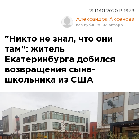
21 МАЯ 2020 В 16:38
Александра Аксенова
"Никто не знал, что они
там": житель
Екатеринбурга добился
возвращения сына-
школьника из США