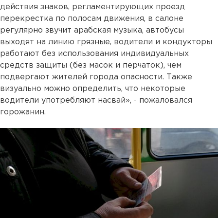
действия знаков, регламентирующих проезд
перекрестка по полосам движения, в салоне
регулярно звучит арабская музыка, автобусы
выходят на линию грязные, водители и кондукторы
работают без использования индивидуальных
средств защиты (без масок и перчаток), чем
подвергают жителей города опасности. Также
визуально можно определить, что некоторые
водители употребляют насвай», - пожаловался
горожанин.