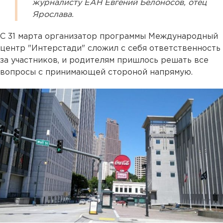
журналисту ЕАН Евгений Белоносов, отец
Ярослава.
С 31 марта организатор программы Международный
центр "Интерстади" сложил с себя ответственность
за участников, и родителям пришлось решать все
вопросы с принимающей стороной напрямую.