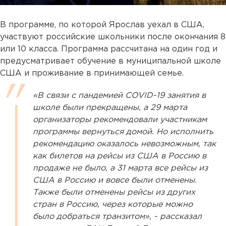
В программе, по которой Ярослав уехал в США,
участвуют российские школьники после окончания 8
или 10 класса. Программа рассчитана на один год и
предусматривает обучение в муниципальной школе
США и проживание в принимающей семье.
«В связи с пандемией COVID-19 занятия в
школе были прекращены, а 29 марта
организаторы рекомендовали участникам
программы вернуться домой. Но исполнить
рекомендацию оказалось невозможным, так
как билетов на рейсы из США в Россию в
продаже не было, а 31 марта все рейсы из
США в Россию и вовсе были отменены.
Также были отменены рейсы из других
стран в Россию, через которые можно
было добраться транзитом», - рассказал