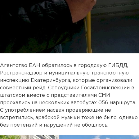
Агентство ЕАН обратилось в городскую ГИБДД,
Ространснадзор и муниципальную транспортную
инспекцию Екатеринбурга, которые организовали
совместный рейд. Сотрудники Госавтоинспекции в
штатском вместе с представителями СМИ
проехались на нескольких автобусах 056 маршрута.
С употреблением насвая проверяющие не
встретились, арабской музыки тоже не было, однако
без претензий и нарушений не обошлось.