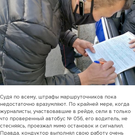
Судя по всему, штрафы маршруточников пока
недостаточно вразумляют. По крайней мере, когда
журналисты, участвовавшие в рейде, сели в только
что проверенный автобус № 056, его водитель, не
стесняясь, проезжал мимо остановок и сигналил.
Правда, кондуктор выполнял свою работу очень