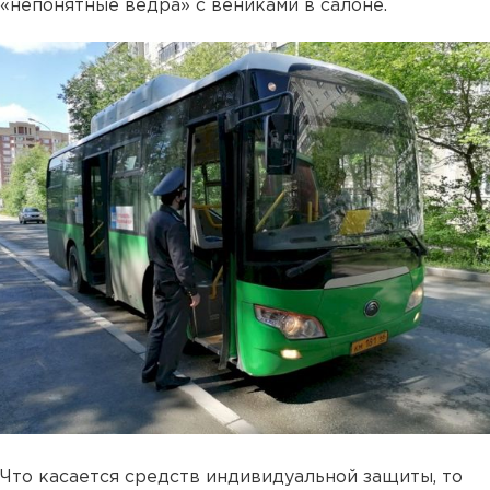
«непонятные ведра» с вениками в салоне.
Что касается средств индивидуальной защиты, то