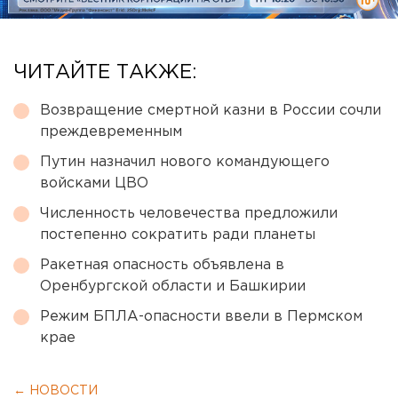
ЧИТАЙТЕ ТАКЖЕ:
Возвращение смертной казни в России сочли
преждевременным
Путин назначил нового командующего
войсками ЦВО
Численность человечества предложили
постепенно сократить ради планеты
Ракетная опасность объявлена в
Оренбургской области и Башкирии
Режим БПЛА-опасности ввели в Пермском
крае
← НОВОСТИ