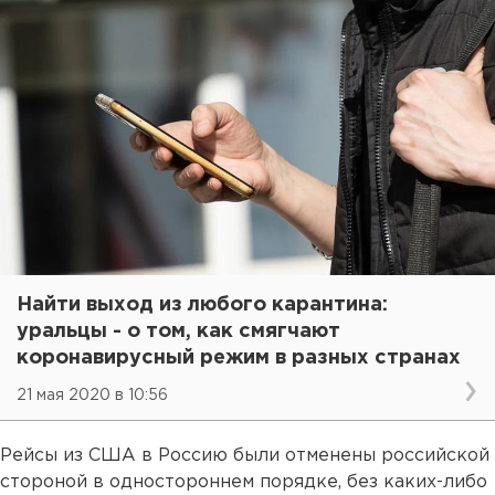
Найти выход из любого карантина:
уральцы - о том, как смягчают
коронавирусный режим в разных странах
21 мая 2020 в 10:56
Рейсы из США в Россию были отменены российской
стороной в одностороннем порядке, без каких-либо