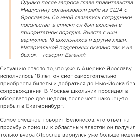
Однако после запроса главе правительства
Мишустину организовали рейс из США с
Ярославом. Со мной связались сотрудники
посольства, в списки он был включен в
приоритетном порядке. Вместе с ним
вернулись 18 школьников и другие люди.
Материальной поддержки оказано так и не
было», - говорит Евгений.
Ситуацию спасло то, что уже в Америке Ярославу
исполнилось 18 лет, он смог самостоятельно
приобрести билеты и добраться до Нью-Йорка без
сопровождения. В Москве школьник просидел в
обсерваторе две недели, после чего наконец-то
прибыл в Екатеринбург.
Самое смешное, говорит Белоносов, что ответ на
просьбу о помощи к областным властям он получил
только вчера (Ярослав вернулся уже больше недели