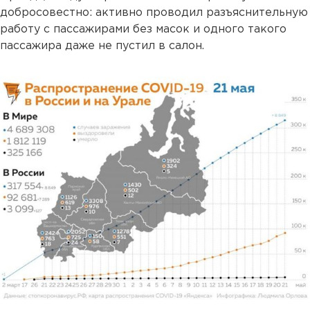
добросовестно: активно проводил разъяснительную
работу с пассажирами без масок и одного такого
пассажира даже не пустил в салон.