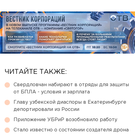
ЧИТАЙТЕ ТАКЖЕ:
Свердловчан набирают в отряды для защиты
от БПЛА - условия и зарплата
Главу узбекской диаспоры в Екатеринбурге
депортировали из России
Приложение УБРиР возобновило работу
Стало известно о состоянии создателя дрона