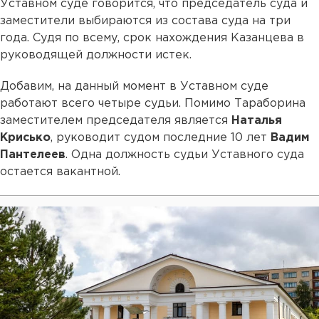
Уставном суде говорится, что председатель суда и
заместители выбираются из состава суда на три
года. Судя по всему, срок нахождения Казанцева в
руководящей должности истек.
Добавим, на данный момент в Уставном суде
работают всего четыре судьи. Помимо Тараборина
заместителем председателя является
Наталья
Крисько
, руководит судом последние 10 лет
Вадим
Пантелеев
. Одна должность судьи Уставного суда
остается вакантной.