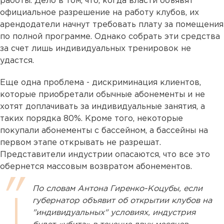
работы. Дело в том, что, когда власти объявят
официальное разрешение на работу клубов, их
арендодатели начнут требовать плату за помещения
по полной программе. Однако собрать эти средства
за счет лишь индивидуальных тренировок не
удастся.
Еще одна проблема - дискриминация клиентов,
которые приобретали обычные абонементы и не
хотят доплачивать за индивидуальные занятия, а
таких порядка 80%. Кроме того, некоторые
покупали абонементы с бассейном, а бассейны на
первом этапе открывать не разрешат.
Представители индустрии опасаются, что все это
обернется массовым возвратом абонементов.
По словам Антона Гиренко-Коцубы, если
губернатор объявит об открытии клубов на
"индивидуальных" условиях, индустрия