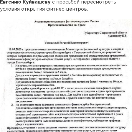
Евгению Куйвашеву
с просьбой пересмотреть
условия открытия фитнес-центров.