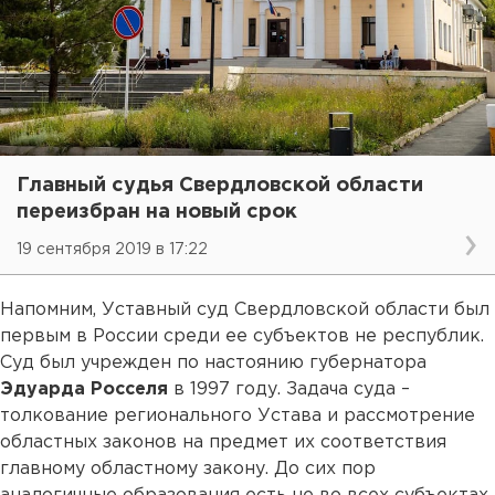
Главный судья Свердловской области
переизбран на новый срок
19 сентября 2019 в 17:22
Напомним, Уставный суд Свердловской области был
первым в России среди ее субъектов не республик.
Суд был учрежден по настоянию губернатора
Эдуарда Росселя
в 1997 году. Задача суда –
толкование регионального Устава и рассмотрение
областных законов на предмет их соответствия
главному областному закону. До сих пор