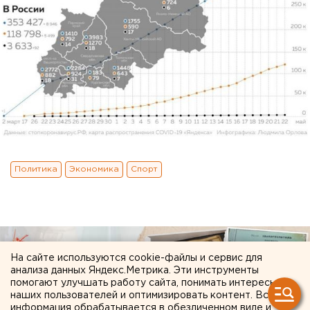
Политика
Экономика
Спорт
На сайте используются cookie-файлы и сервис для
анализа данных Яндекс.Метрика. Эти инструменты
помогают улучшать работу сайта, понимать интересы
наших пользователей и оптимизировать контент. Вся
информация обрабатывается в обезличенном виде и