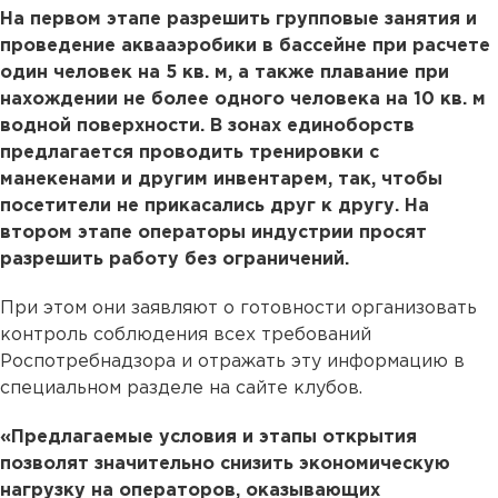
На первом этапе разрешить групповые занятия и
проведение аквааэробики в бассейне при расчете
один человек на 5 кв. м, а также плавание при
нахождении не более одного человека на 10 кв. м
водной поверхности. В зонах единоборств
предлагается проводить тренировки с
манекенами и другим инвентарем, так, чтобы
посетители не прикасались друг к другу. На
втором этапе операторы индустрии просят
разрешить работу без ограничений.
При этом они заявляют о готовности организовать
контроль соблюдения всех требований
Роспотребнадзора и отражать эту информацию в
специальном разделе на сайте клубов.
«Предлагаемые условия и этапы открытия
позволят значительно снизить экономическую
нагрузку на операторов, оказывающих