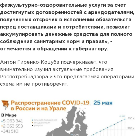
физкультурно-оздоровительные услуги за счет
достигнутых договоренностей с арендодателями,
полученных отсрочек в исполнении обязательств
перед поставщиками и потребителями, позволит
аккумулировать денежные средства для полного
соблюдения санитарных норм и правил», -
отмечается в обращении к губернатору.
Антон Гиренко-Коцуба подчеркивает, что
внимательно изучил актуальные требования
Роспотребнадзора и что предлагаемая операторами
схема им не противоречит.