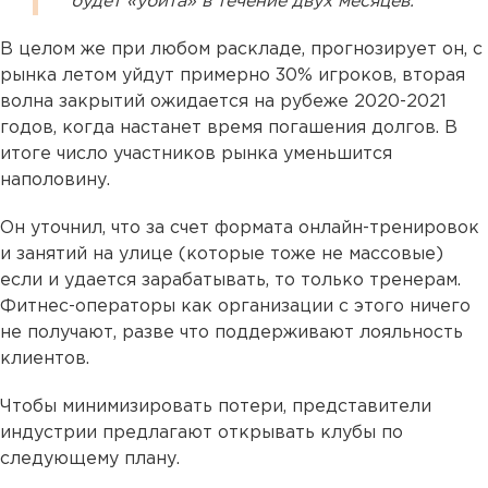
будет «убита» в течение двух месяцев.
В целом же при любом раскладе, прогнозирует он, с
рынка летом уйдут примерно 30% игроков, вторая
волна закрытий ожидается на рубеже 2020-2021
годов, когда настанет время погашения долгов. В
итоге число участников рынка уменьшится
наполовину.
Он уточнил, что за счет формата онлайн-тренировок
и занятий на улице (которые тоже не массовые)
если и удается зарабатывать, то только тренерам.
Фитнес-операторы как организации с этого ничего
не получают, разве что поддерживают лояльность
клиентов.
Чтобы минимизировать потери, представители
индустрии предлагают открывать клубы по
следующему плану.