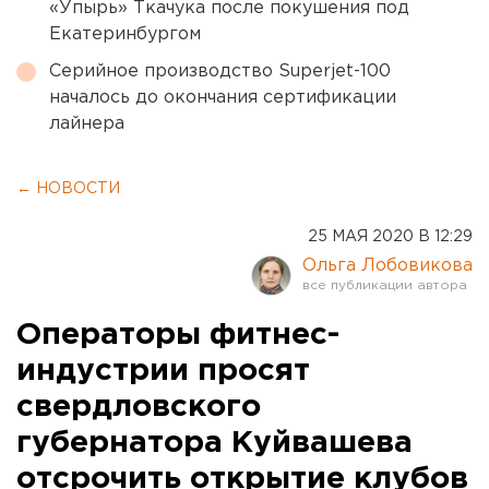
«Упырь» Ткачука после покушения под
Екатеринбургом
Серийное производство Superjet-100
началось до окончания сертификации
лайнера
← НОВОСТИ
25 МАЯ 2020 В 12:29
Ольга Лобовикова
Операторы фитнес-
индустрии просят
свердловского
губернатора Куйвашева
отсрочить открытие клубов