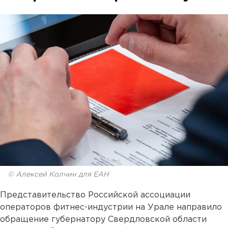
© Алексей Колчин для ЕАН
Представительство Российской ассоциации
операторов фитнес-индустрии на Урале направило
обращение губернатору Свердловской области