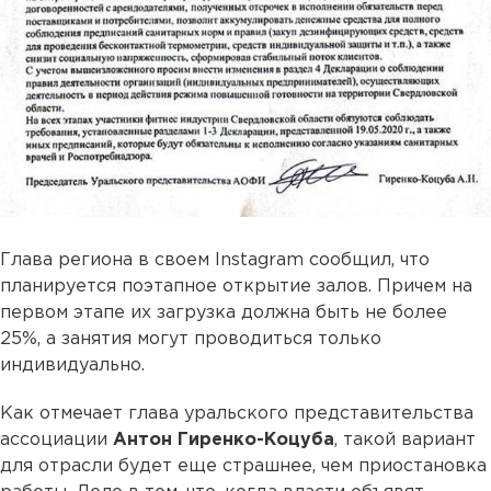
Глава региона в своем Instаgram сообщил, что
планируется поэтапное открытие залов. Причем на
первом этапе их загрузка должна быть не более
25%, а занятия могут проводиться только
индивидуально.
Как отмечает глава уральского представительства
ассоциации
Антон Гиренко-Коцуба
, такой вариант
для отрасли будет еще страшнее, чем приостановка