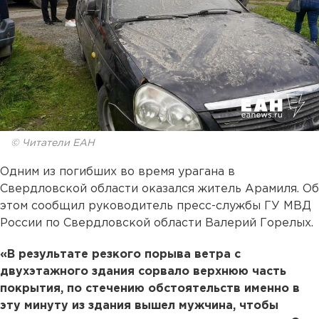
© Читатели ЕАН
Одним из погибших во время урагана в
Свердловской области оказался житель Арамиля. Об
этом сообщил руководитель пресс-службы ГУ МВД
России по Свердловской области Валерий Горелых.
«В результате резкого порыва ветра с
двухэтажного здания сорвало верхнюю часть
покрытия, по стечению обстоятельств именно в
эту минуту из здания вышел мужчина, чтобы