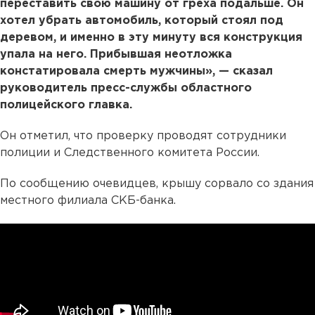
переставить свою машину от греха подальше. Он
хотел убрать автомобиль, который стоял под
деревом, и именно в эту минуту вся конструкция
упала на него. Прибывшая неотложка
констатировала смерть мужчины», — сказал
руководитель пресс-службы областного
полицейского главка.
Он отметил, что проверку проводят сотрудники
полиции и Следственного комитета России.
По сообщению очевидцев, крышу сорвало со здания
местного филиала СКБ-банка.