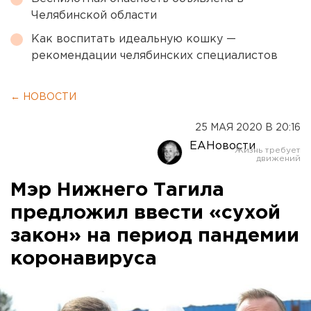
Челябинской области
Как воспитать идеальную кошку —
рекомендации челябинских специалистов
← НОВОСТИ
25 МАЯ 2020 В 20:16
ЕАНовости
Мэр Нижнего Тагила
предложил ввести «сухой
закон» на период пандемии
коронавируса