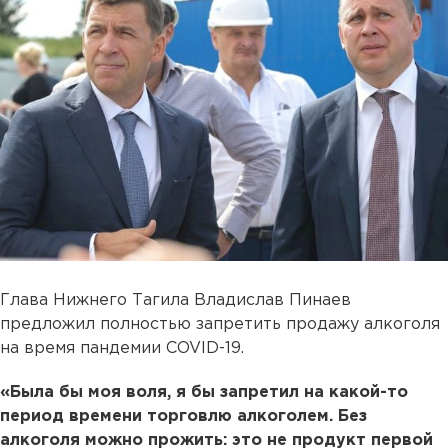
Глава Нижнего Тагила Владислав Пинаев
предложил полностью запретить продажу алкоголя
на время пандемии COVID-19.
«Была бы моя воля, я бы запретил на какой-то
период времени торговлю алкоголем. Без
алкоголя можно прожить: это не продукт первой