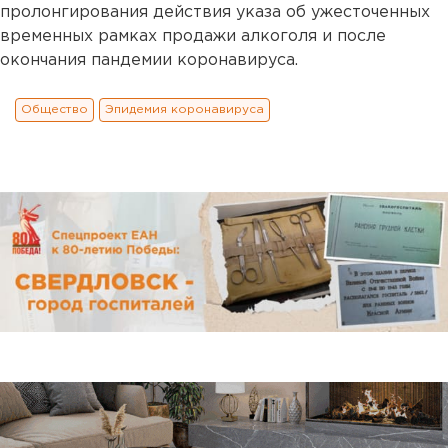
пролонгирования действия указа об ужесточенных
временных рамках продажи алкоголя и после
окончания пандемии коронавируса.
Общество
Эпидемия коронавируса