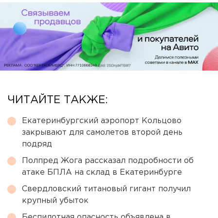
ЧИТАЙТЕ ТАКЖЕ:
Екатеринбургский аэропорт Кольцово
закрывают для самолетов второй день
подряд
Полпред Жога рассказал подробности об
атаке БПЛА на склад в Екатеринбурге
Свердловский титановый гигант получил
крупный убыток
Беспилотная опасность объявлена в