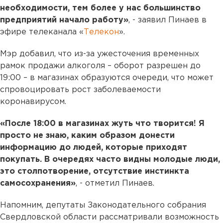
необходимости, тем более у нас большинство
предприятий начало работу»
, - заявил Пинаев в
эфире телеканала «
Телекон
».
Мэр добавил, что из-за ужесточения временных
рамок продажи алкоголя – оборот разрешен до
19:00 – в магазинах образуются очереди, что может
спровоцировать рост заболеваемости
коронавирусом.
«После 18:00 в магазинах жуть что творится! Я
просто не знаю, каким образом донести
информацию до людей, которые приходят
покупать. В очередях часто видны молодые люди,
это столпотворение, отсутствие инстинкта
самосохранения»
, - отметил Пинаев.
Напомним, депутаты Законодательного собрания
Свердловской области рассматривали возможность