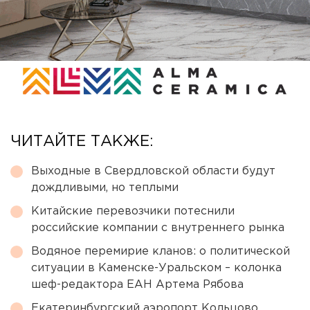
ЧИТАЙТЕ ТАКЖЕ:
Выходные в Свердловской области будут
дождливыми, но теплыми
Китайские перевозчики потеснили
российские компании с внутреннего рынка
Водяное перемирие кланов: о политической
ситуации в Каменске-Уральском – колонка
шеф-редактора ЕАН Артема Рябова
Екатеринбургский аэропорт Кольцово