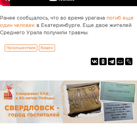
Ранее сообщалось, что во время урагана
погиб еще
один человек
в Екатеринбурге. Еще двое жителей
Среднего Урала получили травмы.
Происшествия
Видео