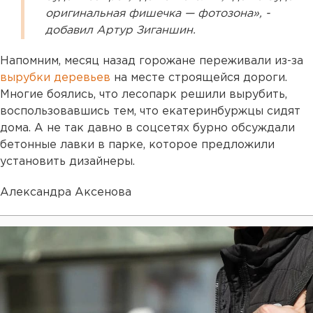
оригинальная фишечка — фотозона», -
добавил Артур Зиганшин.
Напомним, месяц назад горожане переживали из-за
вырубки деревьев
на месте строящейся дороги.
Многие боялись, что лесопарк решили вырубить,
воспользовавшись тем, что екатеринбуржцы сидят
дома. А не так давно в соцсетях бурно обсуждали
бетонные лавки в парке, которое предложили
установить дизайнеры.
Александра Аксенова