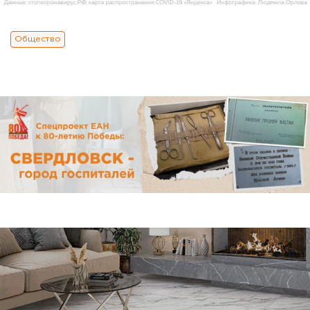
Общество