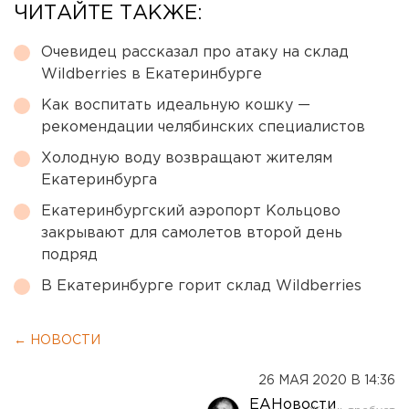
ЧИТАЙТЕ ТАКЖЕ:
Очевидец рассказал про атаку на склад
Wildberries в Екатеринбурге
Как воспитать идеальную кошку —
рекомендации челябинских специалистов
Холодную воду возвращают жителям
Екатеринбурга
Екатеринбургский аэропорт Кольцово
закрывают для самолетов второй день
подряд
В Екатеринбурге горит склад Wildberries
← НОВОСТИ
26 МАЯ 2020 В 14:36
ЕАНовости