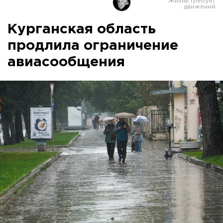
Курганская область
продлила ограничение
авиасообщения