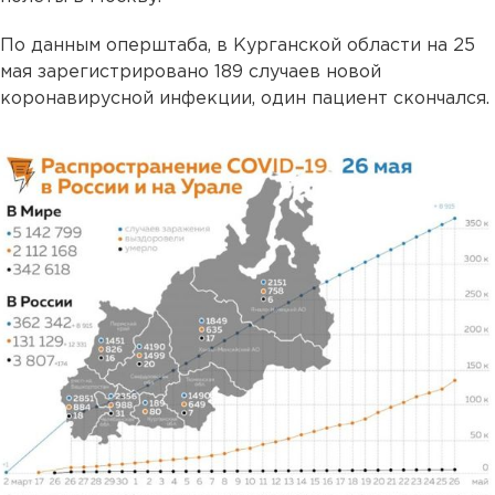
По данным оперштаба, в Курганской области на 25
мая зарегистрировано 189 случаев новой
коронавирусной инфекции, один пациент скончался.