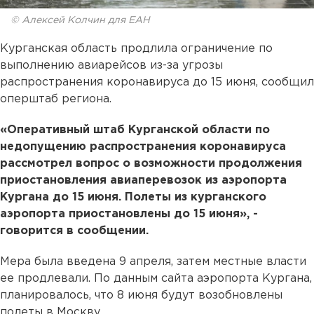
© Алексей Колчин для ЕАН
Курганская область продлила ограничение по
выполнению авиарейсов из-за угрозы
распространения коронавируса до 15 июня, сообщил
оперштаб региона.
«Оперативный штаб Курганской области по
недопущению распространения коронавируса
рассмотрел вопрос о возможности продолжения
приостановления авиаперевозок из аэропорта
Кургана до 15 июня. Полеты из курганского
аэропорта приостановлены до 15 июня», -
говорится в сообщении.
Мера была введена 9 апреля, затем местные власти
ее продлевали. По данным сайта аэропорта Кургана,
планировалось, что 8 июня будут возобновлены
полеты в Москву.