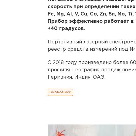
скорость при определении таких хи
Fe, Mg, Al, V, Cu, Co, Zn, Sn, Mo, Ti
Прибор эффективно работает в 
+40 градусов.
Портативный лазерный спектроме
реестр средств измерений под № 
С 2018 году произведено более 6
профиля. География продаж поми
Германия, Индия, ОАЭ.
Экономика