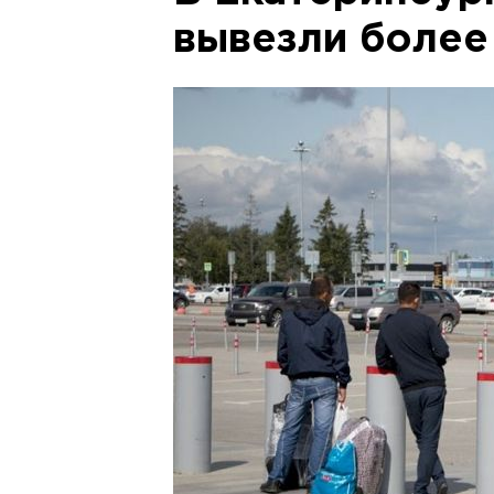
вывезли более