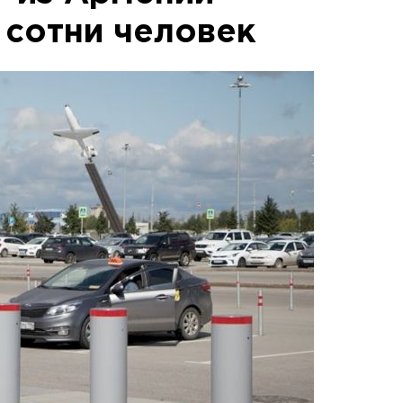
 сотни человек