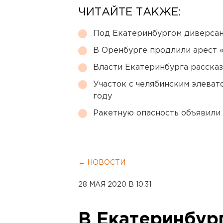
ЧИТАЙТЕ ТАКЖЕ:
Под Екатеринбургом диверсан
В Оренбурге продлили арест
Власти Екатеринбурга рассказ
Участок с челябинским элеват
году
Ракетную опасность объявили
← НОВОСТИ
28 МАЯ 2020 В 10:31
В Екатеринбур