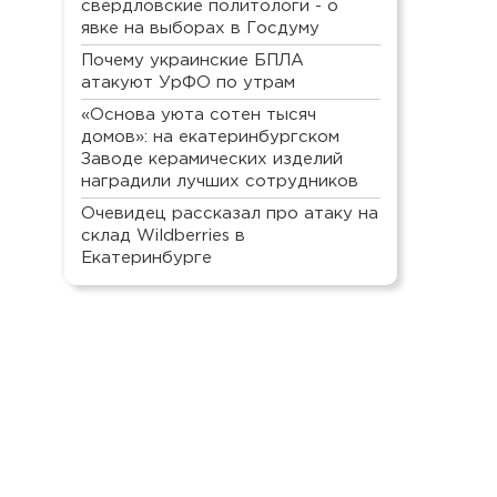
свердловские политологи - о
явке на выборах в Госдуму
Почему украинские БПЛА
атакуют УрФО по утрам
«Основа уюта сотен тысяч
домов»: на екатеринбургском
Заводе керамических изделий
наградили лучших сотрудников
Очевидец рассказал про атаку на
склад Wildberries в
Екатеринбурге