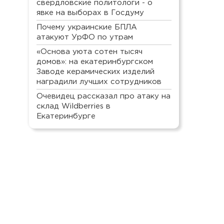
свердловские политологи - о
явке на выборах в Госдуму
Почему украинские БПЛА
атакуют УрФО по утрам
«Основа уюта сотен тысяч
домов»: на екатеринбургском
Заводе керамических изделий
наградили лучших сотрудников
Очевидец рассказал про атаку на
склад Wildberries в
Екатеринбурге