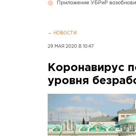
Приложение УБРиР возобнови
← НОВОСТИ
29 МАЯ 2020 В 10:47
Коронавирус п
уровня безраб