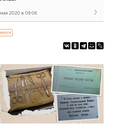
 мая 2020 в 09:06
ируса