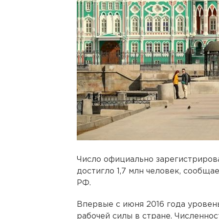
Число официально зарегистрирова
достигло 1,7 млн человек, сообщ
РФ.
Впервые с июня 2016 года уровен
рабочей силы в стране. Численнос