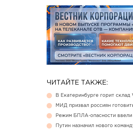
ЧИТАЙТЕ ТАКЖЕ:
В Екатеринбурге горит склад W
МИД призвал россиян готовить
Режим БПЛА-опасности ввели
Путин назначил нового коман