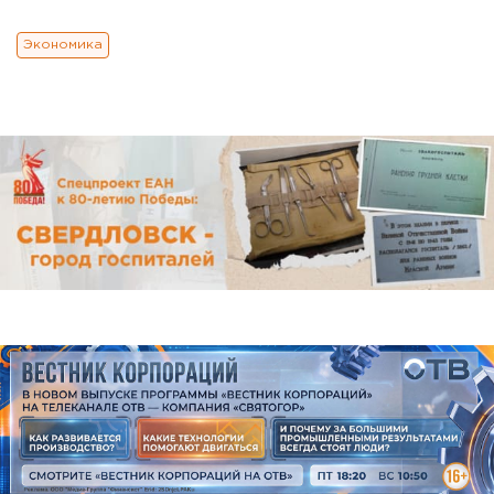
Экономика