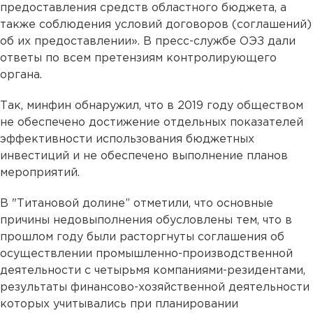
предоставления средств областного бюджета, а
также соблюдения условий договоров (соглашений)
об их предоставлении». В пресс-службе ОЭЗ дали
ответы по всем претензиям контролирующего
органа.
Так, минфин обнаружил, что в 2019 году обществом
не обеспечено достижение отдельных показателей
эффективности использования бюджетных
инвестиций и не обеспечено выполнение планов
мероприятий.
В "Титановой долине” отметили, что основные
причины недовыполнения обусловлены тем, что в
прошлом году были расторгнуты соглашения об
осуществлении промышленно-производственной
деятельности с четырьмя компаниями-резидентами,
результаты финансово-хозяйственной деятельности
которых учитывались при планировании