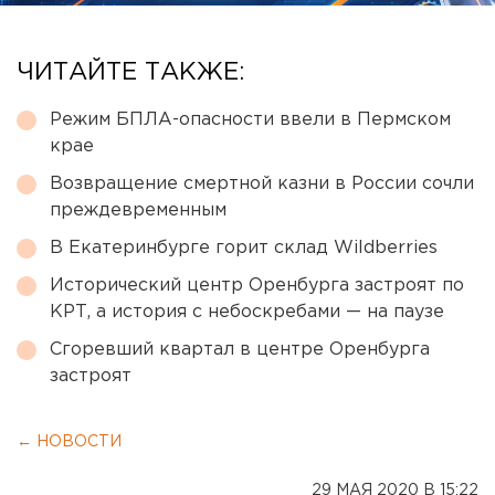
ЧИТАЙТЕ ТАКЖЕ:
Режим БПЛА-опасности ввели в Пермском
крае
Возвращение смертной казни в России сочли
преждевременным
В Екатеринбурге горит склад Wildberries
Исторический центр Оренбурга застроят по
КРТ, а история с небоскребами — на паузе
Сгоревший квартал в центре Оренбурга
застроят
← НОВОСТИ
29 МАЯ 2020 В 15:22