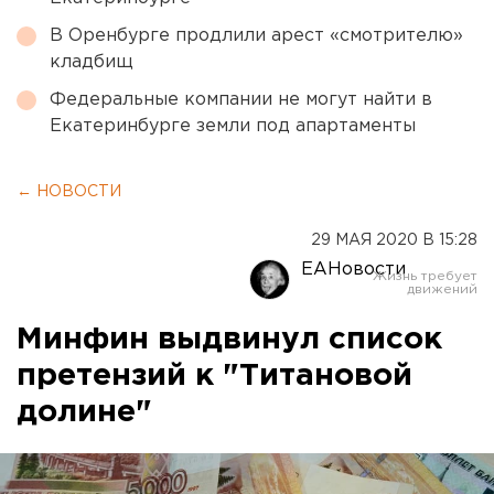
В Оренбурге продлили арест «смотрителю»
кладбищ
Федеральные компании не могут найти в
Екатеринбурге земли под апартаменты
← НОВОСТИ
29 МАЯ 2020 В 15:28
ЕАНовости
Минфин выдвинул список
претензий к "Титановой
долине"