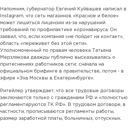
Напомним, губернатор Евгений Куйвашев написал в
Instagram, что сеть магазинов «Красное и белое»
может лишиться лицензии из-за нарушений
требований по профилактике коронавируса. Он
заявил, что, если компания «не пойдет на контакт»,
область «переживет без этой сети».
Уполномоченный по правам человека Татьяна
Мерзлякова дважды публично высказывалась о
притеснениях работников сети: сначала на
официальном брифинге в правительстве, потом - в
эфире «Эха Москвы в Екатеринбурге».
Ритейлер утверждает, что все трудовые договоры
заключаются только с гражданами РФ и «полностью
регламентируются ТК РФ». В трудовом договоре, в
частности, прописываются регламенты работы,
размер заработной платы, больничных, отпускных.