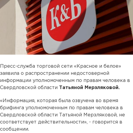
Пресс-служба торговой сети «Красное и белое»
заявила о распространении недостоверной
информации уполномоченным по правам человека в
Свердловской области
Татьяной Мерзляковой.
«Информация, которая была озвучена во время
брифинга уполномоченным по правам человека в
Свердловской области Татьяной Мерзляковой, не
соответствует действительности», - говорится в
сообщении.