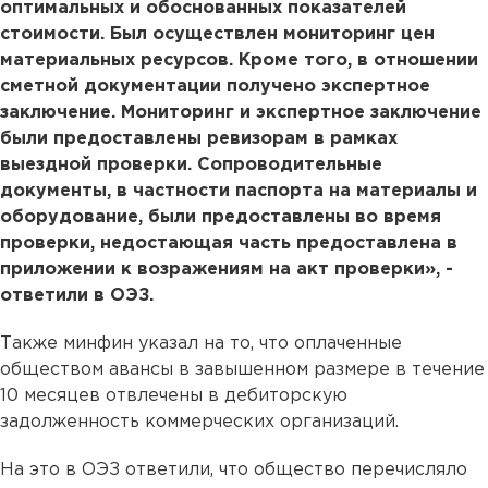
оптимальных и обоснованных показателей
стоимости. Был осуществлен мониторинг цен
материальных ресурсов. Кроме того, в отношении
сметной документации получено экспертное
заключение. Мониторинг и экспертное заключение
были предоставлены ревизорам в рамках
выездной проверки. Сопроводительные
документы, в частности паспорта на материалы и
оборудование, были предоставлены во время
проверки, недостающая часть предоставлена в
приложении к возражениям на акт проверки», -
ответили в ОЭЗ.
Также минфин указал на то, что оплаченные
обществом авансы в завышенном размере в течение
10 месяцев отвлечены в дебиторскую
задолженность коммерческих организаций.
На это в ОЭЗ ответили, что общество перечисляло