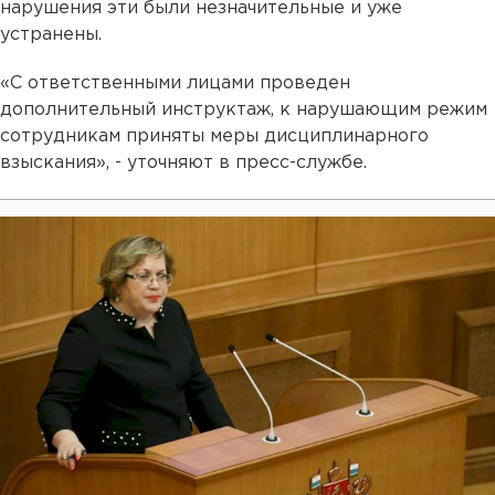
нарушения эти были незначительные и уже
устранены.
«С ответственными лицами проведен
дополнительный инструктаж, к нарушающим режим
сотрудникам приняты меры дисциплинарного
взыскания», - уточняют в пресс-службе.