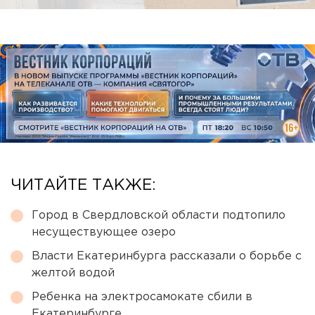
ЧИТАЙТЕ ТАКЖЕ:
Город в Свердловской области подтопило
несуществующее озеро
Власти Екатеринбурга рассказали о борьбе с
желтой водой
Ребенка на электросамокате сбили в
Екатеринбурге