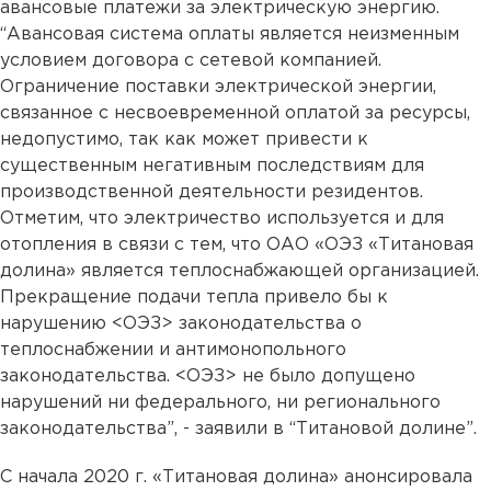
авансовые платежи за электрическую энергию.
“Авансовая система оплаты является неизменным
условием договора с сетевой компанией.
Ограничение поставки электрической энергии,
связанное с несвоевременной оплатой за ресурсы,
недопустимо, так как может привести к
существенным негативным последствиям для
производственной деятельности резидентов.
Отметим, что электричество используется и для
отопления в связи с тем, что ОАО «ОЭЗ «Титановая
долина» является теплоснабжающей организацией.
Прекращение подачи тепла привело бы к
нарушению <ОЭЗ> законодательства о
теплоснабжении и антимонопольного
законодательства. <ОЭЗ> не было допущено
нарушений ни федерального, ни регионального
законодательства”, - заявили в “Титановой долине”.
С начала 2020 г. «Титановая долина» анонсировала