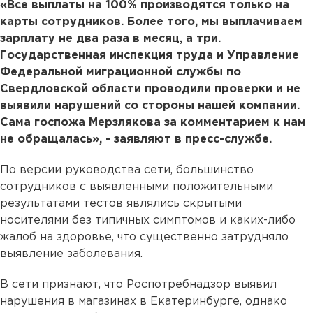
«Все выплаты на 100% производятся только на
карты сотрудников. Более того, мы выплачиваем
зарплату не два раза в месяц, а три.
Государственная инспекция труда и Управление
Федеральной миграционной службы по
Свердловской области проводили проверки и не
выявили нарушений со стороны нашей компании.
Сама госпожа Мерзлякова за комментарием к нам
не обращалась», - заявляют в пресс-службе.
По версии руководства сети, большинство
сотрудников с выявленными положительными
результатами тестов являлись скрытыми
носителями без типичных симптомов и каких-либо
жалоб на здоровье, что существенно затрудняло
выявление заболевания.
В сети признают, что Роспотребнадзор выявил
нарушения в магазинах в Екатеринбурге, однако