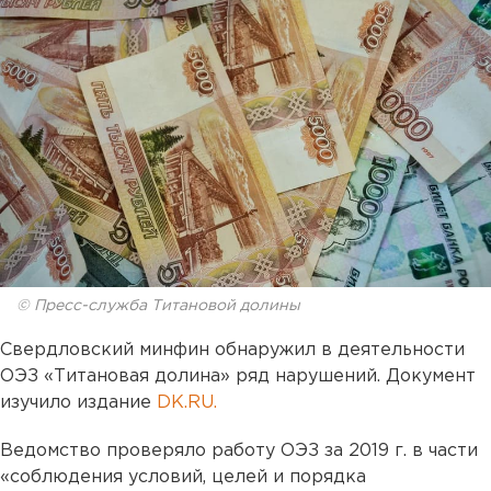
© Пресс-служба Титановой долины
Свердловский минфин обнаружил в деятельности
ОЭЗ «Титановая долина» ряд нарушений. Документ
изучило издание
DK.RU.
Ведомство проверяло работу ОЭЗ за 2019 г. в части
«соблюдения условий, целей и порядка