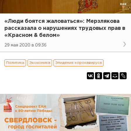
«Люди боятся жаловаться»: Мерзлякова
рассказала о нарушениях трудовых прав в
«Красном & белом»
29 мая 2020 в 09:36
Политика
Экономика
Эпидемия коронавируса