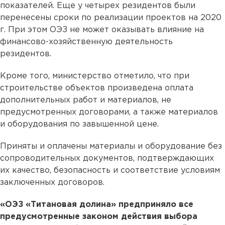
показателей. Еще у четырех резидентов были
перенесены сроки по реализации проектов на 2020
г. При этом ОЭЗ не может оказывать влияние на
финансово-хозяйственную деятельность
резидентов.
Кроме того, министерство отметило, что при
строительстве объектов произведена оплата
дополнительных работ и материалов, не
предусмотренных договорами, а также материалов
и оборудования по завышенной цене.
Приняты и оплачены материалы и оборудование без
сопроводительных документов, подтверждающих
их качество, безопасность и соответствие условиям
заключенных договоров.
«ОЭЗ «Титановая долина» предприняло все
предусмотренные законом действия выбора