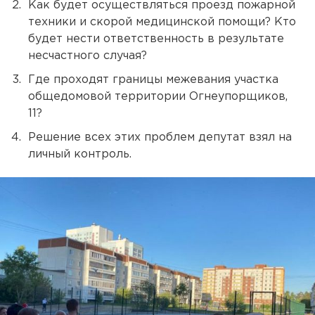
Как будет осуществляться проезд пожарной
техники и скорой медицинской помощи? Кто
будет нести ответственность в результате
несчастного случая?
Где проходят границы межевания участка
общедомовой территории Огнеупорщиков,
11?
Решение всех этих проблем депутат взял на
личный контроль.