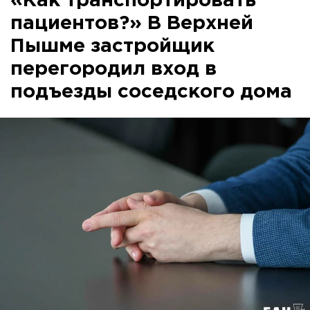
«Как транспортировать
пациентов?» В Верхней
Пышме застройщик
перегородил вход в
подъезды соседского дома