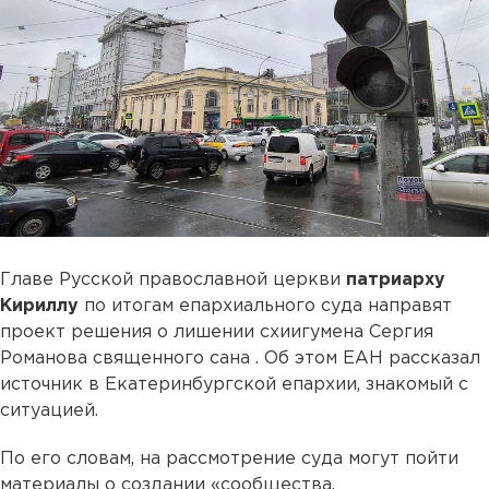
Главе Русской православной церкви
патриарху
Кириллу
по итогам епархиального суда направят
проект решения о лишении схиигумена Сергия
Романова священного сана . Об этом ЕАН рассказал
источник в Екатеринбургской епархии, знакомый с
ситуацией.
По его словам, на рассмотрение суда могут пойти
материалы о создании «сообщества,