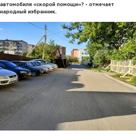
автомобиля «скорой помощи»? - отмечает
народный избранник.