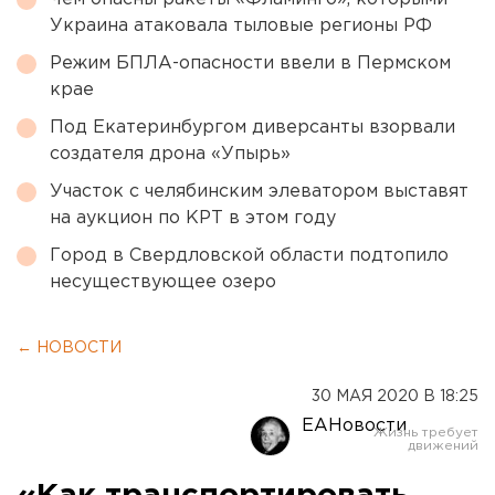
Украина атаковала тыловые регионы РФ
Режим БПЛА-опасности ввели в Пермском
крае
Под Екатеринбургом диверсанты взорвали
создателя дрона «Упырь»
Участок с челябинским элеватором выставят
на аукцион по КРТ в этом году
Город в Свердловской области подтопило
несуществующее озеро
← НОВОСТИ
30 МАЯ 2020 В 18:25
ЕАНовости