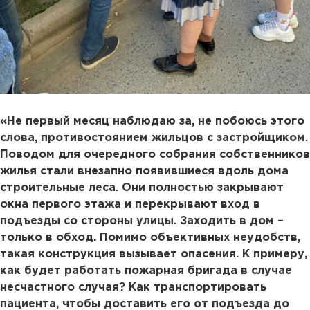
«Не первый месяц наблюдаю за, не побоюсь этого
слова, противостоянием жильцов с застройщиком.
Поводом для очередного собрания собственников
жилья стали внезапно появившиеся вдоль дома
строительные леса. Они полностью закрывают
окна первого этажа и перекрывают вход в
подъезды со стороны улицы. Заходить в дом –
только в обход. Помимо объективных неудобств,
такая конструкция вызывает опасения. К примеру,
как будет работать пожарная бригада в случае
несчастного случая? Как транспортировать
пациента, чтобы доставить его от подъезда до