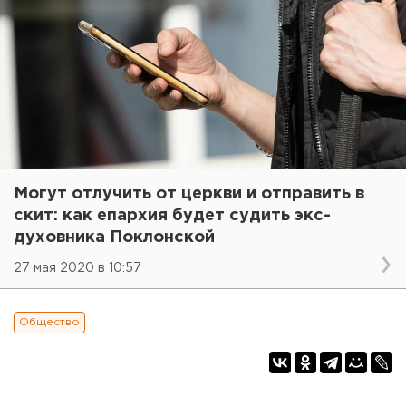
Могут отлучить от церкви и отправить в
скит: как епархия будет судить экс-
духовника Поклонской
27 мая 2020 в 10:57
Общество