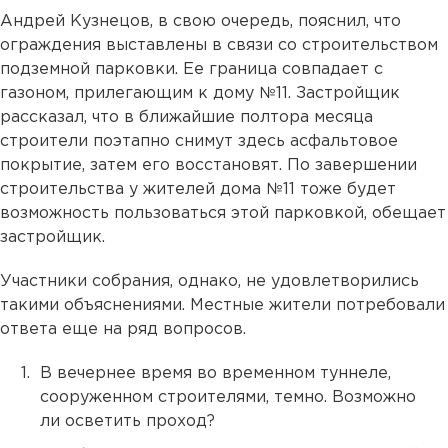
Андрей Кузнецов, в свою очередь, пояснил, что
ограждения выставлены в связи со строительством
подземной парковки. Ее граница совпадает с
газоном, прилегающим к дому №11. Застройщик
рассказал, что в ближайшие полтора месяца
строители поэтапно снимут здесь асфальтовое
покрытие, затем его восстановят. По завершении
строительства у жителей дома №11 тоже будет
возможность пользоваться этой парковкой, обещает
застройщик.
Участники собрания, однако, не удовлетворились
такими объяснениями. Местные жители потребовали
ответа еще на ряд вопросов.
В вечернее время во временном туннеле,
сооруженном строителями, темно. Возможно
ли осветить проход?