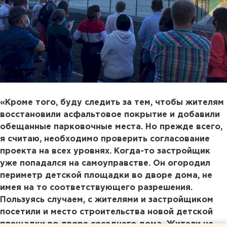
«Кроме того, буду следить за тем, чтобы жителям
восстановили асфальтовое покрытие и добавили
обещанные парковочные места. Но прежде всего,
я считаю, необходимо проверить согласование
проекта на всех уровнях. Когда-то застройщик
уже попадался на самоуправстве. Он огородил
периметр детской площадки во дворе дома, не
имея на то соответствующего разрешения.
Пользуясь случаем, с жителями и застройщиком
посетили и место строительства новой детской
площадки во дворе соседнего дома. Жители не