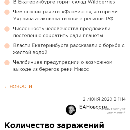
В Екатеринбурге горит склад Wildberries
Чем опасны ракеты «Фламинго», которыми
Украина атаковала тыловые регионы РФ
Численность человечества предложили
постепенно сократить ради планеты
Власти Екатеринбурга рассказали о борьбе с
желтой водой
Челябинцев предупредили о возможном
выходе из берегов реки Миасс
← НОВОСТИ
2 ИЮНЯ 2020 В 11:14
ЕАНовости
Количество заражений