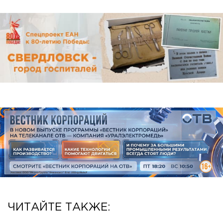
ЧИТАЙТЕ ТАКЖЕ: