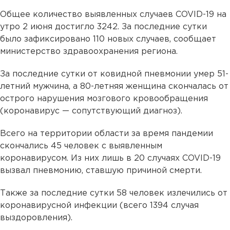
Общее количество выявленных случаев COVID-19 на
утро 2 июня достигло 3242. За последние сутки
было зафиксировано 110 новых случаев, сообщает
министерство здравоохранения региона.
За последние сутки от ковидной пневмонии умер 51-
летний мужчина, а 80-летняя женщина скончалась от
острого нарушения мозгового кровообращения
(коронавирус — сопутствующий диагноз).
Всего на территории области за время пандемии
скончались 45 человек с выявленным
коронавирусом. Из них лишь в 20 случаях COVID-19
вызвал пневмонию, ставшую причиной смерти.
Также за последние сутки 58 человек излечились от
коронавирусной инфекции (всего 1394 случая
выздоровления).