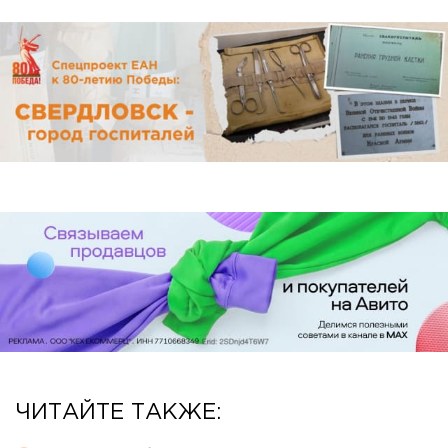
ЧИТАЙТЕ ТАКЖЕ: