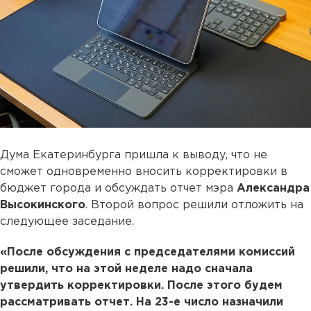
Дума Екатеринбурга пришла к выводу, что не
сможет одновременно вносить корректировки в
бюджет города и обсуждать отчет мэра
Александра
Высокинского
. Второй вопрос решили отложить на
следующее заседание.
«После обсуждения с председателями комиссий
решили, что на этой неделе надо сначала
утвердить корректировки. После этого будем
рассматривать отчет. На 23-е число назначили