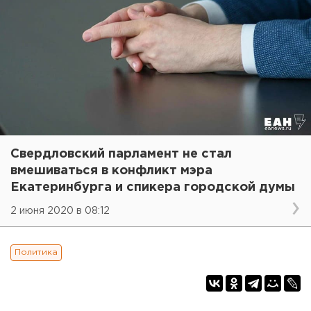
Свердловский парламент не стал
вмешиваться в конфликт мэра
Екатеринбурга и спикера городской думы
2 июня 2020 в 08:12
Политика