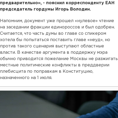
предварительно», - пояснил корреспонденту ЕАН
председатель гордумы Игорь Володин.
Напомним, документ уже прошел «нулевое» чтение
на заседании фракции единороссов и был одобрен.
Считается, что часть думы во главе со спикером
хотела бы попытаться поставить главе «неуд», но
против такого сценария выступают областные
власти. В качестве аргумента в поддержку мэра
обычно приводится пожелание Москвы не разжигать
местные политические конфликты в преддверии
плебисцита по поправкам в Конституцию,
назначенного на 1 июля.