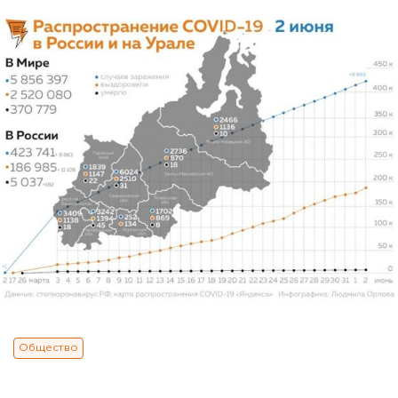
Общество