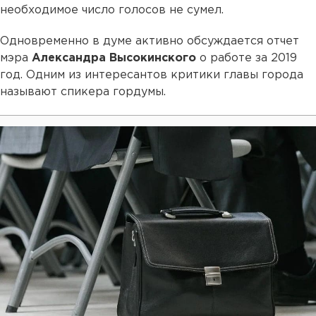
необходимое число голосов не сумел.
Одновременно в думе активно обсуждается отчет
мэра
Александра Высокинского
о работе за 2019
год. Одним из интересантов критики главы города
называют спикера гордумы.