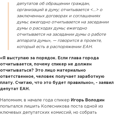
депутатов об обращении граждан,
организаций в думу; отчитывается <…> о
заключенных договорах и соглашениях
думы; ежегодно отчитывается на заседании
думы о расходах думы; ежегодно
отчитывается на заседании думы о работе
аппарата думы», — говорится в проекте,
который есть в распоряжении ЕАН.
«Я выступаю за порядок. Если глава города
отчитывается, почему спикер не должен
отчитываться? Это лицо материально
ответственное, человек получает заработную
плату. Считаю, что это будет правильно», - заявил
депутат ЕАН.
Напомним, в начале года спикер
Игорь Володин
попытался лишить Колесникова поста одной из
ключевых депутатских комиссий, но собрать