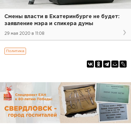
Смены власти в Екатеринбурге не будет:
заявление мэра и спикера думы
29 мая 2020 в 11:08
Политика