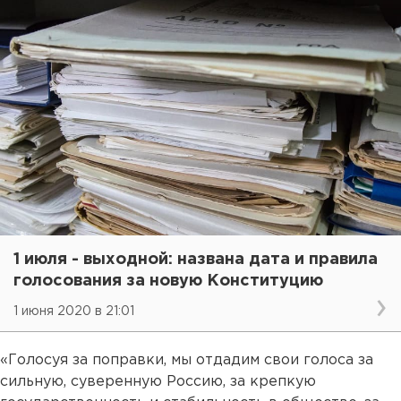
1 июля - выходной: названа дата и правила
голосования за новую Конституцию
1 июня 2020 в 21:01
«Голосуя за поправки, мы отдадим свои голоса за
сильную, суверенную Россию, за крепкую