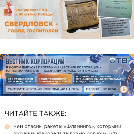
ЧИТАЙТЕ ТАКЖЕ:
Чем опасны ракеты «Фламинго», которыми
Украина атаковала тыловые регионы РФ