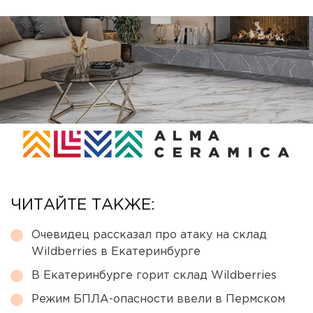
ЧИТАЙТЕ ТАКЖЕ:
Очевидец рассказал про атаку на склад
Wildberries в Екатеринбурге
В Екатеринбурге горит склад Wildberries
Режим БПЛА-опасности ввели в Пермском