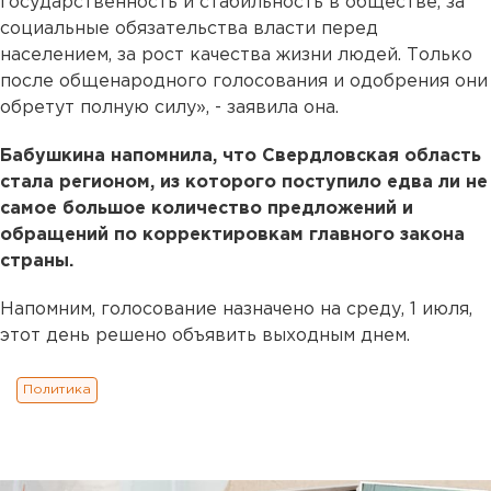
государственность и стабильность в обществе, за
социальные обязательства власти перед
населением, за рост качества жизни людей. Только
после общенародного голосования и одобрения они
обретут полную силу», - заявила она.
Бабушкина напомнила, что Свердловская область
стала регионом, из которого поступило едва ли не
самое большое количество предложений и
обращений по корректировкам главного закона
страны.
Напомним, голосование назначено на среду, 1 июля,
этот день решено объявить выходным днем.
Политика