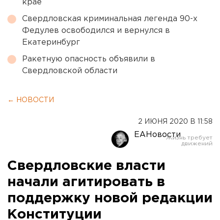
крае
Свердловская криминальная легенда 90-х
Федулев освободился и вернулся в
Екатеринбург
Ракетную опасность объявили в
Свердловской области
← НОВОСТИ
2 ИЮНЯ 2020 В 11:58
ЕАНовости
Свердловские власти
начали агитировать в
поддержку новой редакции
Конституции