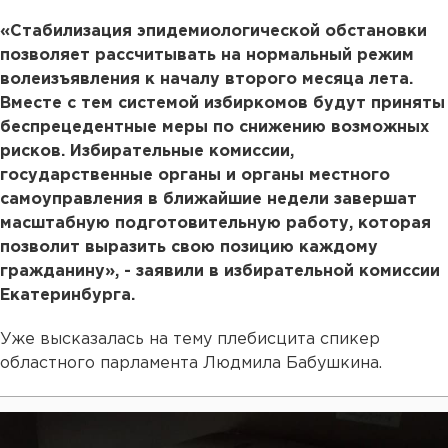
«Стабилизация эпидемиологической обстановки
позволяет рассчитывать на нормальный режим
волеизъявления к началу второго месяца лета.
Вместе с тем системой избиркомов будут приняты
беспрецедентные меры по снижению возможных
рисков. Избирательные комиссии,
государственные органы и органы местного
самоуправления в ближайшие недели завершат
масштабную подготовительную работу, которая
позволит выразить свою позицию каждому
гражданину», - заявили в избирательной комиссии
Екатеринбурга.
Уже высказалась на тему плебисцита спикер
областного парламента Людмила Бабушкина.