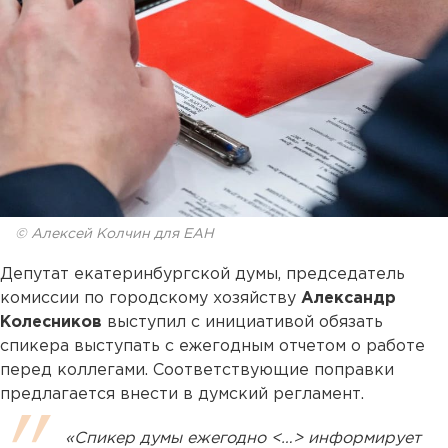
© Алексей Колчин для ЕАН
Депутат екатеринбургской думы, председатель
комиссии по городскому хозяйству
Александр
Колесников
выступил с инициативой обязать
спикера выступать с ежегодным отчетом о работе
перед коллегами. Соответствующие поправки
предлагается внести в думский регламент.
«Спикер думы ежегодно <…> информирует