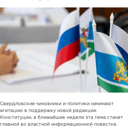
Свердловские чиновники и политики начинают
агитацию в поддержку новой редакции
Конституции, в ближайшие недели эта тема станет
главной во властной информационной повестке.